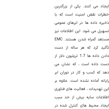
یجاد می کنند. یکی از بزرگترین
طرات نقض امنیت است که با
خیره داده ها در ابرهای عمومی
سهیل می شود. این اطلاعات نیز
مستعد گمراه شدن هستند. EMC
أکید کرد که هر ساله از دست
دادن داده ها 1.7 تریلیون دلار از
ست داده است ، که نشان می
هد که کسب و کار در دوران ابر
ایانه آماده نشده است. علاوه بر
ین تهدیدات ، فعالیت های فناوری
طلاعات سایه بیش از حد سبب
یجاد محیط های کنترل شده در