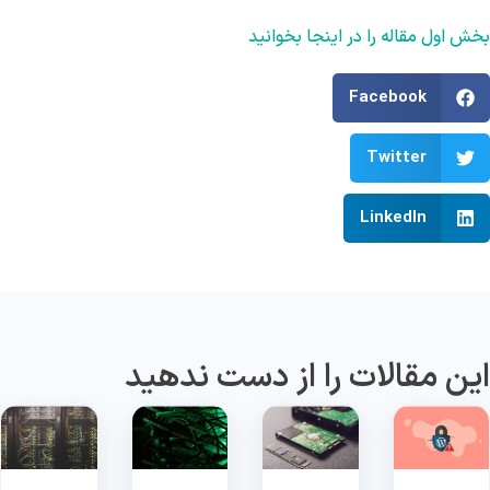
ش اول مقاله را در اینجا بخوانید
Facebook
Twitter
LinkedIn
ین مقالات را از دست ندهید