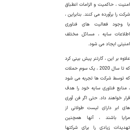
منیت ، حاکمیت و الزامات انطباق
کت را برآورده می کنند. بنابراین ،
ا وجود فعالیت های فناوری
طلاعات سایه ، مسائل مختلف
منیتی ایجاد می شود.
اوه بر این ، گارتنر پیش بینی کرد
که تا سال 2020 ، یک سوم حملات
ه توسط شرکت ها تجربه می شود
 منابع فناوری سایه خود را هدف
رار خواهند داد. حتی اگر فن آوری
ای ابر دارای لیست طولانی از
زایا باشند ، آنها همچنین
هدیدات زیادی را برای شرکتها