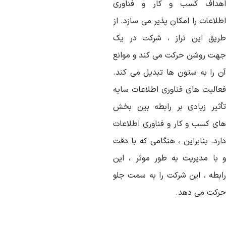
هداف کسب و کار و فناوری
لاعات را امکان پذیر می سازد. از
ریق این تراز ، شرکت در یک
هت روشن حرکت می کند و موانع
ن را به ستون ها تبدیل می کند.
عالیت های فناوری اطلاعات سایه
أثیر زیادی بر رابطه بین بخش
ای کسب و کار و فناوری اطلاعات
رد. بنابراین ، هنگامی که با دقت
 با مدیریت به طور موثر ، این
ابطه ، این شرکت را به سمت جلو
رکت می دهد.