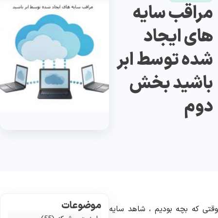
مراقب سایه
های ایجاد
شده توسط ابر
باشید بخش
دوم
موضوعات
قتی که بچه بودیم ، شاهد سایه