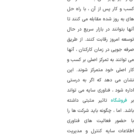
سب و کار پس از آن ، با راه حل
ای به روز شده مقابله می کنند تا
ها بتوانند در بازار سریع در حال
وسعه امروز رقابت کنند. از طریق
رفه جویی در زمان کارکنان ، آنها
ی توانند به تمرکز اصلی بر کسب و
ار اصلی خود متمرکز شوند. این
شان می دهد که اگر به درستی
داره شود ، فناوری سایه می تواند
ر
فروشگاه
تاثیر مثبتی داشته
شد. اما ، چگونه باید شرکت ها را
ا حضور فعالیت های فناوری
طلاعات سایه کنترل و مدیریت