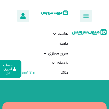
هاست
دامنه
سرور مجازی
خدمات
حساب
کاربری
۰۱۷-۹۱۰۰۲۱۱۰
من
بلاگ