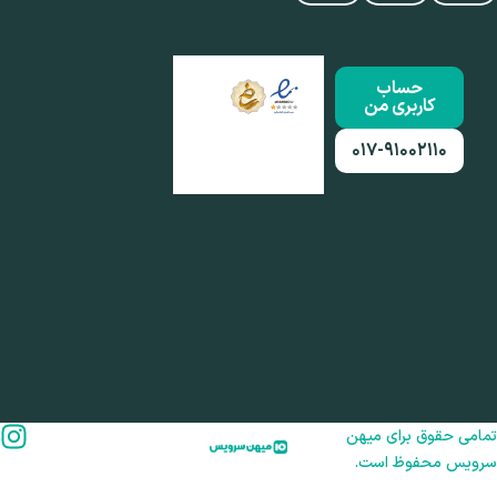
حساب
کاربری من
۰۱۷-۹۱۰۰۲۱۱۰
امی حقوق برای میهن
رویس محفوظ است.