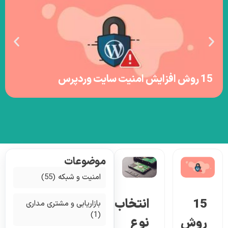
15 روش افزایش امنیت سایت وردپرس
موضوعات
امنیت و شبکه
(55)
15
انتخاب
بازاریابی و مشتری مداری
(1)
روش
نوع