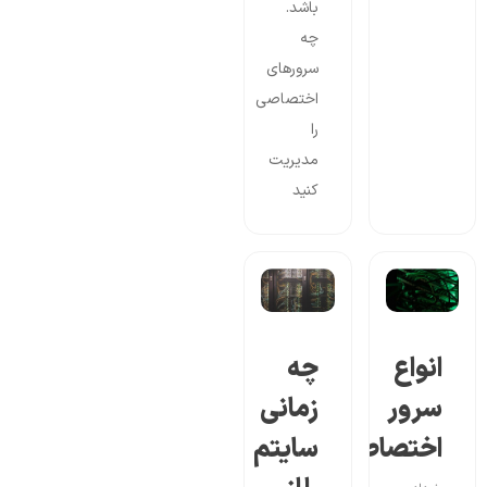
باشد.
چه
سرورهای
اختصاصی
را
مدیریت
کنید
انواع
چه
سرور
زمانی
اختصاصی
سایتم