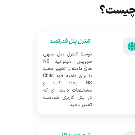
 چیست؟
کنترل پنل قدرتمند
توسط کنترل پنل میهن
سرویس میتوانید NS
های دامنه را تغییر دهید
یا برای دامنه خود Child
NS ایجاد کنید و
مشخصات دامنه ای که
در پنل کاربری شماست
تغییر دهید.