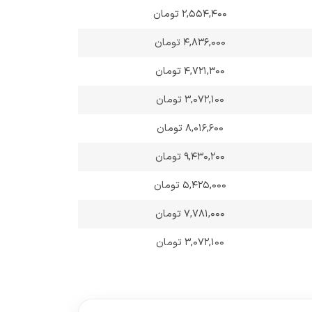
۲,۵۵۴,۴۰۰ تومان
۴,۸۳۶,۰۰۰ تومان
۴,۷۲۱,۳۰۰ تومان
۳,۰۷۲,۱۰۰ تومان
۸,۰۱۶,۶۰۰ تومان
۹,۴۳۰,۲۰۰ تومان
۵,۴۲۵,۰۰۰ تومان
۷,۷۸۱,۰۰۰ تومان
۳,۰۷۲,۱۰۰ تومان