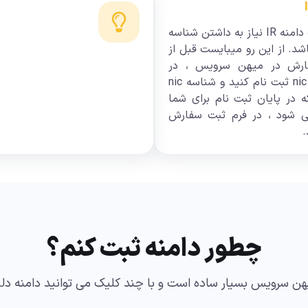
برای ثبت دامنه IR نیاز به داشتن شناسه
یباشد. از این رو میبایست قبل از
رش در میهن سرویس ، در
سایت nic.ir ثبت نام کنید و شناسه nic
ه در پایان ثبت نام برای شما
ی شود ، در فرم ثبت سفارش
.
چطور دامنه ثبت کنم؟
یهن سرویس بسیار ساده است و با چند کلیک می توانید دامنه دلخ