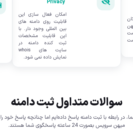
Privacy
امکان فعال سازی این
ان
قابلیت روی دامنه های
هن
بین المللی وجود دار. با
ت
این قابلیت مشخصات
مت
ثبت کنده دامنه در
سایت های whois
نمایش داده نمی شود.
سوالات متداول ثبت دامنه
، در رابطه با ثبت دامنه پاسخ داده‌ایم اما چنانچه پاسخ خود ر
میهن سرویس بصورت 24 ساعته پاسخگوی شما هستند.