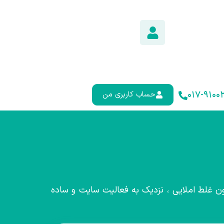
۰۱۷-۹۱۰۰۲
حساب کاربری من
ون غلط املایی ، نزدیک به فعالیت سایت و ساده