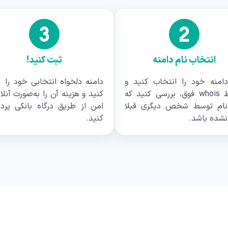
انتخاب نام دامنه
ثبت کنید!
دامنه خود را انتخاب کنید و
دامنه دلخواه انتخابی خود را 
توسط whois فوق، بررسی کنید که
کنید و هزینه آن را به‌صورت آنلا
نام توسط شخص دیگری قبلا
امن از طریق درگاه بانکی پرد
نشده باشد.
کنید.