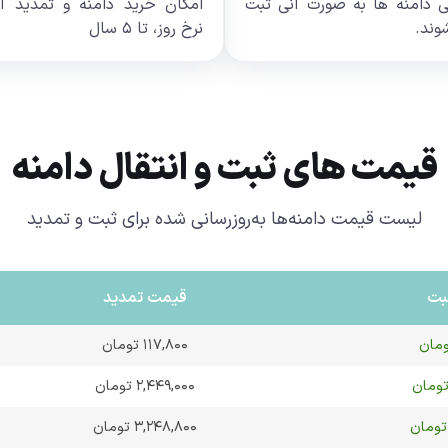
ی دامنه ها به صورت آنی ثبت
امکان خرید دامنه و تمدید آن
وند.
نرخ روز، تا ۵ سال
قیمت های ثبت و انتقال دامنه
لیست قیمت دامنه‌ها به‌روزرسانی شده برای ثبت و تمدید
بت
قیمت تمدید
۱۱۷,۸۰۰ تومان
۲,۴۴۹,۰۰۰ تومان
۳,۲۴۸,۸۰۰ تومان