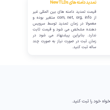
تمدید دامنه های New TLDs
قیمت تمدید دامنه های بین المللی غیر
از com, net, org, info متغیر بوده و
معمولا در زمان تمدید توسط سرویس
دهنده مشخص می شود و قیمت ثابت
ندارد. بنابراین پیشنهاد می شود در
زمان ثبت در صورت نیاز به صورت چند
ساله ثبت کنید.
واه خود را ثبت کنید.