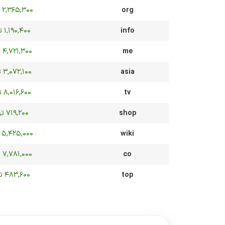
org
۲,۳۶۵,۳۰۰ تومان
info
۱,۱۹۰,۴۰۰ تومان
me
۴,۷۲۱,۳۰۰ تومان
asia
۳,۰۷۲,۱۰۰ تومان
tv
۸,۰۱۶,۶۰۰ تومان
shop
۷۱۹,۲۰۰ تومان
wiki
۵,۴۲۵,۰۰۰ تومان
co
۷,۷۸۱,۰۰۰ تومان
top
۴۸۳,۶۰۰ تومان