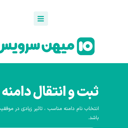
ثبت و انتقال دامنه
انتخاب نام دامنه مناسب ، تاثیر زیادی در موفق
باشد.