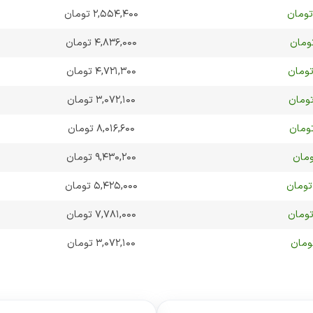
۲,۵۵۴,۴۰۰ تومان
۴,۸۳۶,۰۰۰ تومان
۴,۷۲۱,۳۰۰ تومان
۳,۰۷۲,۱۰۰ تومان
۸,۰۱۶,۶۰۰ تومان
۹,۴۳۰,۲۰۰ تومان
۵,۴۲۵,۰۰۰ تومان
۷,۷۸۱,۰۰۰ تومان
۳,۰۷۲,۱۰۰ تومان