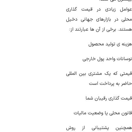
وامل زیادی در قیمت گذاری
حلی در بازارهای جهانی دخیل
تند. برخی از آن ها عبارتند از:
زینه ی تولید محصول
وسانات واحد پول خارجی
یمتی که یک مشتری بین المللی
اضر به پرداخت است
یمت گذاری رقیبان شما
انون محلی یا وضعیت مالیات
مچنین پشتیبانی از روش