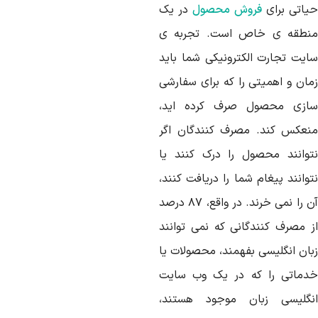
یاتی برای
فروش محصول
در یک
نطقه ی خاص است. تجربه ی
ایت تجارت الکترونیکی شما باید
مان و اهمیتی را که برای سفارشی
ازی محصول صرف کرده اید،
نعکس کند. مصرف کنندگان اگر
توانند محصول را درک کنند یا
وانند پیغام شما را دریافت کنند،
آن را نمی خرند. در واقع، ۸۷ درصد
ز مصرف کنندگانی که نمی توانند
بان انگلیسی بفهمند، محصولات یا
دماتی را که در یک وب سایت
نگلیسی زبان موجود هستند،