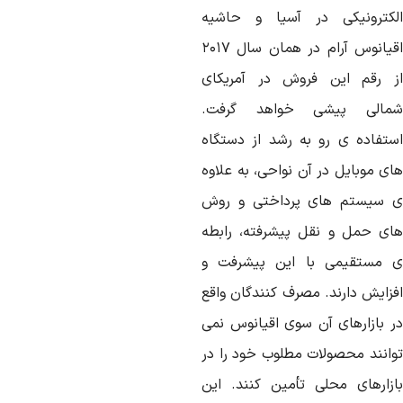
لکترونیکی در آسیا و حاشیه
اقیانوس آرام در همان سال ۲۰۱۷
ز رقم این فروش در آمریکای
مالی پیشی خواهد گرفت.
ستفاده ی رو به رشد از دستگاه
ای موبایل در آن نواحی، به علاوه
 سیستم های پرداختی و روش
ای حمل و نقل پیشرفته، رابطه
 مستقیمی با این پیشرفت و
فزایش دارند. مصرف کنندگان واقع
ر بازارهای آن سوی اقیانوس نمی
وانند محصولات مطلوب خود را در
ازارهای محلی تأمین کنند. این