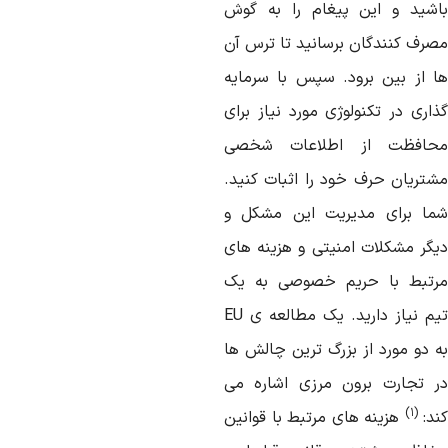
اشید و این پیغام را به گوش
صرف کنندگان برسانید تا ترس آن
ا از بین برود. سپس با سرمایه
ذاری در تکنولوژی مورد نیاز برای
حافظت از اطلاعات شخصی
شتریان حرف خود را اثبات کنید.
ما برای مدیریت این مشکل و
یگر مشکلات امنیتی و هزینه های
رتبط با حریم خصوصی به یک
تیم نیاز دارید. یک مطالعه ی EU
ه دو مورد از بزرگ ترین چالش ها
ر تجارت برون مرزی اشاره می
۱)
(
ند:
هزینه های مرتبط با قوانین