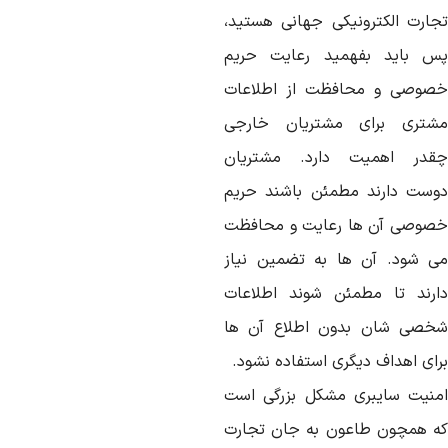
جارت الکترونیکی جهانی هستید،
س باید بفهمید رعایت حریم
صوصی و محافظت از اطلاعات
شتری برای مشتریان خارجی
قدر اهمیت دارد. مشتریان
وست دارند مطمئن باشند حریم
صوصی آن ها رعایت و محافظت
ی شود. آن ها به تضمین نیاز
ارند تا مطمئن شوند اطلاعات
خصی شان بدون اطلاع آن ها
رای اهداف دیگری استفاده نشود.
منیت سایبری مشکل بزرگی است
ه همچون طاعون به جان تجارت