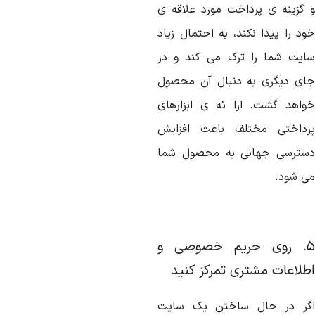
 گزینه ی پرداخت مورد علاقه ی
ود را پیدا نکند، به احتمال زیاد
ایت شما را ترک می کند و در
ای دیگری به دنبال آن محصول
واهد گشت. ارا ئه ی ابزارهای
رداختی مختلف باعث افزایش
سترسی جهانی به محصول شما
ی شود.
۵. روی حریم خصوصی و
طلاعات مشتری تمرکز کنید
گر در حال ساختن یک سایت