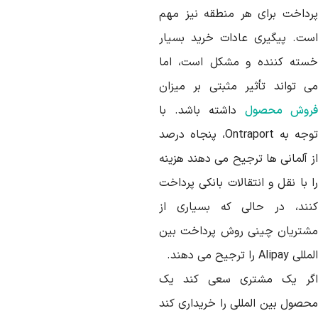
رداخت برای هر منطقه نیز مهم
ست. پیگیری عادات خرید بسیار
سته کننده و مشکل است، اما
ی تواند تأثیر مثبتی بر میزان
روش محصول
داشته باشد. با
توجه به Ontraport، پنجاه درصد
ز آلمانی ها ترجیح می دهند هزینه
 با نقل و انتقالات بانکی پرداخت
نند، در حالی که بسیاری از
شتریان چینی روش پرداخت بین
 Alipay را ترجیح می دهند.
گر یک مشتری سعی کند یک
حصول بین المللی را خریداری کند