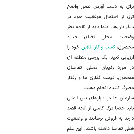
رای به دست آوردن تصور واضح
ری از احتمال موفقیت خود در
گر بازارها، ابتدا باید از نقطه نظر
ضعیت محلی فضای جدید
حصول،
کسب و کار آنلاین
خود را
رزیابی کنید. یک بررسی منطقه ای
ر مورد رقیبان محلی، تقاضای
حصول، قیمت گذاری ها و رفتار
صرف کننده انجام دهید.
ازمان ها در بازارهای بین المللی
اید حتما درک کاملی از آنچه قصد
ارند به فروش برسانند و وضعیت
علی تقاضا داشته باشند. این علم