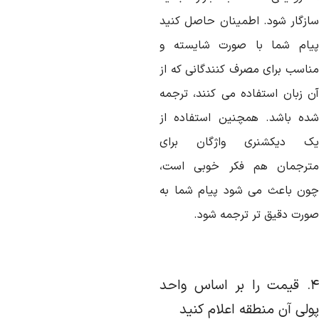
ازگار شود. اطمینان حاصل کنید
یام شما با صورت شایسته و
ناسب برای مصرف کنندگانی که از
ن زبان استفاده می کنند، ترجمه
ده باشد. همچنین استفاده از
ک دیکشنری واژگان برای
ترجمان هم فکر خوبی است،
ون باعث می شود پیام شما به
ورت دقیق تر ترجمه شود.
۴. قیمت را بر اساس واحد
ولی آن منطقه اعلام کنید