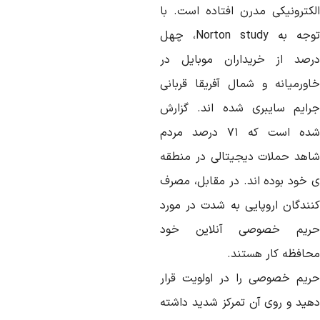
لکترونیکی مدرن افتاده است. با
توجه به Norton study، چهل
رصد از خریداران موبایل در
اورمیانه و شمال آفریقا قربانی
رایم سایبری شده اند. گزارش
شده است که ۷۱ درصد مردم
اهد حملات دیجیتالی در منطقه
 خود بوده اند. در مقابل، مصرف
نندگان اروپایی به شدت در مورد
ریم خصوصی آنلاین خود
حافظه کار هستند.
ریم خصوصی را در اولویت قرار
هید و روی آن تمرکز شدید داشته