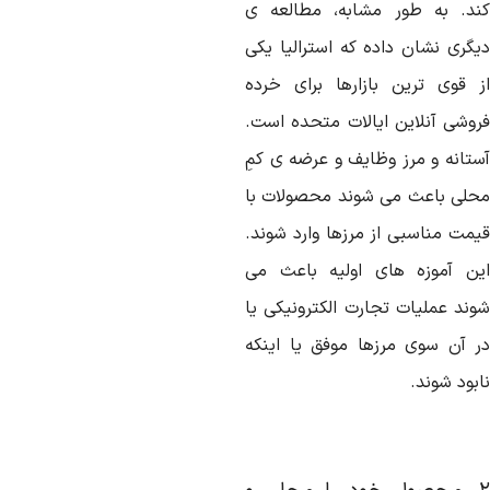
ند. به طور مشابه، مطالعه ی
یگری نشان داده که استرالیا یکی
ز قوی ترین بازارها برای خرده
روشی آنلاین ایالات متحده است.
ستانه و مرز وظایف و عرضه ی کمِ
حلی باعث می شوند محصولات با
یمت مناسبی از مرزها وارد شوند.
ین آموزه های اولیه باعث می
وند عملیات تجارت الکترونیکی یا
ر آن سوی مرزها موفق یا اینکه
بود شوند.