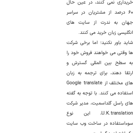
ریداری نمی کنند، در عین حال
۶۰ درصد از مشتریان در سراسر
هان به ندرت از سایت های
نگلیسی زبان خرید می کنند.
اید باور نکنید؛ اما برخی شرکت
ا وقتی می خواهند فروش خود را
ه سطح بین المللی گسترش و
رتقا دهند، برای ترجمه به زبان
های مختلف از Google translate
ستفاده می کنند. با توجه به گفته
ای راسل گلداسمیت، مدیر شرکت
U.K.translation، این نوع
وءاستفاده در ساخت وب سایت