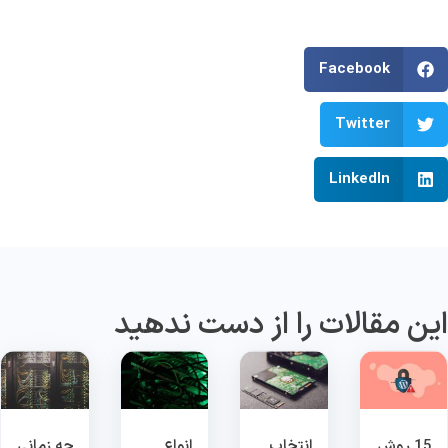
Facebook
Twitter
LinkedIn
ین مقالات را از دست ندهید
15 روش
انتخاب
انواع
چه زمانی