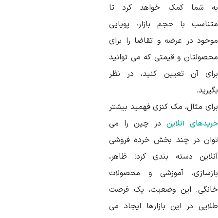
ه شما کمک خواهد کرد تا
تناسب با حجم بازار، پویایی
وجود در عرضه و تقاضا را برای
حصولتان و قیمتی که می توانید
رای آن تعیین کنید، در نظر
یرید.
رای مثال، مک کنزی فهمید بیشتر
ریدهای آنلاین
در چین را می
وان در چند بخش خرده فروشی
نلاین دسته بندی کرد؛ ظاهر،
ازسازی، آموزشی و محصولات
انگی. این وضعیت، یک فرصت
لایی در این بازارها ایجاد می