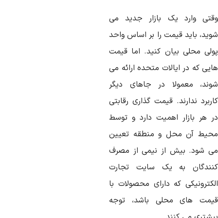
قتی وارد یک بازار جدید می
وید، باید قیمت را بر اساس واحد
ولی محلی بیان کنید. اما قیمت
ایی که در ایالات متحده ارائه می
وند، معمولا در جاهای دیگر
اربرد ندارند. قیمت گذاری رقابتی
ر هر بازار اهمیت دارد و توسط
حیط آن محل و منطقه تعیین
ی شود. بیش از نیمی از مصرف
نندگان به یک سایت تجارت
لکترونیکی که دارای محصولات با
یمت های محلی باشد، توجه
یشتری می کنند.