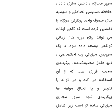
رور مجازی ، ذخیره سازی داده ،
افظه دسترسی تصادفی و سهمیه
ای مصرف واحد پردازش مرکزی را
ضمین کرده است که گاهی اوقات
ی تواند برای دوره های زمانی
وتاهی توسعه داده شود. با یک
رویس میزبانی وب اختصاصی ،
نها عامل محدودکننده ، پیکربندی
خت افزاری است که از آن
ستفاده می کند و می تواند با
غییر و یا الحاق مولفه ها
یکربندی شود. سرور مجازی
یزبانی ساده تر است زیرا شامل