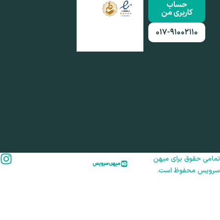
حساب
کاربری من
۰۱۷-۹۱۰۰۲۱۱۰
امی حقوق برای میهن
رویس محفوظ است.