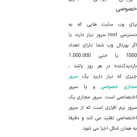
صوصی
رای وب سایت هایی که به
سترسی
root
سرور نیاز دارند یا
گر پورتال وب شما دارای تعداد
1000 یا حتی 1.000.000
ازدیدکننده در هر روز باشد ،
یزی که نیاز دارید یک
سرور
جازی خصوصی
و یا سرور
ختصاصی است. سرور مجازی یک
رور نرم افزاری است که از سرور
ختصاصی تقلید می کند و دقیقا
ه همان شکل اجرا می شود.