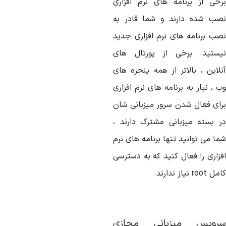
رخی از برنامه های نرم افزاری
صب شده دارند و شما قادر به
صب برنامه های نرم افزاری جدید
یستید. برخی از پورتال های
نلاین ، بالاتر از همه پنجره های
 ، نیاز به برنامه های نرم افزاری
رای فعال شدن سرور میزبانی شان
ر بسته میزبانی مشترک دارند ،
ا می توانید تنها برنامه های نرم
فزاری را فعال کنید که به دسترسی
امل
root
نیاز ندارند.
رویس میزبانی مجازی