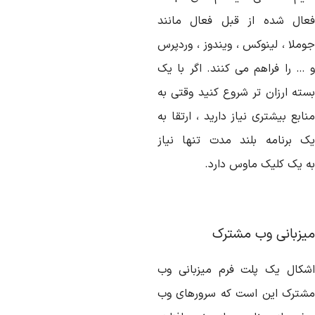
عال شده از قبل فعال مانند
وملا ، لینوکس ، ویندوز ، وردپرس
 … را فراهم می کنند. اگر با یک
سته ارزان تر شروع کنید وقتی به
ابع بیشتری نیاز دارید ، ارتقا به
ک برنامه بلند مدت تنها نیاز
ه یک کلیک ماوس دارد.
یزبانی وب مشترک
شکال یک پلت فرم میزبانی وب
شترک این است که سرورهای وب