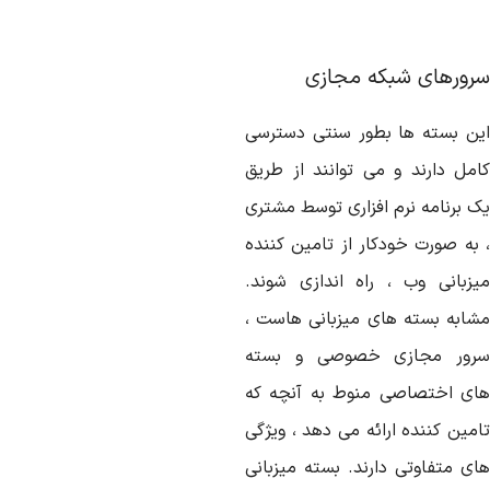
رورهای شبکه مجازی
ین بسته ها بطور سنتی دسترسی
امل دارند و می توانند از طریق
ک برنامه نرم افزاری توسط مشتری
 به صورت خودکار از تامین کننده
یزبانی وب ، راه اندازی شوند.
شابه بسته های میزبانی هاست ،
رور مجازی خصوصی و بسته
ای اختصاصی منوط به آنچه که
امین کننده ارائه می دهد ، ویژگی
ای متفاوتی دارند. بسته میزبانی