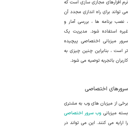
رم افزارهای مجازی سازی است که
ی تواند برای راه اندازی مجدد آن
 نصب برنامه ها ، بررسی آمار و
یره استفاده شود. مدیریت یک
رور میزبانی اختصاصی پیچیده
ر است ، بنابراین چنین چیزی به
اربران باتجربه توصیه می شود.
رورهای اختصاصی
رخی از میزبان های وب به مشتری
سته میزبانی
وب سرور اختصاصی
 ارایه می کنند. این می تواند در