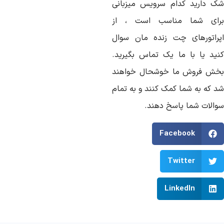
ک دارید کدام سرویس میزبانی
رای شما مناسب است ، از
پراتورهای چت زنده مان سوال
نید یا با ما یک تماس بگیرید.
خش فروش ما خوشحال خواهند
د که به شما کمک کنند و به تمام
والات شما پاسخ دهند.
Facebook
Twitter
LinkedIn