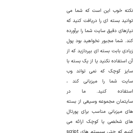
کته خوب این است که شما می
وانید بسته ای را دریافت کنید که
یازهای دقیق سایت شما را برآورده
ند. شما مجبور نخواهید بود پول
ادی بابت بسته ای بپردازید که از
 استفاده نکنید یا از یک بسته با
ایز کوچک که نمی تواند وب
ایت شما را میزبانی کند ،
ستفاده کنید. ما در
ایتمان مجموعه وسیعی از بسته
ای میزبانی مناسب برای پورتال
ای شخصی یا کوچک ارائه می
نیم که حتی سیستم های
script