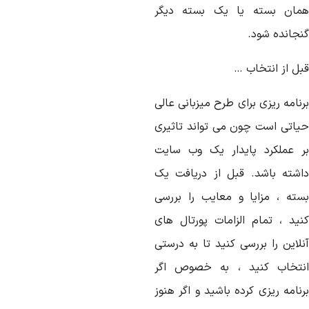
مان بسته یا یک بسته دیگر
نجانده شود.
بل از انتخاب …
نامه ریزی برای طرح میزبانی عالی
یاتی است چون می تواند تاثیری
ر عملکرد پایدار یک وب سایت
اشته باشد. قبل از دریافت یک
سته ، مزایا و معایب را بررسی
نید ، تمام الزامات پورتال های
نلاین را بررسی کنید تا به درستی
نتخاب کنید ، به خصوص اگر
نامه ریزی کرده باشید و اگر هنوز