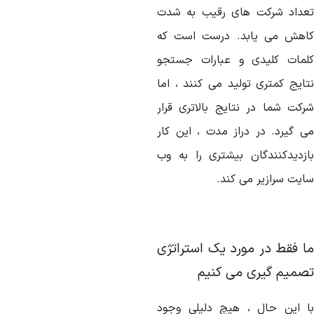
عداد شرکت های رقیب به شدت
اهش می یابد. درست است که
لمات کلیدی و عبارات جستجو
تایج کمتری تولید می کنند ، اما
رکت شما در نتایج بالاتری قرار
ی گیرد. در دراز مدت ، این کار
ازدیدکنندگان بیشتری را به وب
ایت سرازیر می کند.
ا فقط در مورد یک استراتژی
صمیم گیری می کنیم
ا این حال ، هیچ دلیلی وجود