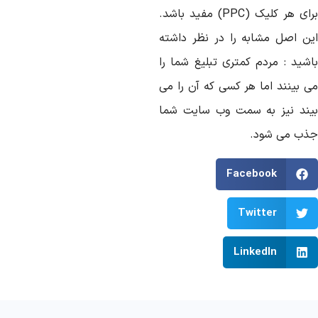
رای هر کلیک (
PPC
) مفید باشد.
ین اصل مشابه را در نظر داشته
اشید : مردم کمتری تبلیغ شما را
ی بینند اما هر کسی که آن را می
یند نیز به سمت وب سایت شما
ذب می شود.
Facebook
Twitter
LinkedIn