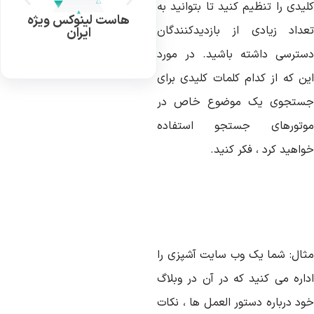
یدی را تنظیم کنید تا بتوانید به
هاست لینوکس ویژه
عداد زیادی از بازدیدکنندگان
ایران
سترسی داشته باشید. در مورد
ین که از کدام کلمات کلیدی برای
ستجوی یک موضوع خاص در
وتورهای جستجو استفاده
اهید کرد ، فکر کنید.
ثال: شما یک وب سایت آشپزی را
داره می کنید که در آن در وبلاگ
ود درباره دستور العمل ها ، نکات