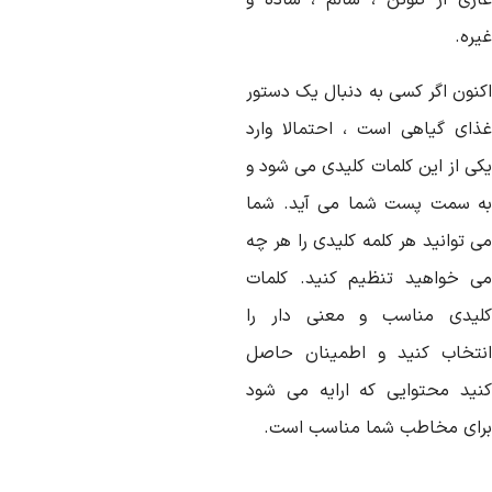
اری از گلوتن ، سالم ، ساده و
ره.
کنون اگر کسی به دنبال یک دستور
ذای گیاهی است ، احتمالا وارد
کی از این کلمات کلیدی می شود و
ه سمت پست شما می آید. شما
ی توانید هر کلمه کلیدی را هر چه
ی خواهید تنظیم کنید. کلمات
لیدی مناسب و معنی دار را
نتخاب کنید و اطمینان حاصل
نید محتوایی که ارایه می شود
رای مخاطب شما مناسب است.