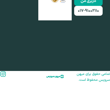
کاربری من
۰۱۷-۹۱۰۰۲۱۱۰
امی حقوق برای میهن
رویس محفوظ است.