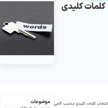
کلمات کلیدی
موضوعات
نتخاب کلمات کلیدی مناسب گامی