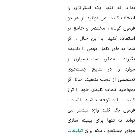
دارد که تنها یک استراتژی را
نتخاب کنید. می توانید از هر دو
رمول کوتاه ، مختصر و جامع تر
ستفاده کنید. با این حال ، اگر
ما به طور کامل دومی را نادیده
گیرید ، ممکن است بسیاری از
وارد را در نتایج جستجوی
خصصی از دست بدهید. حالا اگر
خواهید کلمات کلیدی خود را تراز
نید ، باید توجه داشته باشید :
رمول یک کلید واژه بیشتر می
واند نه تنها برای بهینه سازی
وتور جستجو ، بلکه برای
تبلیغات