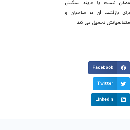
مکن نیست یا هزینه سنگینی
رای بازگشت آن به صاحبان و
تقاضیانش تحمیل می کند.
Facebook
Twitter
LinkedIn