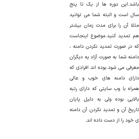
اشد.این دوره ها از یک تا پنج
ال است و البته شما می توانید
ثلا آن را برای مدت زمان بیشتر
م تمدید کنید.موضوع اینجاست
ه در صورت تمدید نکردن دامنه ،
امنه شما به صورت آزاد یه دیگران
عرفی می شود.بوده اند افرادی که
ارای دامنه های خوب و عالی
مراه با وب سایتی که دارای رتبه
الایی بوده ولی به دلیل پایان
اریخ آن و تمدید نکردن آن دامنه
خود را از دست داده اند.