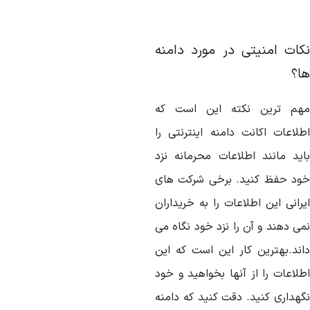
کات امنیتی در مورد دامنه
ا؟
هم ترین نکته این است که
طلاعات اکانت دامنه اینترنتی را
اید مانند اطلاعات محرمانه نزد
ود حفظ کنید. برخی شرکت های
رانی این اطلاعات را به خریداران
می دهند و آن را نزد خود نگاه می
اند.بهترین کار این است که این
طلاعات را از آنها بخواهید و خود
گهداری کنید. دقت کنید که دامنه