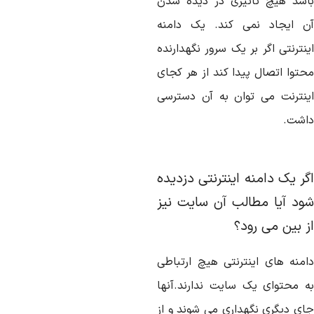
اشد هیچ تاثیری در دیده شدن
ن ایجاد نمی کند. یک دامنه
نترنتی اگر بر یک سرور نگهدارنده
حتوا اتصال پیدا کند از هر کجای
ینترنت می توان به آن دسترسی
اشت.
گر یک دامنه اینترنتی دزدیده
ود آیا مطالب آن سایت نیز
ز بین می رود؟
امنه های اینترنتی هیچ ارتباطی
ه محتوای یک سایت ندارند.آنها
ای دیگری نگهداری می شوند و از