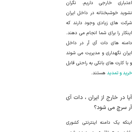
عتباری خارجی داریم. نگران
شوید خوشبختانه در داخل ایران
رکت های زیادی وجود دارند که
نکار را برای شما انجام می دهند.
امنه های دات آی آر در داخل
یران نگهداری و مدیریت می شوند
با کارت های بانکی به راحتی قابل
رید و تمدید
هستند.
یا در خارج از ایران ، دات آی
ر سرچ می شود؟
ینکه یک دامنه اینترنتی کشوری