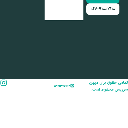
۰۱۷-۹۱۰۰۲۱۱۰
امی حقوق برای میهن
رویس محفوظ است.