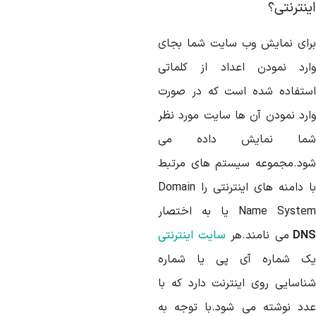
ینترنتی؟
رای نمایش وب سایت شما بجای
ارد نمودن اعداد از کلماتی
ستفاده شده است که در صورت
ارد نمودن آن ها سایت مورد نظر
ما نمایش داده می
ود.مجموعه سیستم های مرتبط
با دامنه های اینترنتی را Domain
Name Syst یا به اختصار
DN
می نامند.هر
سایت اینترنتی
ک شماره آی پی یا شماره
ناسایی روی اینترنت دارد که با
دد نوشته می شود.با توجه به