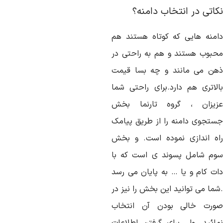
کاتی در انتخاب دامنه؟
امنه هایی که کوتاه هستند هم
حبوب هستند و هم به راحتی در
هن می مانند و چه بسا قیمت
الاتری هم دارد.برای راحتی شما
زیزان ، گروه تارنما بخش
ستجوی دامنه را از طریق پیامک
اه اندازی نموده است. و بخش
وم شامل پسوند ی است که با
ات کام و یا … به پایان می رسد
شما می توانید این بخش را نیز در
ورت خالی بودن آن انتخاب