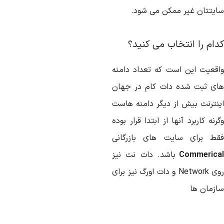
ایتتان غیر ممکن می شود.
دام را انتخاب می کنید؟
اقعیت این است که تعداد دامنه
ای ثبت شده دات کام در جهان
ینترنت بیش از دیگر دامنه هاست
رنه کاربرد آنها از ابتدا قرار بوده
قط برای سایت های بازرگانی
Commerica
باشد. دات نت نیز
روی Network و دات اورگ نیز برای
ازمان ها