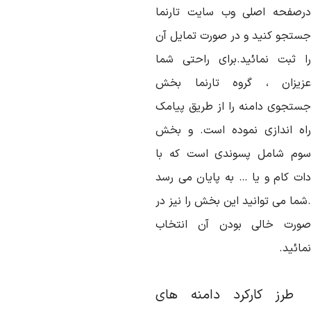
رصفحه اصلی وب سایت تارنما
ستجو کنید و در صورت تمایل آن
ا ثبت نمائید.برای راحتی شما
زیزان ، گروه تارنما بخش
ستجوی دامنه را از طریق پیامک
اه اندازی نموده است. و بخش
وم شامل پسوندی است که با
ات کام و یا … به پایان می رسد
شما می توانید این بخش را نیز در
ورت خالی بودن آن انتخاب
ائید.
رز کارکرد دامنه های