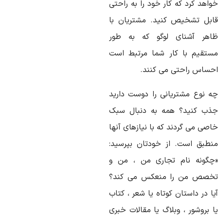
واهد کرد که کار خود را به راحتی
ابل تشخیص کنید. مشتریان با
اهر آشنای لوگو که به طور
ستقیم با کار شما مرتبط است
حساس راحتی می کنند.
ه نوع مشتریانی را دوست دارید
ذب کنید؟ همه به دنبال سبک
اصی می گردند که با نیازهای آنها
نطبق است. از خودتان بپرسید:
چگونه نام تجاری من ، من و
خصص من را منعکس می کند؟
ا در داستان کوتاه یا شعر ، کتاب
ا بروشور ، وبلاگ یا مقالات خبری