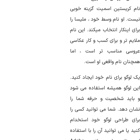
ام کریستین اسمیت گزینه خوبی
یست. او نام وسط خود ، ملیسا را
ای اینکار انتخاب میکند. این نام
لایم تر و برای کسب و کار عکاسی
روسی مناسب تر است ، اما
مچنان نام واقعی او است.
ک لوگو برای نام خود ایجاد کنید.
ین لوگو همیشه استفاده می شود
 باید شخصیت و حرفه شما را
شان دهد. شما می توانید کسی را
رای طراحی لوگو خود استخدام
ید یا می توانید آن را با استفاده