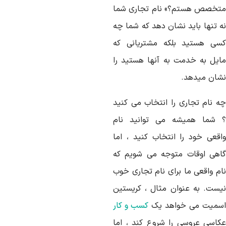
تخصص هستم؟» نام تجاری شما
ه تنها باید نشان دهد که شما چه
سی هستید بلکه مشتریانی که
ایل به خدمت به آنها هستید را
شان میدهد.
ه نام تجاری را انتخاب می کنید
 شما همیشه می توانید نام
اقعی خود را انتخاب کنید ، اما
اهی اوقات متوجه می شویم که
ام واقعی ما برای نام تجاری خوب
یست. به عنوان مثال ، کریستین
سمیت می خواهد یک
کسب و کار
کاسی عروسی را شروع کند ، اما