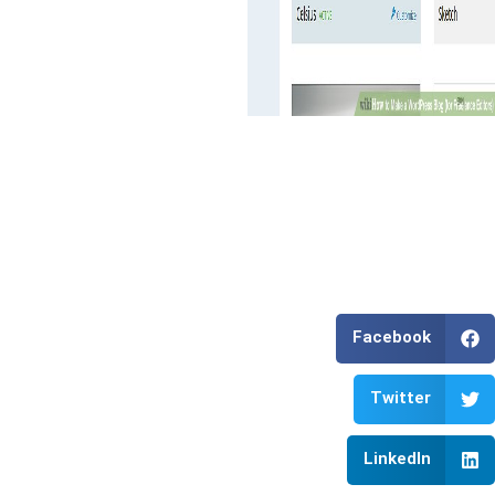
Facebook
Twitter
LinkedIn