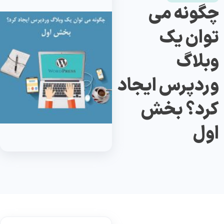
چگونه می
توان یک
وبلاگ
وردپرس ایجاد
کرد؟ بخش
اول