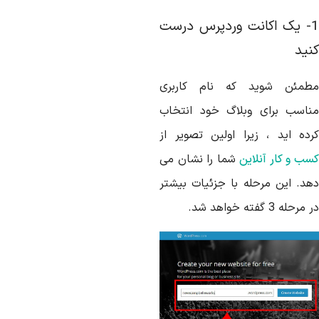
1- یک اکانت وردپرس درست
نید
طمئن شوید که نام کاربری
ناسب برای وبلاگ خود انتخاب
رده اید ، زیرا اولین تصویر از
ب و کار آنلاین
شما را نشان می
هد. این مرحله با جزئیات بیشتر
مرحله 3 گفته خواهد شد.