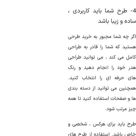
4- طرح شما باید کاربردی ،
اده و زیبا باشد
گر چه شما مجبور به خرید طرحی
ستید که شما را قادر به طراحی
امل می کند ، می توانید طراحی
در خود را انجام دهید و رنگ
ای حرفه ای را انتخاب کنید.
مچنین می توانید از دسته بندی
ا و صفحات استفاده کنید تا همه
یز مرتب شود.
رح باید برای هرکس ، شخصی و
اص باشد. استفاده از طرح های