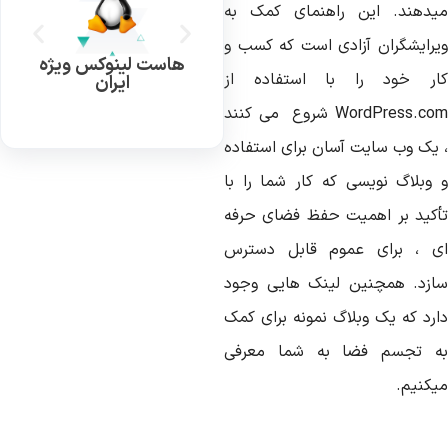
یدهند. این راهنمای کمک به
یرایشگران آزادی است که کسب و
هاست لینوکس ویژه
ار خود را با استفاده از
ایران
WordPress.co
شروع می کنند
 یک وب سایت آسان برای استفاده
 وبلاگ نویسی که کار شما را با
أکید بر اهمیت حفظ فضای حرفه
ی ، برای عموم قابل دسترس
ازد. همچنین لینک هایی وجود
ارد که یک وبلاگ نمونه برای کمک
ه تجسم فضا به شما معرفی
یکنیم.