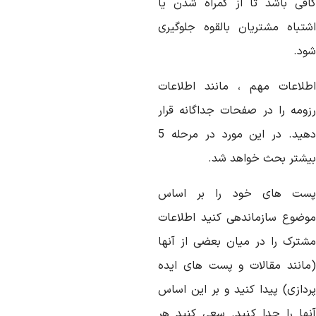
افی باشد تا از گمراه شدن یا
شتباه مشتریان بالقوه جلوگیری
ود.
طلاعات مهم ، مانند اطلاعات
زومه را در صفحات جداگانه قرار
دهید. در این مورد در مرحله 5
یشتر بحث خواهد شد.
ست های خود را بر اساس
وضوع سازماندهی کنید اطلاعات
شترک را در میان بعضی از آنها
مانند مقالات و پست های ایده
ردازی) پیدا کنید و بر این اساس
نها را جدا کنید. سعی کنید هر