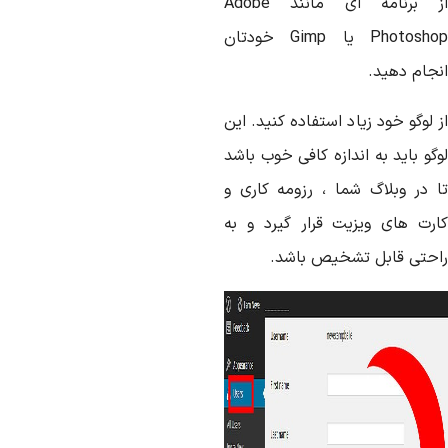
ز برنامه ای مانند
Adobe
Photosho
یا
Gimp
خودتان
نجام دهید.
 لوگو خود زیاد استفاده کنید. این
گو باید به اندازه کافی خوب باشد
ا در وبلاگ شما ، رزومه کاری و
ارت های ویزیت قرار گیرد و به
احتی قابل تشخیص باشد.