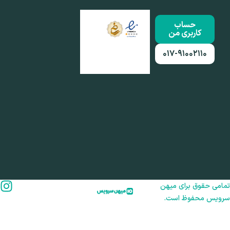
حساب
کاربری من
۰۱۷-۹۱۰۰۲۱۱۰
امی حقوق برای میهن
رویس محفوظ است.