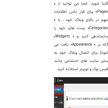
شنا شوید. شما می توانید از «
Page
» برای قرار دادن اطلاعات
هم در بالای وبلاگ خود ، با «
Categorie
» پست های خود را
ازماندهی کنید و «
Widgets
»
که در «
Appearance
» یافت می
ود) برای اتصال وبلاگ خود به
ایر سایت های اجتماعی مانند
یس بوک و توییتر استفاده کنید.