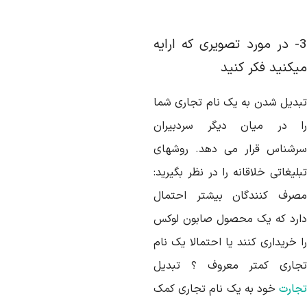
3- در مورد تصویری که ارایه
یکنید فکر کنید
بدیل شدن به یک نام تجاری شما
ا در میان دیگر سردبیران
رشناس قرار می دهد. روشهای
لیغاتی خلاقانه را در نظر بگیرید:
صرف کنندگان بیشتر احتمال
ارد که یک محصول صابون لوکس
 خریداری کنند یا احتمالا یک نام
جاری کمتر معروف ؟ تبدیل
جارت
خود به یک نام تجاری کمک