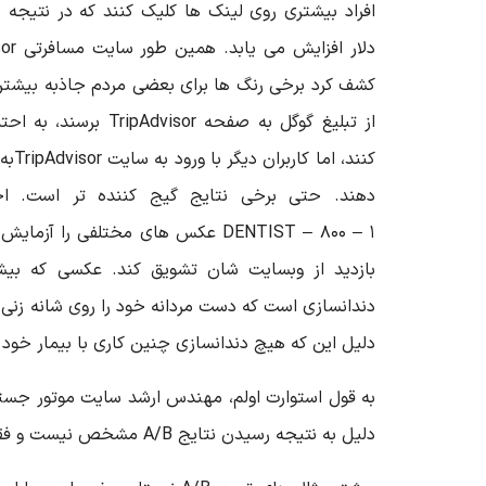
کشف کرد برخی رنگ ها برای بعضی مردم جاذبه بیشتری 
از تبلیغ گوگل به صفحه or
کنند،
دهند. حتی برخی نتایج گیج کننده تر است. اخ
DENTIST – ۸۰۰ – ۱ عکس های مختلفی را 
بازدید از وبسایت شان تشویق کند. عکسی که بیشت
دندانسازی است که دست مردانه خود را روی شانه زنی 
دلیل این که هیچ دندانسازی چنین کاری با بیمار خود ن
دلیل به نتیجه رسیدن نتایج A/B مشخص نیست و فقط آنها به نتیجه می رسند.