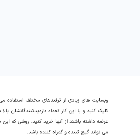
وبسایت های زیادی از ترفندهای مختلف استفاده می 
کلیک کنید و با این کار تعداد بازدیدکنندگانشان بالا
عرضه داشته باشند از آنها خرید کنید. روشی که این 
می تواند گیج کننده و گمراه کننده باشد.