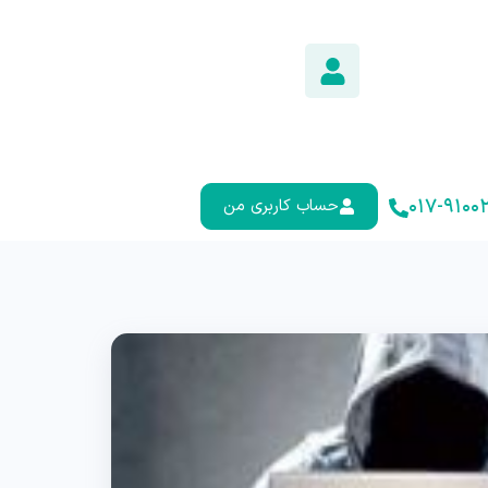
۰۱۷-۹۱۰۰۲
حساب کاربری من