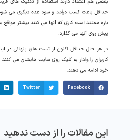
بعضی هم اعتقاد دارند استفاده از تکنیک های فریب
باره معتقد است کاری که آنها می کنند بیشتر مواقع به
پیش روی آنها می گذارد.
در هر حال حداقل اکنون از تست های پنهانی در اینت
کاربران را وادار به کلیک روی سایت هایشان می کنند 
خود ادامه می دهند.
Twitter
Facebook
این مقالات را از دست ندهید