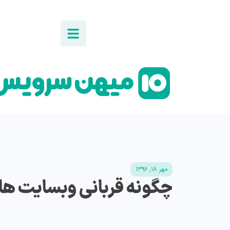
مهر ۱۸, ۱۳۹۶
چگونه قربانی وبسایت ها