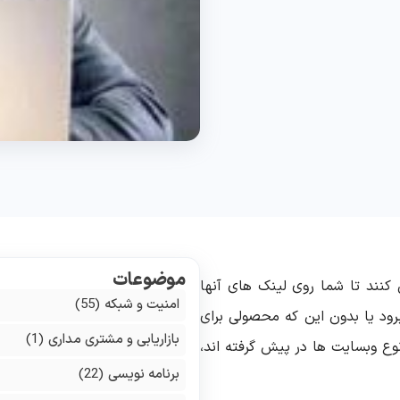
موضوعات
کنند تا شما روی لینک های آنها
امنیت و شبکه
(55)
 برود یا بدون این که محصولی برای
بازاریابی و مشتری مداری
(1)
نوع وبسایت ها در پیش گرفته اند،
برنامه نویسی
(22)