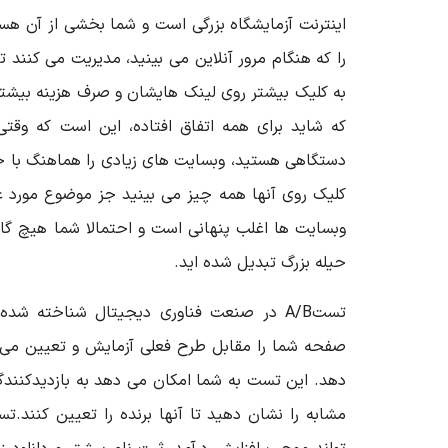
اینترنت آزمایشگاه بزرگی است و شما بخشی از آن هس
را که هنگام مرور آنلاین می بینید، مدیریت می کنند ت
به کلیک بیشتر روی لینک هایشان و صرف هزینه بیشتر 
که شاید برای همه اتفاق افتاده، این است که وقتی 
دستگاهی هستید، وبسایت های زیادی را هماهنگ با جس
کلیک روی آنها همه چیز می بینید جز موضوع مورد عل
وبسایت ها اغلب پنهانی است و احتمالا شما هیچ گا
حیله بزرگ تبدیل شده اید.
تستA/B در صنعت فناوری دیجیتال شناخته ش
صفحه شما را مقابل طرح فعلی آزمایش و تعیین می 
دهد. این تست به شما امکان می دهد به بازدیدکنن
مشابه را نشان دهید تا آنها برنده را تعیین کنند