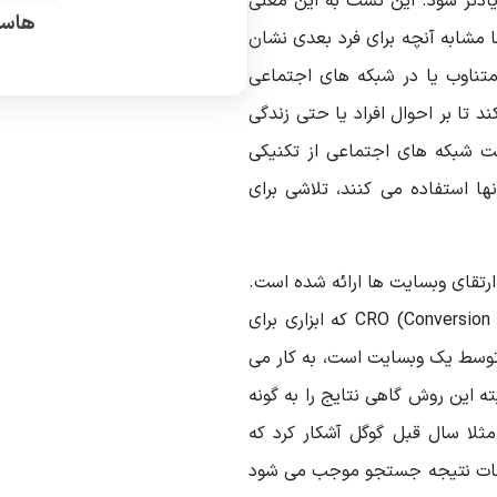
زیادتر شود. این تست به این معنی
هاست
 مشابه آنچه برای فرد بعدی نشان
متناوب یا در شبکه های اجتماعی
 ها کمک کند تا بر احوال افراد یا حتی زندگی
 شبکه های اجتماعی از تکنیکی
ها استفاده می کنند، تلاشی برای
 برای ارتقای وبسایت ها ارائه شده است.
این روش به طور گسترده برای CRO (Conversion Rate Optimisation) که ابزاری برای
توسط یک وبسایت است، به کار می
ته این روش گاهی نتایج را به گونه
لا سال قبل گوگل آشکار کرد که
صفحات نتیجه جستجو موجب می شود