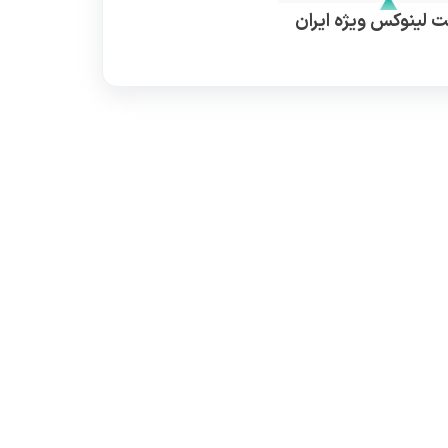
 لینوکس ویژه ایران