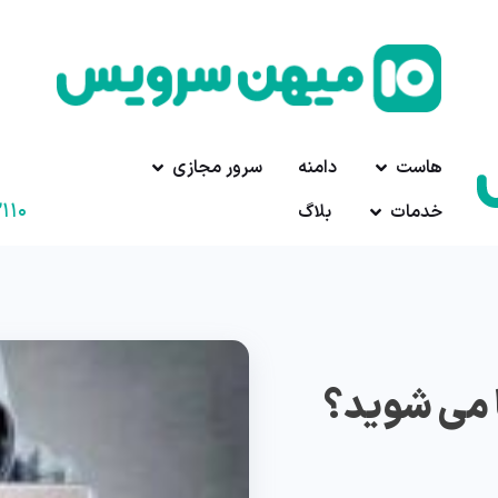
هاست
دامنه
سرور مجازی
۱۱۰
خدمات
بلاگ
 می شوید؟