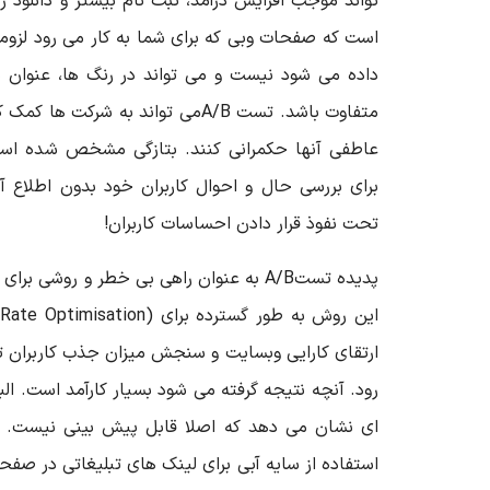
تواند موجب افزایش درآمد، ثبت نام بیشتر و دانلود 
است که صفحات وبی که برای شما به کار می رود لزوما
داده می شود نیست و می تواند در رنگ ها، عنوان 
متفاوت باشد. تست A/Bمی تواند به شرکت
عاطفی آنها حکمرانی کنند. بتازگی مشخص شده است
برای بررسی حال و احوال کاربران خود بدون اطلاع آن
تحت نفوذ قرار دادن احساسات کاربران!
پدیده تستA/B به عنوان راهی بی خطر و روشی
ارتقای کارایی وبسایت و سنجش میزان جذب کاربران 
رود. آنچه نتیجه گرفته می شود بسیار کارآمد است. الب
ای نشان می دهد که اصلا قابل پیش بینی نیست. مث
استفاده از سایه آبی برای لینک های تبلیغاتی در 