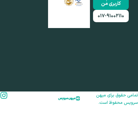
کاربری من
۰۱۷-۹۱۰۰۲۱۱۰
امی حقوق برای میهن
رویس محفوظ است.