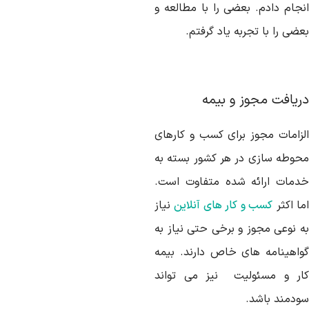
نجام دادم. بعضی را با مطالعه و
ضی را با تجربه یاد گرفتم.
ریافت مجوز و بیمه
لزامات مجوز برای کسب و کارهای
حوطه سازی در هر کشور بسته به
دمات ارائه شده متفاوت است.
ا اکثر
کسب و کار های آنلاین
نیاز
ه نوعی مجوز و برخی حتی نیاز به
واهینامه های خاص دارند. بیمه
ار و مسئولیت نیز می تواند
ودمند باشد.