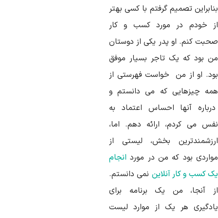
نابراین تصمیم گرفتم با کسی بهتر
ز خودم در مورد کسب و کار
حبت کنم. او پدر یکی از دوستان
ن بود که یک تاجر بسیار موفق
ود. او از من خواست فهرستی از
مه چیزهایی که می دانستم و
رباره آنها احساس اعتماد به
فس می کردم، ارائه دهم. اما،
رزشمندترین بخش، لیستی از
واردی بود که من در مورد
انجام
ک کسب و کار آنلاین
نمی دانستم.
ز آنجا، من یک برنامه برای
ادگیری هر یک از موارد لیست