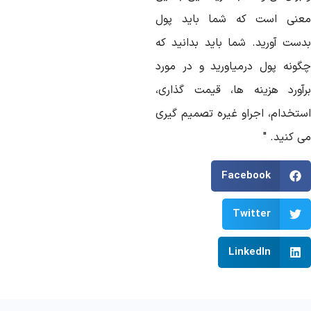
عنی است که شما باید پول
دست آورید. شما باید بدانید که
گونه پول درمیاورید و در مورد
رآورد هزینه ها، قیمت گذاری،
ستخدام، اجراو غیره تصمیم گیری
 کنید. "
Facebook
Twitter
LinkedIn