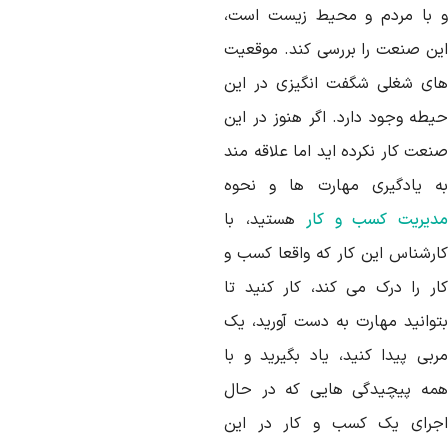
 با مردم و محیط زیست است،
ین صنعت را بررسی کند. موقعیت
ای شغلی شگفت انگیزی در این
یطه وجود دارد. اگر هنوز در این
نعت کار نکرده اید اما علاقه مند
ه یادگیری مهارت ها و نحوه
دیریت کسب و کار
هستید، با
ارشناس این کار که واقعا کسب و
ار را درک می کند، کار کنید تا
توانید مهارت به دست آورید، یک
ربی پیدا کنید، یاد بگیرید و با
مه پیچیدگی هایی که در حال
جرای یک کسب و کار در این