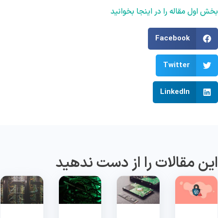
ش اول مقاله را در اینجا بخوانید
Facebook
Twitter
LinkedIn
ین مقالات را از دست ندهید