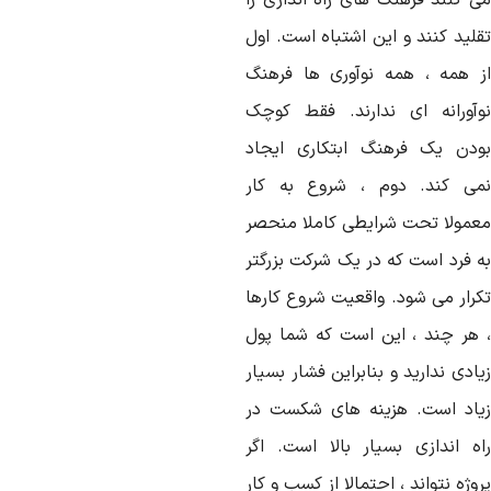
ی کنند فرهنگ های راه اندازی را
قلید کنند و این اشتباه است. اول
ز همه ، همه نوآوری ها فرهنگ
وآورانه ای ندارند. فقط کوچک
ودن یک فرهنگ ابتکاری ایجاد
می کند. دوم ، شروع به کار
عمولا تحت شرایطی کاملا منحصر
ه فرد است که در یک شرکت بزرگتر
کرار می شود. واقعیت شروع کارها
 هر چند ، این است که شما پول
ادی ندارید و بنابراین فشار بسیار
یاد است. هزینه های شکست در
اه اندازی بسیار بالا است. اگر
وژه نتواند ، احتمالا از کسب و کار