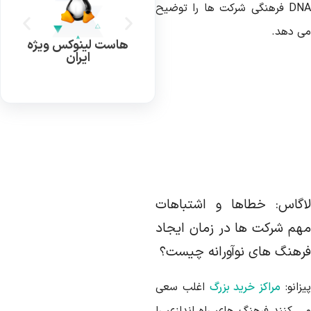
DNA فرهنگی شرکت ها را توضیح
ی دهد.
هاست لینوکس ویژه
ایران
اگاس: خطاها و اشتباهات
هم شرکت ها در زمان ایجاد
رهنگ های نوآورانه چیست؟
زانو:
مراکز خرید بزرگ
اغلب سعی