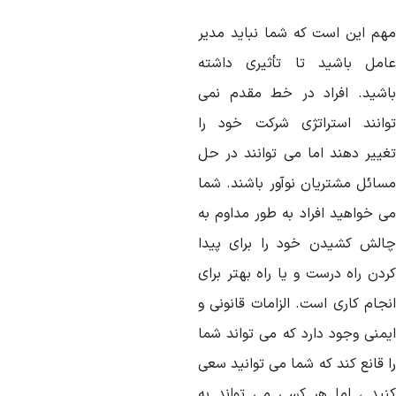
هم این است که شما نباید مدیر
امل باشید تا تأثیری داشته
اشید. افراد در خط مقدم نمی
وانند استراتژی شرکت خود را
غییر دهند اما می توانند در حل
سائل مشتریان نوآور باشند. شما
ی خواهید افراد به طور مداوم به
الش کشیدن خود را برای پیدا
ردن راه درست و یا راه بهتر برای
نجام کاری است. الزامات قانونی و
یمنی وجود دارد که می تواند شما
ا قانع کند که شما می توانید سعی
نید ، اما هر کسی می تواند به