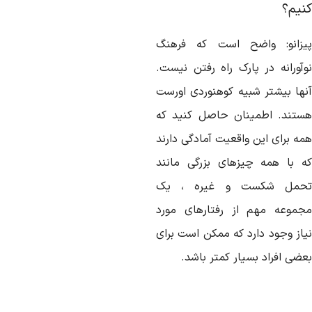
نیم؟
یزانو: واضح است که فرهنگ
وآورانه در پارک راه رفتن نیست.
نها بیشتر شبیه کوهنوردی اورست
ستند. اطمینان حاصل کنید که
مه برای این واقعیت آمادگی دارند
ه با همه چیزهای بزرگی مانند
حمل شکست و غیره ، یک
جموعه مهم از رفتارهای مورد
یاز وجود دارد که ممکن است برای
ضی افراد بسیار کمتر باشد.