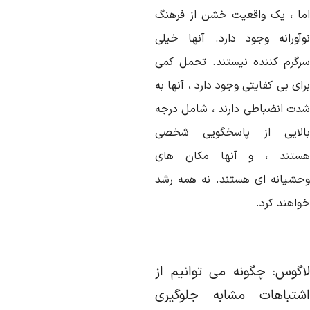
ما ، یک واقعیت خشن از فرهنگ
وآورانه وجود دارد. آنها خیلی
رگرم کننده نیستند. تحمل کمی
ای بی کفایتی وجود دارد ، آنها به
دت انضباطی دارند ، شامل درجه
الایی از پاسخگویی شخصی
ستند ، و آنها مکان های
حشیانه ای هستند. نه همه رشد
واهند کرد.
اگوس: چگونه می توانیم از
شتباهات مشابه جلوگیری