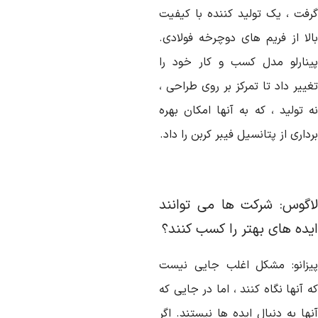
رفت ، یک تولید کننده با کیفیت
الا از فریم های دوچرخه فولادی.
ینارلو مدل کسب و کار خود را
ییر داد تا تمرکز بر روی طراحی ،
ه تولید ، که به آنها امکان بهره
داری از پتانسیل فیبر کربن را داد.
اگوس: شرکت ها می توانند
یده های بهتر را کسب کنند؟
یزانو: مشکل اغلب جایی نیست
 آنها نگاه کنند ، اما در جایی که
ها به دنبال ایده ها نیستند. اگر