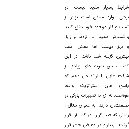
رایط بسیار مفید نیست. در
رخی موارد ممکن است بهتر از
سب و کار موجود خود دفاع کنید
 گسترش دهید. این لزوما پر زرق
 برق نیست اما ممکن است
هترین گزینه شما باشد. در این
تاب ، من نمونه های زیادی از
رکت هایی را ارائه می دهم که
اسخ های استراتژیک واقعا
وشمندانه ای به تغییرات بزرگی در
نعتشان دارند. به عنوان مثال ،
انی که فیبر کربن در کنار آن قرار
رفت ، پینارلو در معرض خطر قرار