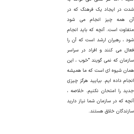
دت در ایجاد یک فرهنگ که در
ن همه چیز انجام می شود
تفاوت است. آنچه که باید انجام
ود ، رهبران ارشد است که آن را
عال می کنند و افراد در سراسر
ازمان که نمی گویند "خوب ، این
مان شیوه ای است که ما همیشه
نجام داده ایم. بیایید هرگز چیزی
دید را امتحان نکنیم. خلاصه ،
نچه که در سازمان شما نیاز دارید
ازندگان خلاق هستند.