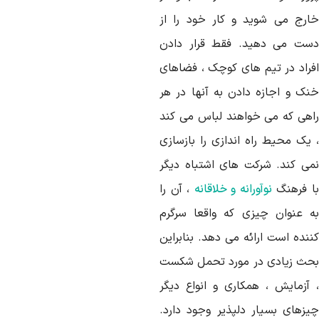
ارج می شوید و کار خود را از
ست می دهید. فقط قرار دادن
فراد در تیم های کوچک ، فضاهای
نک و اجازه دادن به آنها در هر
اهی که می خواهند لباس می کند
 یک محیط راه اندازی را بازسازی
می کند. شرکت های اشتباه دیگر
ا فرهنگ
نوآورانه و خلاقانه
، آن را
ه عنوان چیزی که واقعا سرگرم
ننده است ارائه می دهد. بنابراین
حث زیادی در مورد تحمل شکست
 آزمایش ، همکاری و انواع دیگر
یزهای بسیار دلپذیر وجود دارد.