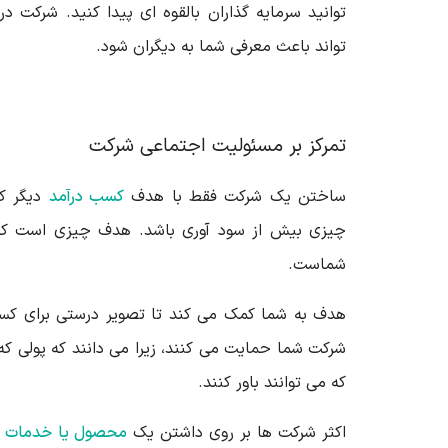
توانید سرمایه گذاران بالقوه ای پیدا کنید. شرکت 
تواند باعث معرفی شما به دیگران شود.
تمرکز بر مسئولیت اجتماعی شرکت
ساختن یک شرکت فقط با هدف
کسب درآمد
دیگر کا
چیزی بیش از سود آوری باشد. هدف چیزی است که 
شماست.
هدف به شما کمک می کند تا تصویر درستی برای کسب
شرکت شما حمایت می کنند، زیرا می دانند که پولی که
که می توانند باور کنند.
اکثر شرکت ها بر روی داشتن یک
محصول یا خدمات
م