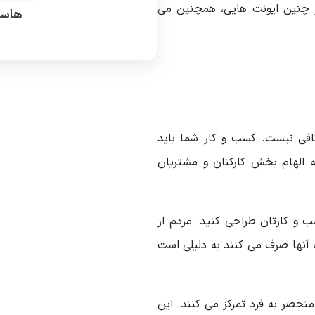
در چنین ایونت هایی، همچنین می
هاست
فی نیست. کسب و کار شما باید
الهام بخش کارکنان و مشتریان
 و کارتان طراحی کنید. مردم از
 آنها صرف می کنند به دلیلی است
نحصر به فرد تمرکز می کنند. این