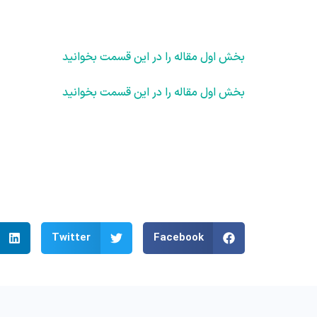
بخش اول مقاله را در این قسمت بخوانید
بخش اول مقاله را در این قسمت بخوانید
Twitter
Facebook