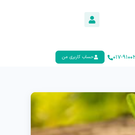
۰۱۷-۹۱۰۰۲
حساب کاربری من