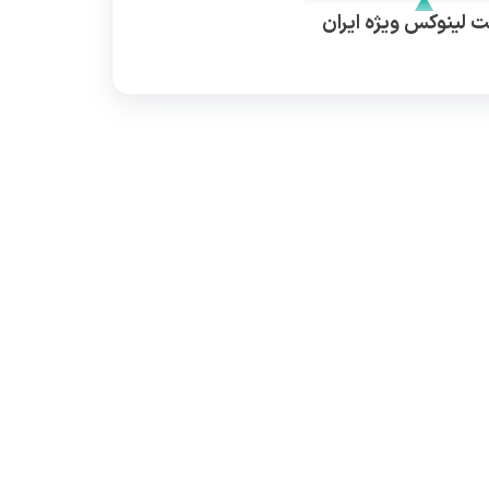
 لینوکس ویژه ایران