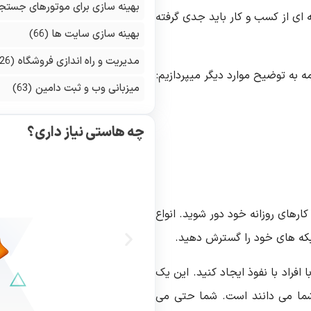
بهینه سازی برای موتورهای جستج
به ای از کسب و کار باید جدی گرفته
بهینه سازی سایت ها
(66)
مدیریت و راه اندازی فروشگاه
(126)
به توضیح موارد دیگر میپردازیم:
میزبانی وب و ثبت دامین
(63)
چه هاستی نیاز داری؟
کارهای روزانه خود دور شوید. انواع
بکه های خود را گسترش دهید.
افراد با نفوذ ایجاد کنید. این یک
ت شما می دانند است. شما حتی می