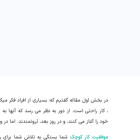
در بخش اول مقاله گفتیم که: بسیاری از افراد فکر م
، کار راحتی است. از دور به نظر می رسد که آنها به
خود را آغاز می کنند، و در روز بعد، ثروتمندند. اما در
موفقیت کار کوچک
شما بستگی به تلاش شما برای ر