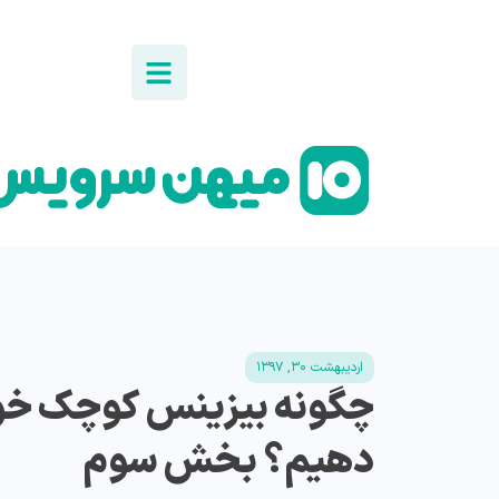
اردیبهشت ۳۰, ۱۳۹۷
چگونه بیزینس کوچک خود
دهیم؟ بخش سوم