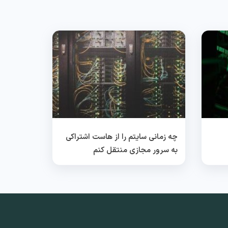
چه زمانی سایتم را از هاست اشتراکی
به سرور مجازی منتقل کنم