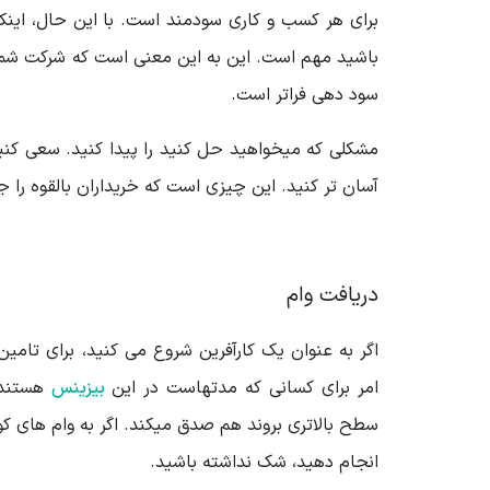
برای هر کسب و کاری سودمند است. با این حال، اینک
باشید مهم است. این به این معنی است که شرکت شما 
سود دهی فراتر است.
مشکلی که میخواهید حل کنید را پیدا کنید. سعی کنی
آسان تر کنید. این چیزی است که خریداران بالقوه را 
دریافت وام
اگر به عنوان یک کارآفرین شروع می کنید، برای تامین 
امر برای کسانی که مدتهاست در این
بیزینس
هستند 
سطح بالاتری بروند هم صدق میکند. اگر به وام های کو
انجام دهید، شک نداشته باشید.