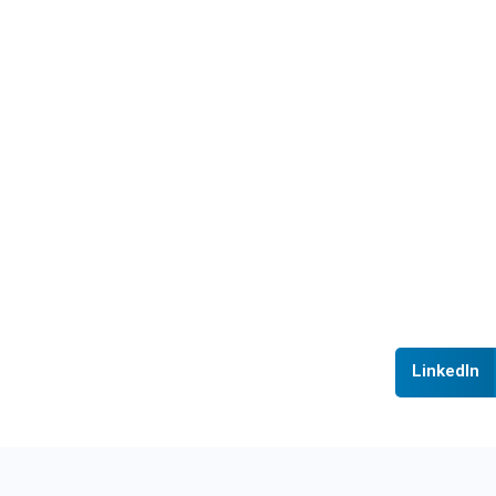
LinkedIn