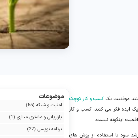
موضوعات
یکنند موفقیت یک
کسب و کار کوچک
امنیت و شبکه
(55)
 یک ایده فکر می کنند، کسب و کار
بازاریابی و مشتری مداری
(1)
 واقعیت اینگونه نیست.
برنامه نویسی
(22)
شد سود با استفاده از روش های