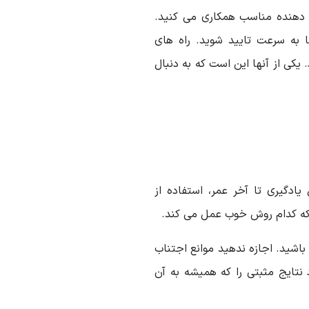
 دهنده مناسب همکاری می کنید.
ا به سرعت تایید شوید. راه های
 یکی از آنها این است که به دنبال
ادگیری تا آخر عمر، استفاده از
 که کدام روش خوب عمل می کند.
باشید. اجازه ندهید موانع اجتناب
 نتایج مثبتی را که همیشه به آن