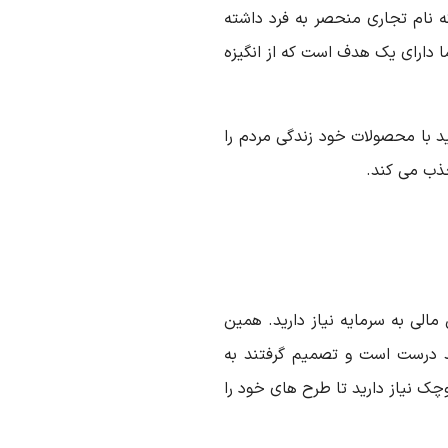
ه نام تجاری منحصر به فرد داشته
دارای یک هدف است که از انگیزه
د با محصولات خود زندگی مردم را
جذب می کند.
مالی به سرمایه نیاز دارید. همین
درست است و تصمیم گرفتند به
چک نیاز دارید تا طرح های خود را