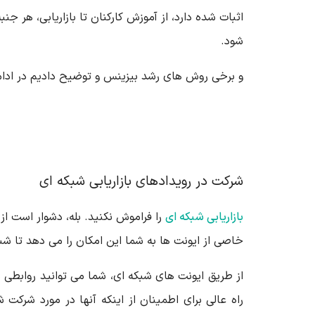
اثبات شده دارد، از آموزش کارکنان تا بازاریابی، هر جن
شود.
و برخی روش های رشد بیزینس و توضیح دادیم در ادامه 
شرکت در رویدادهای بازاریابی شبکه ای
بازاریابی شبکه ای
را فراموش نکنید. بله، دشوار است از 
خاصی از ایونت ها به شما این امکان را می دهد تا ش
از طریق ایونت های شبکه ای، شما می توانید روابطی با 
راه عالی برای اطمینان از اینکه آنها در مورد شرک