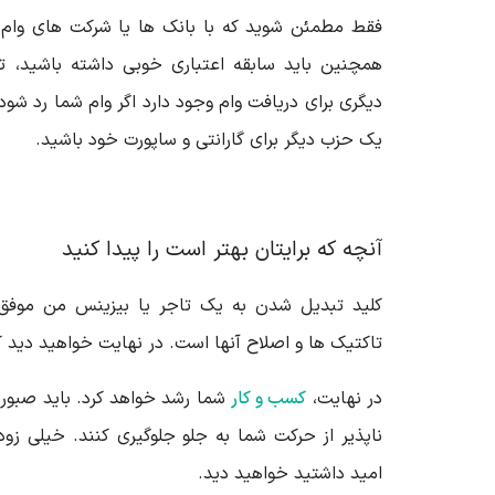
فقط مطمئن شوید که با بانک ها یا شرکت های وام
همچنین باید سابقه اعتباری خوبی داشته باشید، ت
دیگری برای دریافت وام وجود دارد اگر وام شما رد شود.
یک حزب دیگر برای گارانتی و ساپورت خود باشید.
آنچه که برایتان بهتر است را پیدا کنید
کلید تبدیل شدن به یک تاجر یا بیزینس من موفق ی
تاکتیک ها و اصلاح آنها است. در نهایت خواهید دید
در نهایت،
کسب و کار
شما رشد خواهد کرد. باید صبور 
ناپذیر از حرکت شما به جلو جلوگیری کنند. خیلی زود
امید داشتید خواهید دید.