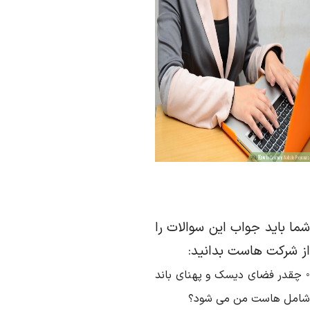
ما باید جواب این سوالات را
ز شرکت هاست بدانید:
 چقدر فضای دیسک و پهنای باند
امل هاست من می شود؟