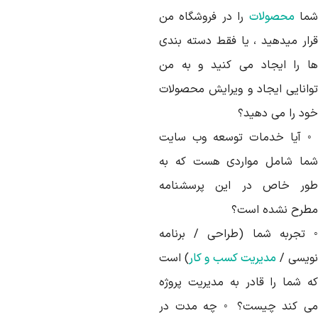
ما
محصولات
را در فروشگاه من
رار میدهید ، یا فقط دسته بندی
ا را ایجاد می کنید و به من
وانایی ایجاد و ویرایش محصولات
ود را می دهید؟
 آیا خدمات توسعه وب سایت
ما شامل مواردی هست که به
ور خاص در این پرسشنامه
طرح نشده است؟
 تجربه شما (طراحی / برنامه
ویسی /
مدیریت کسب و کار
) است
ه شما را قادر به مدیریت پروژه
ی کند چیست؟ ◦ چه مدت در