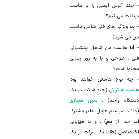
 چند آدرس ایمیل را با هاست
ریافت می کنم؟
 چه ویژگی های فنی شامل هاست
ن می شود؟
 آیا هاست من شامل پشتیبانی
نی ، طراحی و یا به روز رسانی
حتوا است؟
 چه نوع هاستی خواهد بود:
است اشتراکی
(چند شرکت در یک
ستگاه واحد) ،
سرور مجازی
مانند سیستم عامل های مشترک
ما جدا از هم) ، و یا میزبانی
ختصاصی (فقط یک شرکت در یک