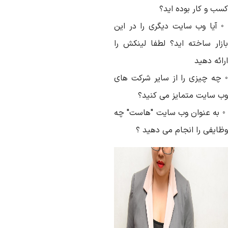
سب و کار بوده اید؟
 آیا وب سایت دیگری را در این
ازار ساخته اید؟ لطفا لینکش را
ائه دهید
 چه چیزی را از سایر شرکت های
ب سایت متمایز می کنید؟
 به عنوان وب سایت "هاست" چه
ظایفی را انجام می دهید ؟