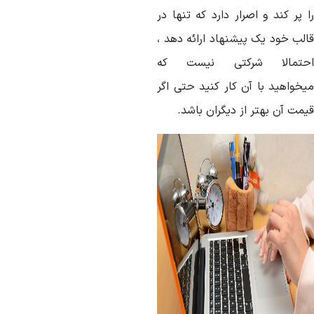
 پر کند و اصرار دارد که تنها در
الب خود یک پیشنهاد ارائه دهد ،
حتمالا شرکتی نیست که
یخواهید با آن کار کنید حتی اگر
مت آن بهتر از دیگران باشد.