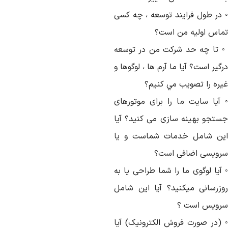
 در طول فرایند توسعه ، چه کسی
ماس اولیه من است؟
 تا چه حد شرکت من در توسعه
گیر است؟ آيا ما آرم ها ، لوگوها و
يره را تصويب مي کنيم؟
 آیا سایت ما را برای موتورهای
ستجو بهینه سازی می کنید؟ آیا
ین شامل خدمات شماست و یا
رویسی اضافی است؟
آیا لوگوی ما را شما طراحی یا به
وزرسانی میکنید؟ آیا این شامل
رویس است ؟
 (در صورت فروش الکترونیک) آیا