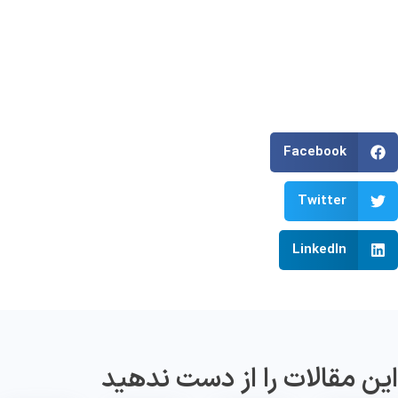
Facebook
Twitter
LinkedIn
ین مقالات را از دست ندهید