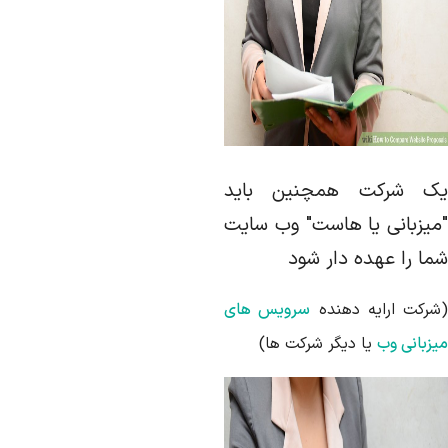
ک شرکت همچنین باید
میزبانی یا هاست" وب سایت
ما را عهده دار شود
شرکت ارایه دهنده
سرویس های
یزبانی وب
یا دیگر شرکت ها)