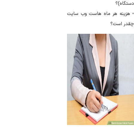
ستگاه)؟
 هزینه هر ماه هاست وب سایت
قدر است؟