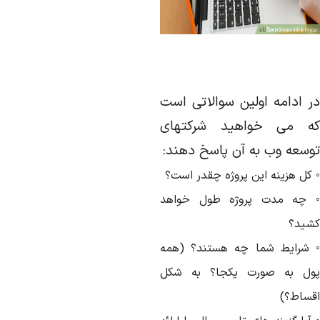
ر ادامه اولین سوالاتی است
ه می خواهید شرکتهای
وسعه وب به آن پاسخ دهند:
 کل هزینه این پروژه چقدر است؟
 چه مدت پروژه طول خواهد
شید؟
 شرایط شما چه هستند؟ (همه
ول به صورت یکجا؟ به شکل
قساط؟)