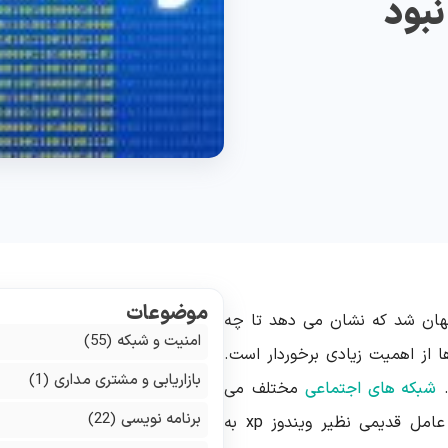
نبود
موضوعات
هان شد که نشان می دهد تا چه
امنیت و شبکه
(55)
از اهمیت زیادی برخوردار است.
بازاریابی و مشتری مداری
(1)
.
شبکه های اجتماعی
مختلف می
برنامه نویسی
(22)
 عامل قدیمی نظیر ویندوز
xp
به