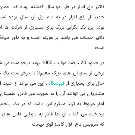
بود. این یک نگرانی بزرگ برای بسیاری از شرکت ها ا
است.
برخی از سازمان های بزرگ معمولا با درخواست یک می
حال برای بسیاری از
فروشگاه
، این می تواند از حیث ا
مشتریان می توانند آن را به صورت غیر قابل اطمینان 
آمار مربوط به ترند میکرو این باشد که در یک پنجم
پرداخت می کند ، آن ها قادر به بازیابی فایل ها
که سرویس باج افزار کاملا قوی نیست.