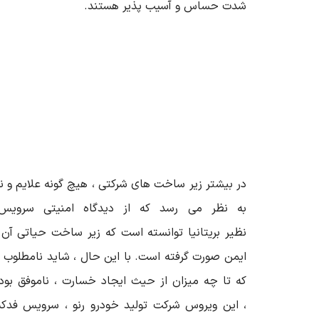
شدت حساس و آسیب پذیر هستند.
در بیشتر زیر ساخت های شرکتی ، هیچ گونه علایم و نش
به نظر می رسد که از دیدگاه امنیتی سرویس
نظیر بریتانیا توانسته است که زیر ساخت حیاتی آن
ایمن صورت گرفته است. با این حال ، شاید نامطلوب 
که تا چه میزان از حیث ایجاد خسارت ، ناموفق بود
، این ویروس شرکت تولید خودرو رنو ، سرویس فدکس