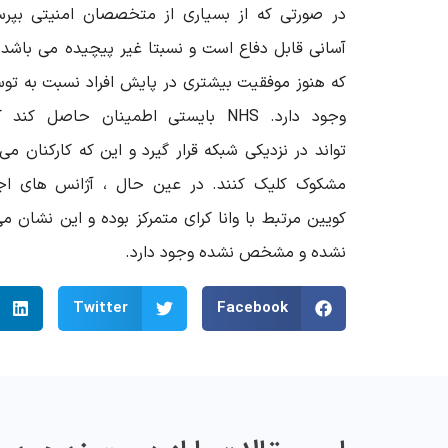
در صورتی که از بسیاری از متخصصان امنیتی بپرسید 
آسانی قابل دفاع است و نسبتا غیر پیچیده می با
که هنوز موفقیت بیشتری در پایش افراد نسبت به توسع
وجود دارد.
NHS
بایستی اطمینان حاصل کند که
تواند در نزدیکی شبکه قرار گیرد و این که کارکنان م
مشکوک کلیک کنند. در عین حال ، آژانس های اج
کویین مرتبط با وانا کرای متمرکز بوده و این نشان م
نشده و مشخص نشده وجود دارد.
Twitter
Facebook