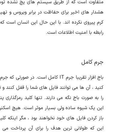
متفاوت است که از طریق سیستم های پچ نشده توسع
هشدار های اخیر برای حفاظت در برابر ویروس و تهیه
کرم پیروی نکرده اند. با این حال این انسان است ک
رابطه با امنیت اطلاعات است.
جرم کامل
باج افزار تقریبا جرم
IT
کامل است. در صورتی که جرم آ
کنید ، آن ها می توانند فایل های شما را قفل کنند و 
را به صورت باج نگه می دارند. تنها کلید رمزگذاری پنه
این یک شیوه ساده ولی بسیار موثر است. هیچ اسکنر و
باز کردن فایل های خود نخواهند بود ، مگر اینکه کلید
این که طولانی ترین هدف را برای آن پرداخت می 