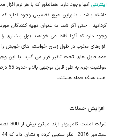
اینترنتی
آنها وجود دارد. همانطور که با هر نرم افزار م
داشته باشد ، بنابراین هیچ تضمینی وجود ندارد که 
گردانید ، حتی اگر شما به عنوان تهیه کنندگان مور
وجود دارد که آنها فقط می خواهند پول بیشتری را پ
افزارهای مخرب در طول زمان خواسته های خویش را 
همه فایل های تحت تاثیر قرار می گیرد. با این وج
موفقیت جر
اغلب هدف حمله هستند.
افزایش حملات
شرکت امنیت 
سپتامبر 2016 نظر سنجی کرده و نشان داد که 44 درصد