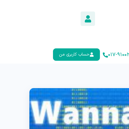
۰۱۷-۹۱۰۰۲
حساب کاربری من