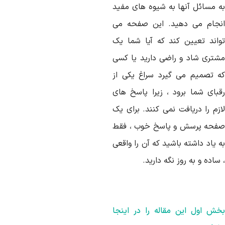
ه مسائل آنها به شیوه های مفید
نجام می دهید. این صفحه می
واند تعیین کند که آیا شما یک
شتری شاد و راضی دارید یا کسی
ه تصمیم می گیرد سراغ یکی از
قبای شما برود ، زیرا پاسخ های
ازم را دریافت نمی کنند. برای یک
فحه پرسش و پاسخ خوب ، فقط
 یاد داشته باشید که آن را واقعی
ساده و به روز نگه دارید.
خش اول این مقاله را در اینجا