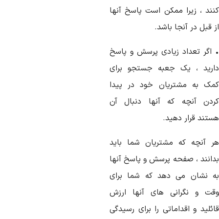
نند ، زیرا ممکن است پاسخ آنها
 قبل در آنجا باشد.
 اگر تعداد زیادی پرسش و پاسخ
ارید ، یک جعبه جستجو برای
مک به مشتریان خود در پیدا
ردن آنچه که آنها دنبال آن
ستند قرار دهید.
ر آنچه که مشتریان شما باید
دانند ، صفحه پرسش و پاسخ آنها
ه نشان می دهد که شما برای
قت و نگرانی های آنها ارزش
ائلید و اقداماتی را برای رسیدگی