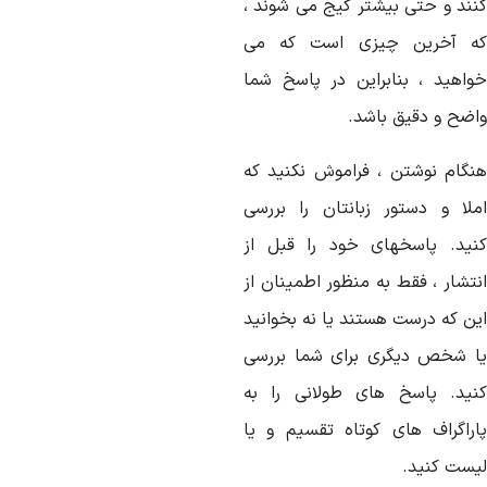
نند و حتی بیشتر گیج می شوند ،
ه آخرین چیزی است که می
واهید ، بنابراین در پاسخ شما
اضح و دقیق باشد.
نگام نوشتن ، فراموش نکنید که
ملا و دستور زبانتان را بررسی
نید. پاسخهای خود را قبل از
نتشار ، فقط به منظور اطمینان از
ین که درست هستند یا نه بخوانید
ا شخص دیگری برای شما بررسی
نید. پاسخ های طولانی را به
اراگراف های کوتاه تقسیم و یا
یست کنید.