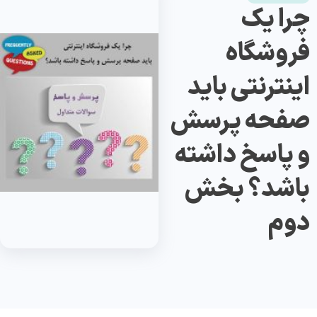
چرا یک
فروشگاه
اینترنتی باید
صفحه پرسش
و پاسخ داشته
باشد؟ بخش
دوم