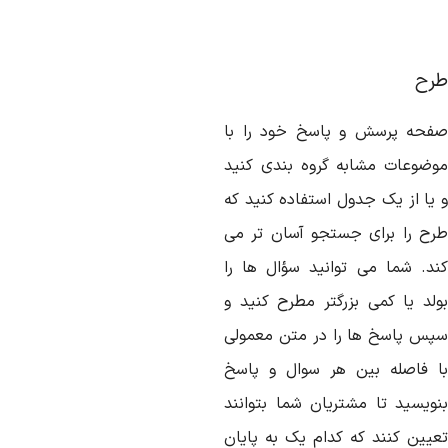
رح
فحه پرسش و پاسخ خود را با
وضوعات مشابه گروه بندی کنید
 یا از یک جدول استفاده کنید که
رح را برای جستجو آسان تر می
ند. شما می توانید سؤال ها را
ولد یا کمی بزرگتر مطرح کنید و
پس پاسخ ها را در متن معمولی
ا فاصله بین هر سوال و پاسخ
نویسید تا مشتریان شما بتوانند
عیین کنند که کدام یک به پایان