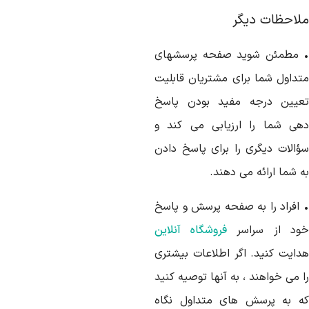
لاحظات دیگر
 مطمئن شوید صفحه پرسشهای
تداول شما برای مشتریان قابلیت
عیین درجه مفید بودن پاسخ
هی شما را ارزیابی می کند و
ؤالات دیگری را برای پاسخ دادن
 شما ارائه می دهند.
 افراد را به صفحه پرسش و پاسخ
ود از سراسر
فروشگاه آنلاین
دایت کنید. اگر اطلاعات بیشتری
 می خواهند ، به آنها توصیه کنید
ه به پرسش های متداول نگاه