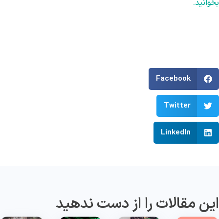
وانید.
Facebook
Twitter
LinkedIn
ین مقالات را از دست ندهید