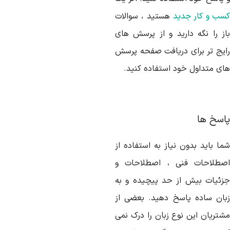
سب و کار جدید
هستید ، سوالات
از را نگه دارید و از پرسش های
ایج تر برای دریافت صفحه پرسش
ای متداول خود استفاده کنید.
اسخ ها
ما باید بدون نیاز به استفاده از
صطلاحات فنی ، اصطلاحات و
زئیات بیش از حد پیچیده و به
بان ساده پاسخ دهید. بعضی از
شتریان این نوع زبان را درک نمی