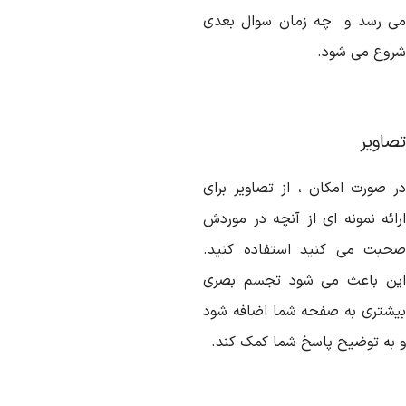
ی رسد و چه زمان سوال بعدی
روع می شود.
صاویر
ر صورت امکان ، از تصاویر برای
رائه نمونه ای از آنچه در موردش
حبت می کنید استفاده کنید.
ین باعث می شود تجسم بصری
یشتری به صفحه شما اضافه شود
 به توضیح پاسخ شما کمک کند.