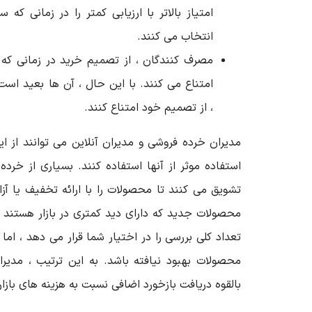
امتیاز بالاتر با ارزیابی کمتر را در زمانی که
انتخاب می کنند.
مصرف کنندگان ، از تصمیم خرید در زمانی که 
امتناع می کنند. با این حال ، آن ها بعید است
، از تصمیم خود امتناع کنند.
مدیران خرده فروشی و مدیران آنلاین می توانند از ا
استفاده موثر از آنها استفاده کنند. بسیاری از خرد
تشویق می کنند تا محصولات را با ارائه تخفیف یا آزاد
محصولات جدید که دارای دید کمتری در بازار هستند 
تعداد کلی بررسی را در اختیار شما قرار می دهد ، اما
محصولات بهبود نیافته باشد. به این ترتیب ، مدیر
بالقوه دریافت بازخورد اضافی نسبت به هزینه های بازار