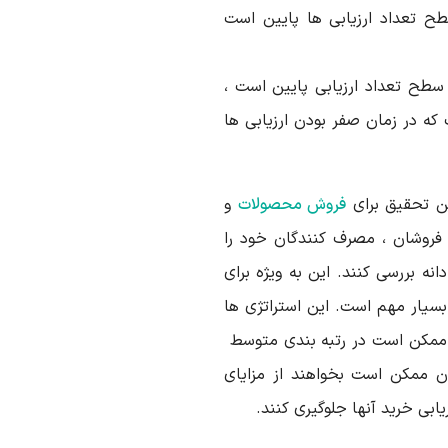
 سطح تعداد ارزیابی ها پایین است
سطح تعداد ارزیابی پایین است ،
 که در زمان صفر بودن ارزیابی ها
ین تحقیق برای
فروش محصولات
و
ه فروشان ، مصرف کنندگان خود را
انه بررسی کنند. این به ویژه برای
بسیار مهم است. این استراتژی ها
 ممکن است در رتبه بندی متوسط ​​
ان ممکن است بخواهند از مزایای
یابی خرید آنها جلوگیری کنند.