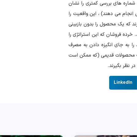
د شماره های بررسی کمتری را نشان
نجام می دهند) ، این واقعیت را
د که یک محصول را بدون بازبینی
 خرده فروشان که این استراتژی را
را به جای انگیزه دادن به مصرف
اب محصولات قدیمی (که ممکن است
ر نظر بگیرند.
LinkedIn