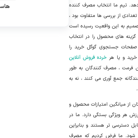
هد. تیم ما انتخاب مصرف کننده
هاست
عدادی از بررسی ها متفاوت بود ،
تصمیم به این واقعیت رسیده است
 گزینه های محصول را در انتخاب
. صفحات جستجوی گوگل خرید را
 خرید و یا هر
خرده فروش آنلاین
ین فرمت ، مصرف کنندگان به طور
ندگانه جمع آوری می کنند ، نه به
 از میانگین امتیازات محصول و
زش هر ویژگی بستگی دارد. ما در
قابل دسترسی تر هستند و بنابراین
ی شود. ما فرض کردیم که مصرف