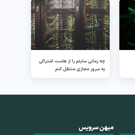
چه زمانی سایتم را از هاست اشتراکی
به سرور مجازی منتقل کنم
میهن سرویس