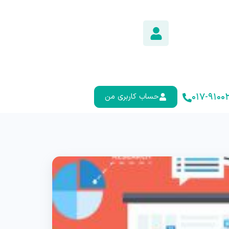
۰۱۷-۹۱۰۰۲
حساب کاربری من