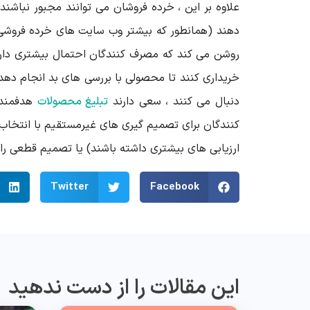
علاوه بر این ، خرده فروشان می توانند مجبور نباشن
دهند (همانطور که بیشتر وب سایت های خرده فروشی ا
روشن می کند که مصرف کنندگان احتمال بیشتری دارن
خریداری کنند تا محصولی با بررسی های بد انجام دهد.
دنبال می کنند ، سعی دارند
تبلیغ محصولات
هدفمند 
کنندگان برای تصمیم گیری های غیرمستقیم با انتخ
ارزیابی های بیشتری داشته باشند) یا تصمیم قطعی را د
Twitter
Facebook
این مقالات را از دست ندهید