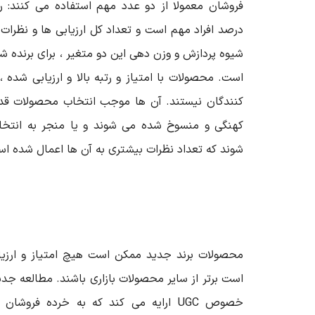
شیوه پردازش و وزن دهی این دو متغیر ، برای برنده
است. محصولات با امتیاز و رتبه بالا و ارزیابی شده
کنندگان نیستند. آن ها موجب انتخاب محصولات قدیمی 
کهنگی و منسوخ شده می شوند و یا منجر به انتخاب
شوند که تعداد نظرات بیشتری به آن ها اعمال شده ا
محصولات برند جدید ممکن است هیچ امتیاز و ارزیا
است برتر از سایر محصولات بازاری باشند. مطالعه جدید 
خصوص
UGC
ارایه می کند که به خرده فروشان ا