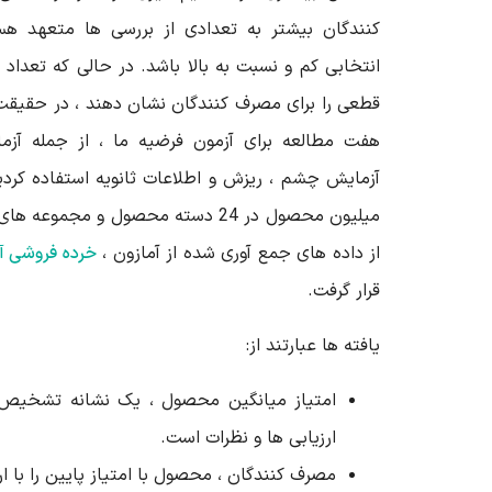
کنندگان بیشتر به تعدادی از بررسی ها متعهد 
انتخابی کم و نسبت به بالا باشد. در حالی که تعداد
قطعی را برای مصرف کنندگان نشان دهند ، در حقیقت د
هفت مطالعه برای آزمون فرضیه ما ، از جمله آزم
میلیون محصول در 24 دسته محصول و مجمو
از داده های جمع آوری شده از آمازون ،
خرده فروشی آن
قرار گرفت.
یافته ها عبارتند از:
امتیاز میانگین محصول ، یک نشانه تشخیص
ارزیابی ها و نظرات است.
مصرف کنندگان ، محصول با امتیاز پایین را با ا