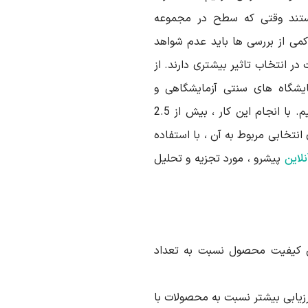
هستند وقتی که سطح در مجموعه
 کمی از بررسی ها باید عدم شواهد
ر انتخاب تاثیر بیشتری دارند. از
ایشگاه های سنتی آزمایشگاهی و
آزمایش چشم ، ریزش و اطلاعات ثانویه استفاده کردیم. با انجام این کار ، بیش از 2.5
عه های انتخابی مربوط به آن ، با استفاده
لاین
پیشرو ، مورد تجزیه و تحلیل
 کیفیت محصول نسبت به تعداد
رزیابی بیشتر نسبت به محصولات با