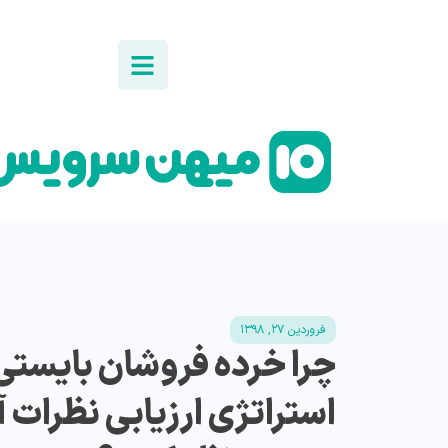
فروردین ۲۷, ۱۳۹۸
چرا خرده فروشان بایستی
استراتژی ارزیابی نظرات آ