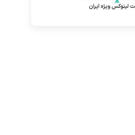
 لینوکس ویژه ایران