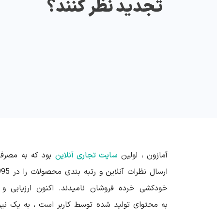
تجدید نظر کنند؟
آمازون ، اولین
سایت تجاری آنلاین
بود که به مصرف
خودکشی خرده فروشان نامیدند. اکنون ارزیابی و
به محتوای تولید شده توسط کاربر است ، به یک ن