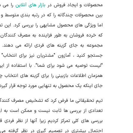
محصولات و ایجاد فروش در
بازار های آنلاین
را می د
بین محصولات چندگانه را که در رتبه بندی متوسط و ت
اما ویژگی های محصول مشابهی را بررسی کرد. این 
که خرده فروشان به طور فزاینده به مصرف کنندگان
مجموعه به جای گزینه های فردی ارائه می دهند
جستجو کنید ، آمازون "مشتریان نیز برای انتخاب"
"لیست توصیه می شود برای شما". با استفاده از ا
همزمان اطلاعات بازبینی را برای گزینه های انتخاب چ
جای اینکه یک محصول به تنهایی مورد توجه قرار گیرد.
تیم تحقیقاتی ما فرض کرد که تشخیص مصرف کنندگان
تعدادی از بررسی ها ثابت نیست و ممکن است به ار
بررسی های کلی تمرکز کردیم زیرا آنها از نظر فردی 
احتمال بیشتری در تصمیم گیری در نظر گرفته م