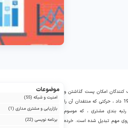
موضوعات
 کنندگان امکان پست گذاشتن و
امنیت و شبکه
(55)
ارسال نظرات آنلاین و رتبه بندی محصولات را در 1995 داد ، حرکتی که منتفدان آن را
بازاریابی و مشتری مداری
(1)
 رتبه بندی مشتری ، که موسوم
برنامه نویسی
(22)
یروی مهم تبدیل شده است. خرده