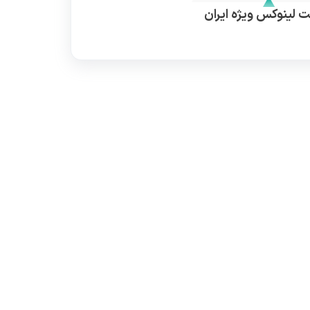
 لینوکس ویژه ایران