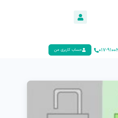
۰۱۷-۹۱۰۰۲
حساب کاربری من