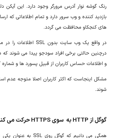
رنگ گوشه نوار آدرس مرورگر وجود دارد. این آیکن دل
بازدید کننده و وب سرور دارد و تمام اطلاعاتی که ارس
های کنجکاو محافظت می گردد.
در واقع یک وب سایت بدون L
درچنین حالتی برخی افراد سودجو پیدا می شوند که 
و اطلاعات حساس کاربران از قبیل پسورد ها و شماره کا
شوند.
گوگل از
HTTP به سوی
HTTPS حرکت می کند
همگی می دانیم که گوگل رو