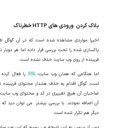
بلاک کردن ورودی های
HTTP خطرناک
اخیرا مواردی مشاهده شده است که در آن گوگل طی
پاکسازی شده را تحت بررسی قرار داده اما هر دوبار 
فریبنده از روی وب سایت حذف نشده است.
اما هنگامی که همان وب سایت
SSL
را فعال کرده 
است، گوگل اقدام به حذف هشدار محتوای فریبنده ن
آن اضافه نمودند. با بررسی بیشتر می توان دید که 
دیگر هم تکرار شده است.
پس از بررسی به این نتیجه می رسیم که این وب سا