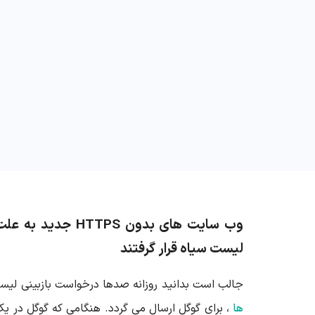
وب سایت های بدون
HTTPS جدید به
لیست سیاه قرار گرفتند
جالب است بدانید روزانه صدها درخواست بازبینی لیس
ها
، برای گوگل ارسال می گردد. هنگامی که گوگل در