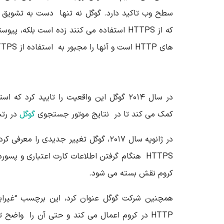
سطح وب تاکید دارد. گوگل نه تنها دست به تشویق 
که از HTTPS استفاده می کنند زده است بلکه
های HTTP است و آنها را مجبور به استفاده از HTTPS می کند.
کمک می کند تا در نتایج موتور جستجوی
گوگل
در رتبه
در ژانویه سال ۲۰۱۷، گوگل تغییر جدیدی را 
HTTPS هنگام گرفتن اطلاعات کارت اعتباری و پسور
کروم نقش بسته می شود.
همچنین شرکت گوگل عنوان کرد، این برچسب “غیرای
HTTP در کروم اعمال می کند و حتی آن را واضح ت