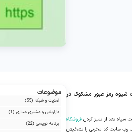
موضوعات
 علت شیوه رمز عبور مشکوک در
امنیت و شبکه
(55)
بازاریابی و مشتری مداری
(1)
ت سیاه بعد از تمیز کردن
فروشگاه
برنامه نویسی
(22)
 یک وب سایت کد مخربی را تشخیص