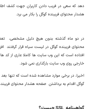
دهد که سعی در فریب دادن کاربران جهت کشف اطل
هشدار محتوای فریبنده گوگل را بکار می برد.
در دو ماه گذشته بدون هیچ دلیل مشخصی، تعدا
محتوای فریبنده گوگل در لیست سیاه قرار گرفتند افز
افتاده است که این وب سایت ها کاملا عاری از کد 
خارجی روی وب سایت بارگذاری نمی شود.
گوگل اقدام به برداشتن صفحه هشدار محتوای فریبنده
گواهینامه
SSL چیست؟