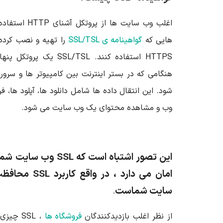
اغلب وب سایت ها
هایی که
گواهینامه ی SSL/TSL
HTTPS استفاده کنند. L/TSL
هنگامی که در بستر اینترنت بین کامپیوتر ها و سرور
شود. این انتقال داده ها شامل دانلود ها، آپلود ها،
وب و مشاهده محتوای یک وب سایت می شود.
این تصور اشتباه است که
SSL وب سایت شم
امان می دارد ، در واقع کاربرد
SSL محاف
سایت شماست
.
از نظر اغلب بازدیدکنندگان
فروشگاه ها
، SSL چ