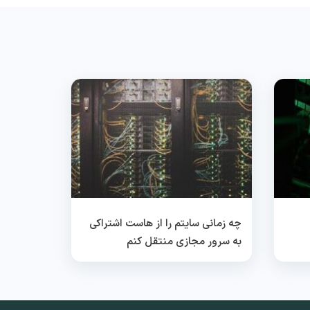
چه زمانی سایتم را از هاست اشتراکی
به سرور مجازی منتقل کنم