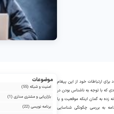
موضوعات
د برای ارتباطات خود از این پیغام
امنیت و شبکه
(55)
دی که با توجه به ناشناس بودن در
بازاریابی و مشتری مداری
(1)
 زده به گمان اینکه موقعیت و یا
برنامه نویسی
(22)
امه به بررسی چگونگی شناسایی