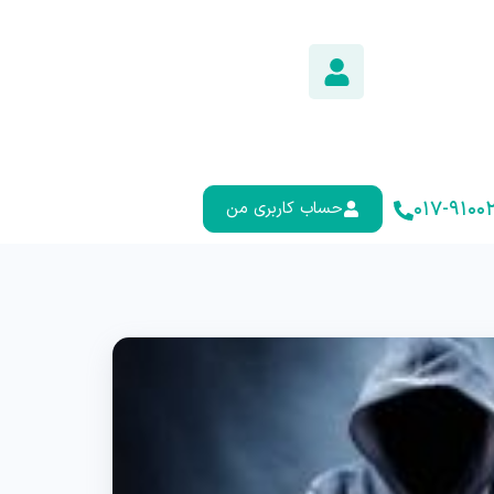
۰۱۷-۹۱۰۰۲
حساب کاربری من