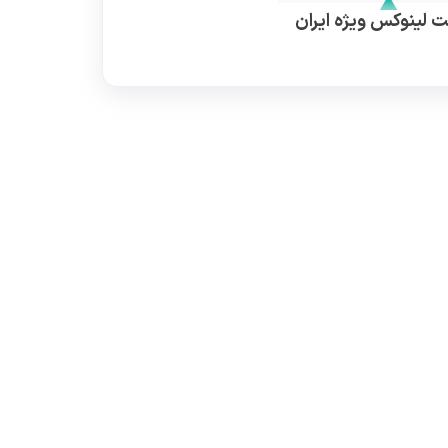
 لینوکس ویژه ایران