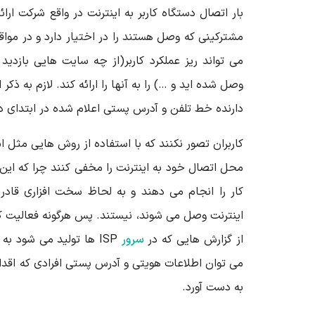
بار اتصال دستگاه کاربر به اینترنت در واقع شرکت ا
مشترکینی که وصل هستند را در اختیار دارد و در موا
می تواند ریز عملکرد کاربر(از چه سایت هایی بازدید
وصل شده اید و …) را به آنها را ارائه کند. لازم به ذ
دارنده خط تلفن و آدرس پستی اعلام شده در ابتدای 
محل اتصال خود به اینترنت را مخفی کنند چرا که این 
کار را انجام می دهند و به لحاظ سخت افزاری قادر 
اینترنت وصل می شوند، نیستند. پس هرگونه فعالیت کا
از گزارش هایی که در
سرور
ISP ها تولید می شود ب
می توان اطلاعات هویتی و آدرس پستی افرادی که اقدام 
به دست آورد.