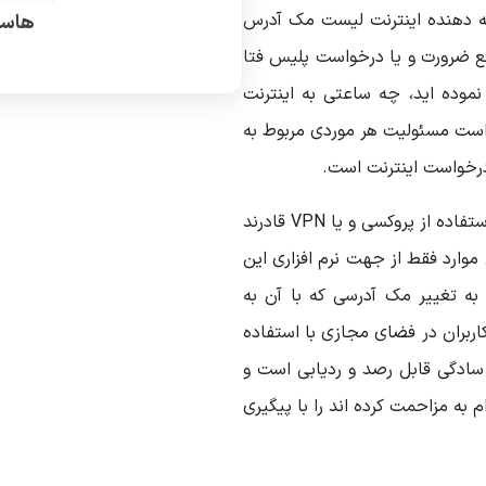
رائه دهنده اینترنت لیست مک آدرس
هاست
قع ضرورت و یا درخواست پلیس فتا
 نموده اید، چه ساعتی به اینترنت
کر است مسئولیت هر موردی مربوط به
درخواست اینترنت است.
کاربران تصور نکنند که با استفاده از روش هایی مثل استفاده از پروکسی و یا VPN قادرند
موارد فقط از جهت نرم افزاری این
به تغییر مک آدرسی که با آن به
ربران در فضای مجازی با استفاده
ه سادگی قابل رصد و ردیابی است و
به مزاحمت کرده اند را با پیگیری