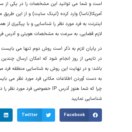
است و شما می توانید این مشخصات را در یکی از س
آمریکا(ناسا) وارد کرده (لینک سایت) و از این طری
لازم قضایی، به سرعت به مشخصات هویتی و آدرس فرد
در پایان لازم به ذکر است روش دوم تنها می بایست 
در تایمی از روز انجام شود که امکان ارسال چندین 
باشد؛ و در نهایت این روش به شناسایی منطقه فرد مو
چرا که شما هنوز آدرس IP حصوصی فرد مو
شناسایی نمایید
Twitter
Facebook