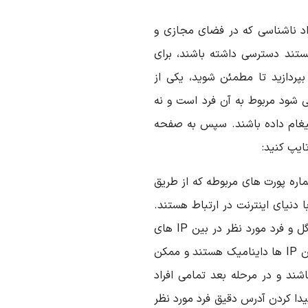
راد ناشناسی که در فضای مجازی و
ستند دسترسی داشته باشند، برای
 بپردازید تا مطمئن شوید، یکی از
 شود مربوط به آن فرد است و نه
یغام داده باشند. سپس به صفحه
شماره پورت های مربوطه که از طریق
دنیای اینترنت در ارتباط هستند.
مثلا در مورد بالا IP سرور های تلگرام و سرور های گوگل و فرد مورد نظر در بین IP های
لیست شده وجود دارند. به خاطر داشته باشید که ازین IP ها داینامیک هستند و ممکن
ند و در مرحله بعد تمامی افراد
 برای پیدا کردن آدرس دقیق فرد مورد نظر