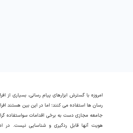
امروزه با گسترش ابزارهای پیام رسانی، بسیاری از افرا
رسان ها استفاده می کنند؛ اما در این بین هستند افرا
جامعه مجازی دست به برخی اقدامات سواستفاده گرانه
هویت آنها قابل ردگیری و شناسایی نیست. در اد