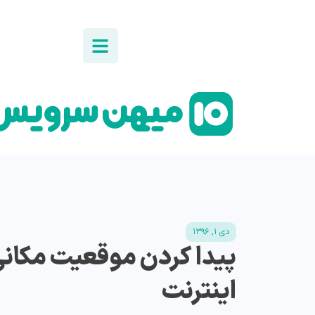
دی ۱, ۱۳۹۶
پیدا کردن موقعیت مکان
اینترنت