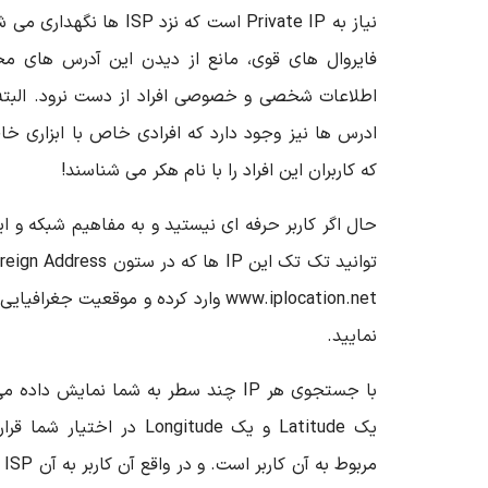
فایروال های قوی، مانع از دیدن این آدرس های مح
اطلاعات شخصی و خصوصی افراد از دست نرود. البته
ادرس ها نیز وجود دارد که افرادی خاص با ابزاری خ
که کاربران این افراد را با نام هکر می شناسند!
www.iplocation.net وارد کرده و موقعیت 
نمایید.
با جستجوی هر IP چند سطر به شما نمایش
مر