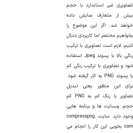
صاویری غیر استاندارد با حجم
یش از متعارف نمایش داده
واهد شد. اگر این موضوع را
خواهیم مختصر اما کاربردی دنبال
نیم، لازم است تصاویری با ترکیب
رنگی بالا با پسوند Jpeg استفاده
ود و تصاویری با ترکیب رنگی کم
با پسوند PNG به کار گرفته شود.
رای این منظور یعنی تبدیل
تصاویر با رنگ کم به PNG کم
جم، وبسایت ها و برنامه هایی
وجود دارد. سایت compresspng.
com بخوبی این کار را انجام می