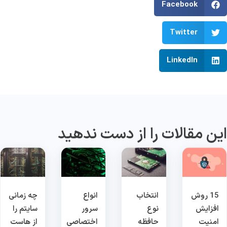
Facebook
Twitter
LinkedIn
ین مقالات را از دست ندهید
15 روش
انتخاب
انواع
چه زمانی
افزایش
نوع
سرور
سایتم را
امنیت
حافظه
اختصاصی
از هاست