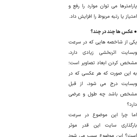
ارامترها می توان موارد را رفع و
تیاز یا رتبه مربوط را افزایش داد.
 عکس ها چند در چند؟
کی از شاخصه هایی که در سرعت
بسایت اثربخشی زیادی دارد،
شخص کردن ابعاد تصاویر است؛
ه این صورت که هر عکسی که در
بسایت درج می شود، از قبل
شخص باشد چه طول و عرضی
رد؟
ما چرا این موضوع در سرعت
ارگذاری سایت این قدر موثر
ست؟ این موضوع سبب می شود