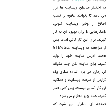
ر اختیار مدیران وبسایت ها قرار
ی دهد تا بتوانند علاوه بر کسب
طلاع از وضع وبسایت کنونی،
هکارهایی را برای بهبود آن به کار
یرند. برای این کار کافی است پس
از مراجعه به وبسایت GTMetrix.
com، آدرس سایت خود را وارد
نید. برای سایت تان چند دقیقه
ی زمان می برد. آماده سازی یک
زارش از سرعت وبسایت و عملکرد
ن کار آسانی نیست، پس کمی صبر
نید، همه چیز معلوم می شود.
فحه ای نمایان می شود که