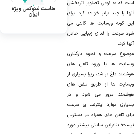
ست که به نوعی تصاویر اثربخشی
هاست لینوکس ویژه
ها را چند برابر خواهد کرد. برای
ایران
ین گونه وبسایت ها گاهی می
ود سرعت را فدای زیبایی خاص
ها کرد.
وضوع سرعت و نحوه بارگذاری
بسایت ها با ورود تلفن های
وشمند داغ تر شد، زیرا بسیاری از
بسایت ها از طریق تلفن های
وشمند مرور می شود و در
سیاری موارد اینترنت پر سرعت
رای تلفن های همراه در دسترس
یست؛ بنابراین سایتی بیشتر مورد