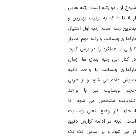
روع آن، دو رتبه است؛ رتبه هایی
از A تا F که به ترتیب بهترین و
ترین رتبه است. رتبه اول امتیاز،
رگذاری وبسایت و رتبه دوم امتیاز
رایی یا عملکرد را در برمی گیرد.
ر کنار این رتبه بندی ها، زمان
ارگذاری وبسایت با واحد ثانیه
مایش داده می شود و از طرفی
جم وبسایت نیز با واحد
یلوبایت مشخص می شود. تا
ینجای کار وضع فعلی وبسایت
ست. البته در ادامه گزارش دقیق
ر می شود و بر اساس تک تک