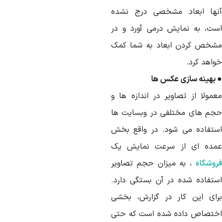
نها ابعاد مشخصی درج نشده
ست، به نمایش درمی آورد و در
شخص کردن ابعاد به شما کمک
واهد کرد.
 بهینه سازی عکس ها
عمولا از تصاویر در اندازه ها و
جم های مختلفی در وبسایت ها
ستفاده می شود. در واقع بخش
مده ای از سرعت نمایش یک
روشگاه
، به میزان حجم تصاویر
ستفاده شده در آن بستگی دارد.
رای این کار در گزارش، بخشی
ختصاص داده شده است که حتی