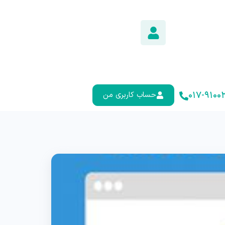
۰۱۷-۹۱۰۰۲
حساب کاربری من