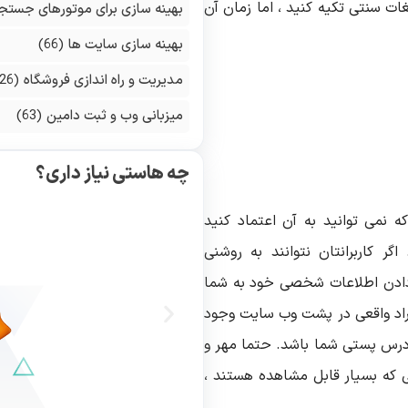
ات سنتی تکیه کنید ، اما زمان آن
بهینه سازی برای موتورهای جستج
بهینه سازی سایت ها
(66)
مدیریت و راه اندازی فروشگاه
(126)
میزبانی وب و ثبت دامین
(63)
چه هاستی نیاز داری؟
 نمی توانید به آن اعتماد کنید
ر کاربرانتان نتوانند به روشنی
ادن اطلاعات شخصی خود به شما
افراد واقعی در پشت وب سایت وجود
درس پستی شما باشد. حتما مهر و
ی که بسیار قابل مشاهده هستند ،