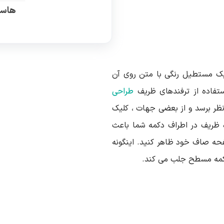
هاست
یک مستطیل رنگی با متن روی آن
ستفاده از ترفندهای ظریف
طراحی
نظر برسد و از بعضی جهات ، کلیک
ه ظریف در اطراف دکمه شما باعث
حه صاف خود ظاهر کنید. اینگونه
 دکمه مسطح جلب می کند.