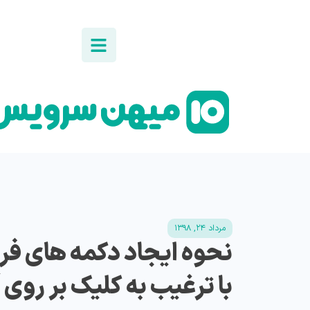
مرداد ۲۴, ۱۳۹۸
نحوه ایجاد دکمه های فر
با ترغیب به کلیک بر روی آ