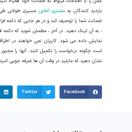
عمل را با اطلاعات مربوط به ضمانت خود همراه کنید
بازدید کنندگان به
مشتری آنلاین
مسیری طولانی طی ک
ضمانت شما را توصیف کند و در هر جایی که دکمه فرا
، به آن لینک دهید. در آخر ، مطمئن شوید که دکمه ف
نمایش داده می شود. کاربران نمی خواهند در اطراف
است چگونه درخواست را تکمیل کنند. آنها را مجبور نک
نشان دهید که مایلید در وقت آن ها صرفه جویی کنید و
Twitter
Facebook