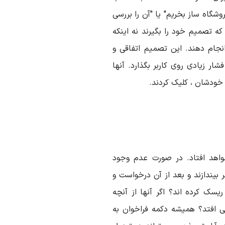
روشگاه ساز بخریم
"
یا
"
آن را بررسی
ه تصمیم خود را بگیرند نه اینکه
نجام دهند. این تصمیم اتفاقی و
ر زیادی روی کاربر بگذارد. آنها
خودشان ، کلیک کردند.
واهد افتاد. در صورت عدم وجود
 بیندازند و بعد از آن درخواست و
سک کرده اند؟ اگر آنها از آنچه
 افتد؟ همیشه دکمه فراخوان به