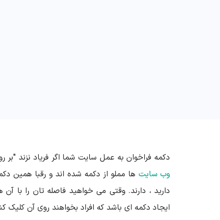
دکمه فراخوان به عمل سایت شما اگر فریاد نزند "بر رو
وب سایت
ها مملو از دکمه شده اند و رقبا همین دکم
دارید ، دارند. وقتی می خواهید فاصله تان را با آن
ایجاد دکمه ای باشد که افراد بخواهند روی آن کلیک 