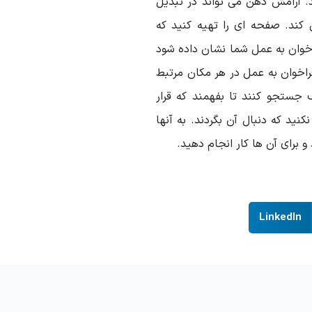
. آرامش ذهن می تواند در تبدیل
ند. صفحه ای را تهیه کنید که
خوان به عمل شما نشان داده شود
راخوان به عمل در هر مکان مرتبط
 جستجو کنند تا بفهمند که قرار
نید که دنبال آن بگردند. به آنها
 برای آن ها کار انجام دهید.
LinkedIn