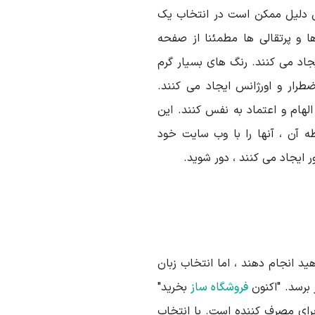
ین دلیل ممکن است در انتخاب یک
ا و پرتقالی ها مطمئنا از صفحه
اد می کنند. رنگ های بسیار گرم
طرار و اورژانس ایجاد می کنند.
لهام و اعتماد به نفس کنند. این
آن ، آنها را با وب سایت خود
 ایجاد می کنند ، دور شوید.
ید انجام دهند ، اما انتخاب زبان
 برسد. "اکنون
فروشگاه ساز
بخرید"
 برای مصرف کننده است. با انتخاب