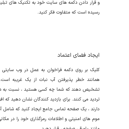
و قرار دادن دکمه های سایت خود به تکنیک های تبلیغ
رسیده است که متفاوت فکر کنید.
ایجاد فضای اعتماد
کلیک بر روی دکمه فراخوان به عمل در وب سایتی که
همانند خطر پذیرفتن آب نبات از یک غریبه است. اگ
تشخیص دهند که شما چه کسی هستید ، نسبت به د
تردید می کنند. برای بازدید کنندگان نشان دهید که 
دارند ، یک صفحه تماس جامع ایجاد کنید که شامل آ
موم های امنیتی و اطلاعات رمزگذاری خود را در مکان
مانند پاورقی صفحه ، قرار دهید.