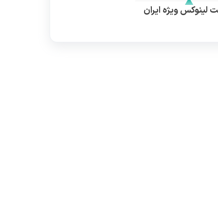
 لینوکس ویژه ایران