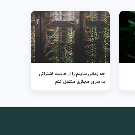
چه زمانی سایتم را از هاست اشتراکی
به سرور مجازی منتقل کنم