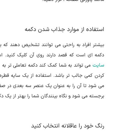
استفاده از موارد جذاب شدن دکمه
بیشتر افراد به راحتی می توانند تشخیص دهند که 
دکمه ای است که قصد دارند روی آن کلیک کنید. ا
سایت
می تواند به شما کمک کند دکمه تعاملی تر به 
کردن کمی جالب تر باشد. استفاده از یک سایه قطر
می شود تا آن را به عنوان یک عنصر سه بعدی در صف
برجسته می شود و نگاه بینندگان شما را بهتر از یک
رنگ خود را عاقلانه انتخاب کنید