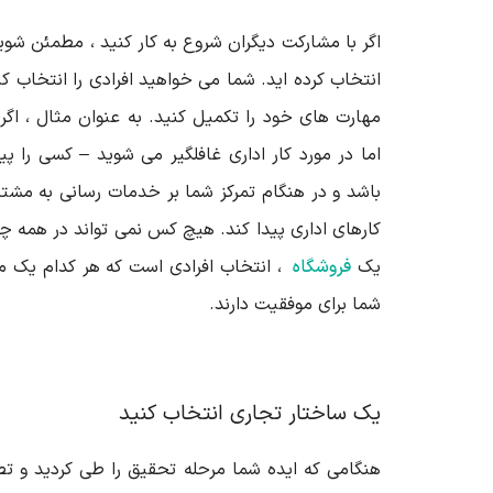
اگر با مشارکت دیگران شروع به کار کنید ، مطمئن شوید
انتخاب کرده اید. شما می خواهید افرادی را انتخاب کنی
مهارت های خود را تکمیل کنید. به عنوان مثال ، اگ
اما در مورد کار اداری غافلگیر می شوید – کسی را پید
باشد و در هنگام تمرکز شما بر خدمات رسانی به مشت
کارهای اداری پیدا کند. هیچ کس نمی تواند در همه چ
یک
فروشگاه
، انتخاب افرادی است که هر کدام یک مه
شما برای موفقیت دارند.
یک ساختار تجاری انتخاب کنید
هنگامی که ایده شما مرحله تحقیق را طی کردید و تصم