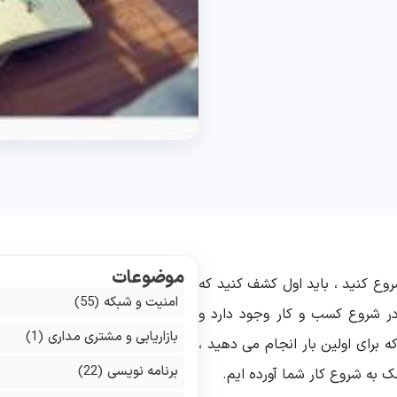
موضوعات
روع کنید ، باید اول کشف کنید که
امنیت و شبکه
(55)
در شروع کسب و کار وجود دارد و
بازاریابی و مشتری مداری
(1)
برای اولین بار انجام می دهید ،
برنامه نویسی
(22)
ک به شروع کار شما آورده ایم.