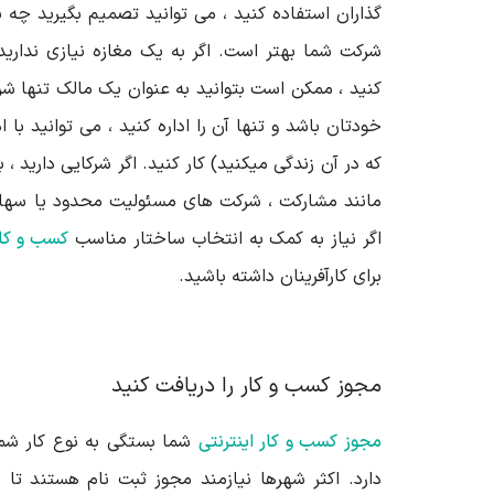
گذاران استفاده کنید ، می توانید تصمیم بگیرید چه 
شرکت شما بهتر است. اگر به یک مغازه نیازی ندارید
کنید ، ممکن است بتوانید به عنوان یک مالک تنها شر
خودتان باشد و تنها آن را اداره کنید ، می توانید با
که در آن زندگی میکنید) کار کنید. اگر شرکایی دارید ،
مانند مشارکت ، شرکت های مسئولیت محدود یا سهام
اگر نیاز به کمک به انتخاب ساختار مناسب
کسب و کار
برای کارآفرینان داشته باشید.
مجوز کسب و کار را دریافت کنید
مجوز
کسب و کار اینترنتی
شما بستگی به نوع کار شما
دارد. اکثر شهرها نیازمند مجوز ثبت نام هستند تا