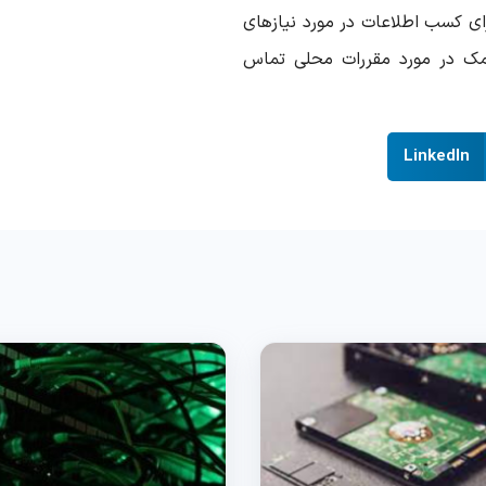
رای کسب اطلاعات در مورد نیازهای
 کمک در مورد مقررات محلی تماس
LinkedIn