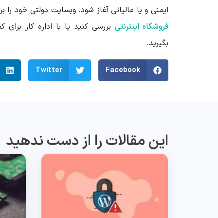
ایمنی و یا مالیاتی آغاز شود. وبسایت دولتی خود را ب
فروشگاه اینترنتی
بررسی کنید یا با اداره کار برای
بگیرید.
Twitter
Facebook
این مقالات را از دست ندهید