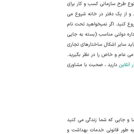
نوع طرح سازمانی کسب و کار برای
 و از یک دفتر در خانه شروع می
وع کنید. اگر نمیخواهید تحت نام
 اداره دولتی مناسب (بسته به جایی
 باید سایر اشکال ساختارهای تجاری
ی عام و خاص را در نظر بگیرید.
 آنلاین
دارید ، صحبت با مشاوری
 و جایی که شما زندگی می کنید
 به طور قانونی خدمات بهداشت و