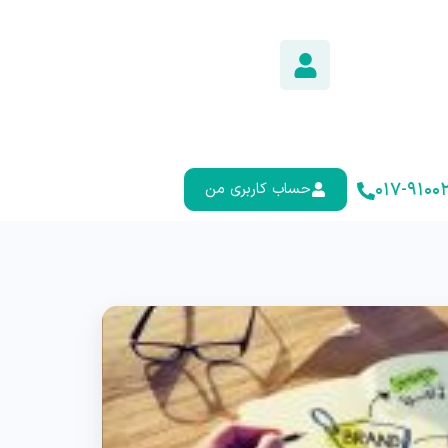
۰۱۷-۹۱۰۰۲
حساب کاربری من