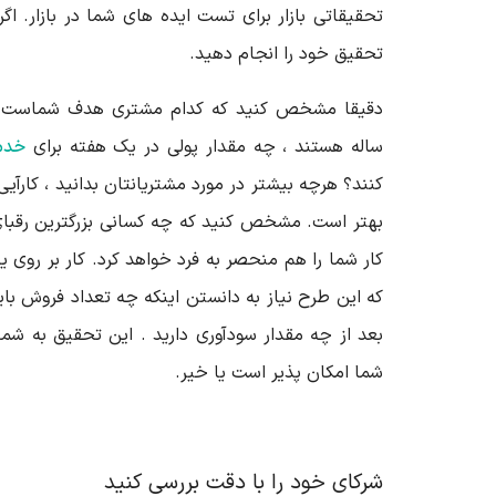
تحقیقاتی بازار برای تست ایده های شما در بازار. اگر
تحقیق خود را انجام دهید.
دقیقا مشخص کنید که کدام مشتری هدف شماست ؛ آ
ساله هستند ، چه مقدار پولی در یک هفته برای
خدم
کنند؟ هرچه بیشتر در مورد مشتریانتان بدانید ، کارآی
بهتر است. مشخص کنید که چه کسانی بزرگترین رقب
کار شما را هم منحصر به فرد خواهد کرد. کار بر روی
که این طرح نیاز به دانستن اینکه چه تعداد فروش با
بعد از چه مقدار سودآوری دارید . این تحقیق به شما
شما امکان پذیر است یا خیر.
شرکای خود را با دقت بررسی کنید