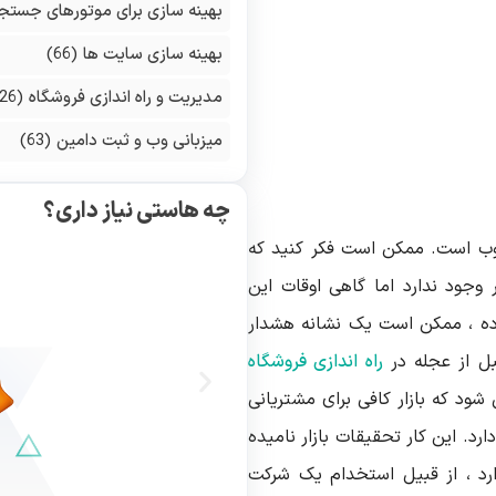
بهینه سازی برای موتورهای جستج
بهینه سازی سایت ها
(66)
مدیریت و راه اندازی فروشگاه
(126)
میزبانی وب و ثبت دامین
(63)
چه هاستی نیاز داری؟
خوب است. ممکن است فکر کنید که
وجود ندارد اما گاهی اوقات این
وده ، ممکن است یک نشانه هشدار
بل از عجله در
راه اندازی فروشگاه
 شود که بازار کافی برای مشتریانی
ارد. این کار تحقیقات بازار نامیده
رد ، از قبیل استخدام یک شرکت