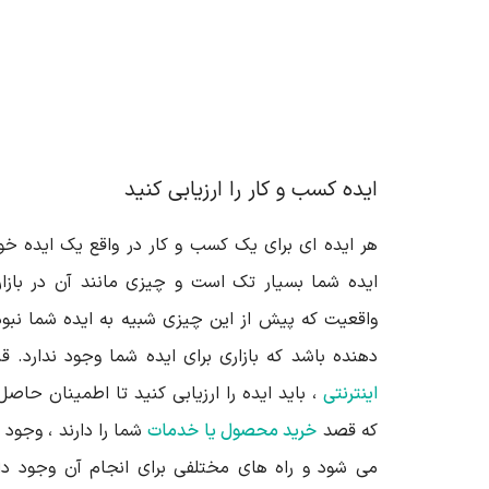
ایده کسب و کار را ارزیابی کنید
هر ایده ای برای یک کسب و کار در واقع یک ایده 
ایده شما بسیار تک است و چیزی مانند آن در بازار 
واقعیت که پیش از این چیزی شبیه به ایده شما نب
دهنده باشد که بازاری برای ایده شما وجود ندارد. ق
اینترنتی
، باید ایده را ارزیابی کنید تا اطمینان حاصل
که قصد
خرید محصول یا خدمات
شما را دارند ، وجود د
می شود و راه های مختلفی برای انجام آن وجود دا