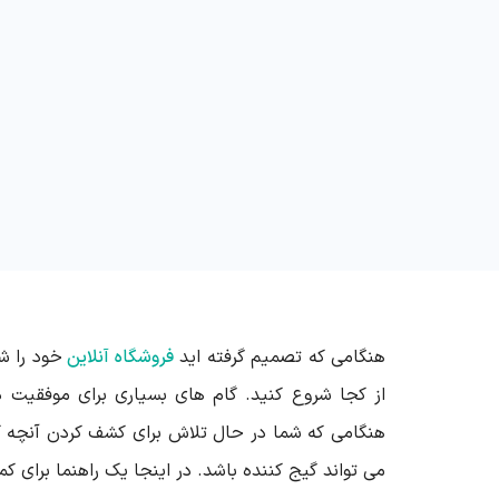
هنگامی که تصمیم گرفته اید
فروشگاه آنلاین
خود را ش
از کجا شروع کنید. گام های بسیاری برای موفقیت 
هنگامی که شما در حال تلاش برای کشف کردن آنچه که 
می تواند گیج کننده باشد. در اینجا یک راهنما برای کم