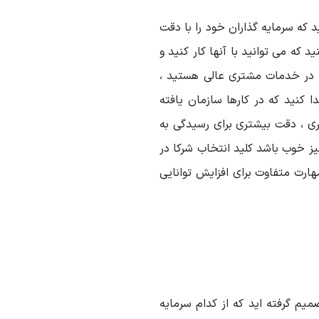
 که سرمایه گذاران خود را با دقت
د که می توانید با آنها کار کنید و
ر در خدمات مشتری عالی هستید ،
ا کنید که در کارها سازمان یافته
ری ، دقت بیشتری برای رسیدگی به
یز خوب باشد کلید انتخاب شرکا در
ارت متفاوت برای افزایش توانایی
یم گرفته اید که از کدام سرمایه