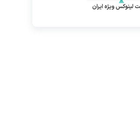
 لینوکس ویژه ایران