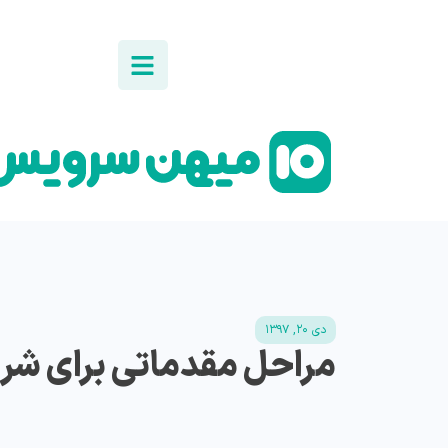
دی ۲۰, ۱۳۹۷
مراحل مقدماتی برای شر