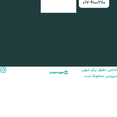
۰۱۷-۹۱۰۰۲۱۱۰
امی حقوق برای میهن
رویس محفوظ است.