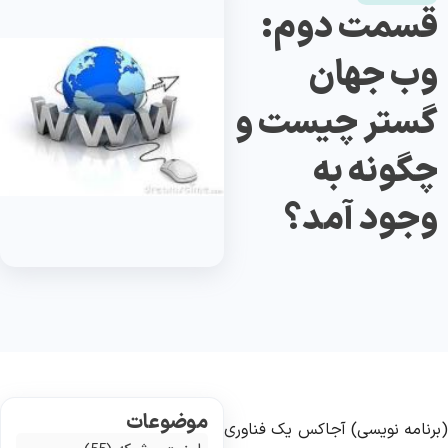
قسمت دوم:
وب جهان
گستر چیست و
چگونه به
وجود آمد؟
موضوعات
برنامه
نویسی
)
آجاکس
یک
فناوری