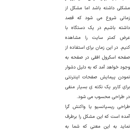
شکلی داشته باشد اما مشکل از
مانی شروع می شود که قصد
اشته باشیم در یک دستگاه با
رض کمتر سایت را مشاهده
یم. در این زمان برای استفاده از
فحه اسکرول افقی در صفحه به
جود خواهد آمد که به دلیل دشوار
مودن پیمایش صفحات اینترنتی
رای کاربر یک نکته ی بسیار منفی
ر طراحی محسوب می شود.
راحی ریسپانسیو یا واکنش گرا
مده است که این مشکل را برطرف
ماید به این معنی که شما به