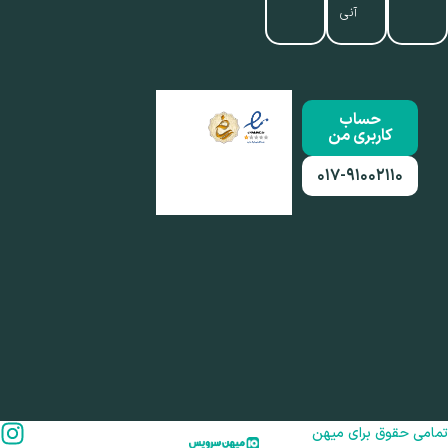
آنی
حساب
کاربری من
۰۱۷-۹۱۰۰۲۱۱۰
امی حقوق برای میهن