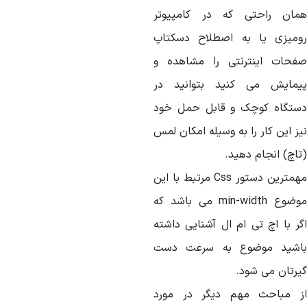
مان راحتی که در کامپیوتر
ومیزی یا به اصطلاح دسکتاپ
فحات اینترنتی را مشاهده و
یمایش می کنید بتوانید در
ستگاه کوچک و قابل حمل خود
ز این کار را به وسیله امکان لمس
تاچ) انجام دهید.
مهمترین دستور Css مرتبط با این
موضوع min-width می باشد که
گر با اچ تی ام ال آشنایی داشته
اشید موضوع به سرعت دست
یرتان می شود.
ز مباحث مهم دیگر در مورد