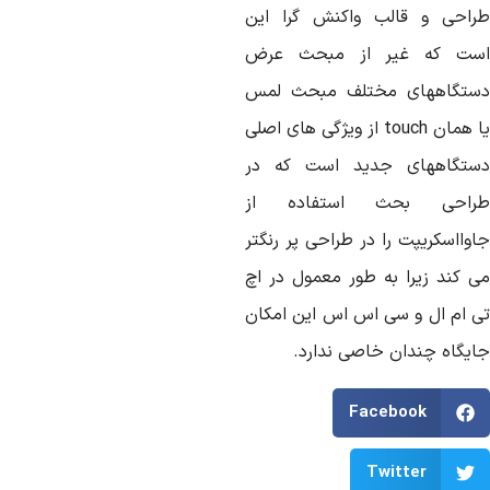
راحی و قالب واکنش گرا این
ست که غیر از مبحث عرض
ستگاههای مختلف مبحث لمس
یا همان touch از ویژگی های اصلی
ستگاههای جدید است که در
راحی بحث استفاده از
اوااسکریپت را در طراحی پر رنگتر
ی کند زیرا به طور معمول در اچ
ی ام ال و سی اس اس این امکان
ایگاه چندان خاصی ندارد.
Facebook
Twitter