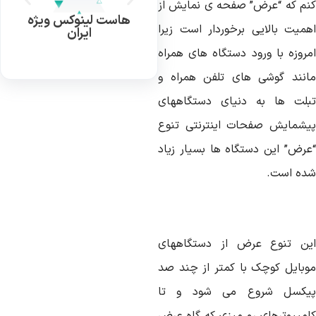
نم که “عرض” صفحه ی نمایش از
هاست لینوکس ویژه
همیت بالایی برخوردار است زیرا
ایران
مروزه با ورود دستگاه های همراه
انند گوشی های تلفن همراه و
بلت ها به دنیای دستگاههای
یشمایش صفحات اینترنتی تنوع
عرض” این دستگاه ها بسیار زیاد
ده است.
ین تنوع عرض از دستگاههای
وبایل کوچک با کمتر از چند صد
یکسل شروع می شود و تا