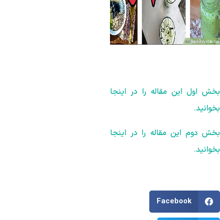
خش اول این مقاله را در اینجا
وانید.
خش دوم این مقاله را در اینجا
وانید.
Facebook