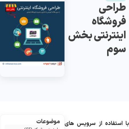
طراحی
فروشگاه
اینترنتی بخش
سوم
موضوعات
ا استفاده از سرویس های