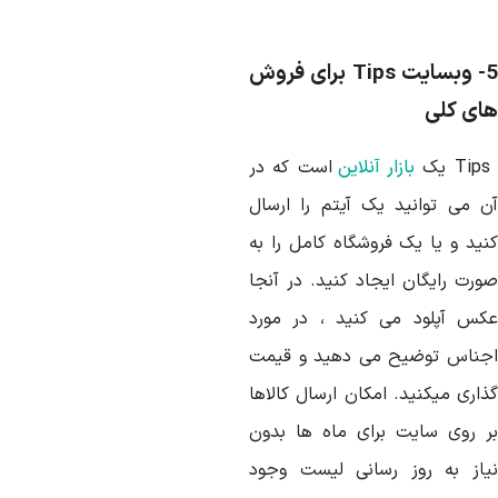
ایت
Tips
برای فروش
ای کلی
Tips
یک
بازار آنلاین
است که در
ن می توانید یک آیتم را ارسال
نید و یا یک فروشگاه کامل را به
ورت رایگان ایجاد کنید. در آنجا
کس آپلود می کنید ، در مورد
جناس توضیح می دهید و قیمت
ذاری میکنید. امکان ارسال کالاها
ر روی سایت برای ماه ها بدون
یاز به روز رسانی لیست وجود