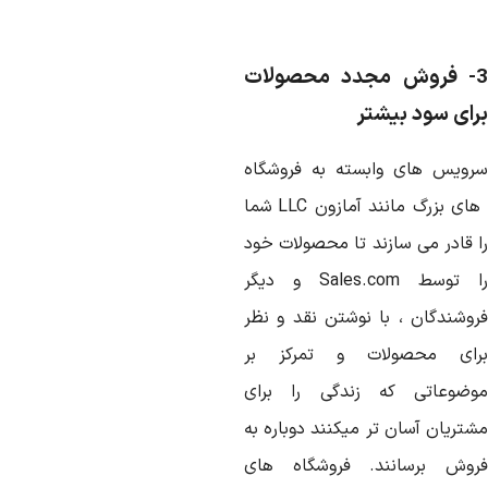
3- فروش مجدد محصولات
رای سود بیشتر
رویس های وابسته به فروشگاه
ای بزرگ مانند آمازون
LLC
شما
ا قادر می سازند تا محصولات خود
ا توسط
Sales.com
و دیگر
روشندگان ، با نوشتن نقد و نظر
رای محصولات و تمرکز بر
وضوعاتی که زندگی را برای
شتریان آسان تر میکنند دوباره به
روش برسانند. فروشگاه های