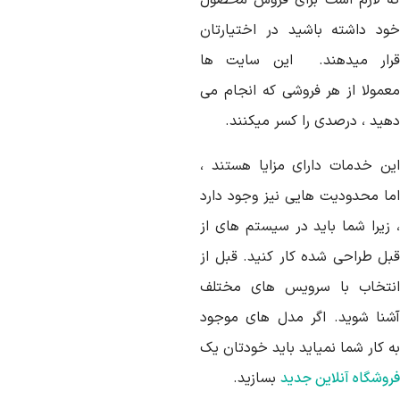
ه لازم است برای فروش محصول
ود داشته باشید در اختیارتان
رار میدهند. این سایت ها
عمولا از هر فروشی که انجام می
هید ، درصدی را کسر میکنند.
ین خدمات دارای مزایا هستند ،
ما محدودیت هایی نیز وجود دارد
 زیرا شما باید در سیستم های از
بل طراحی شده کار کنید. قبل از
نتخاب با سرویس های مختلف
شنا شوید. اگر مدل های موجود
ه کار شما نمیاید باید خودتان یک
روشگاه آنلاین جدید
بسازید.