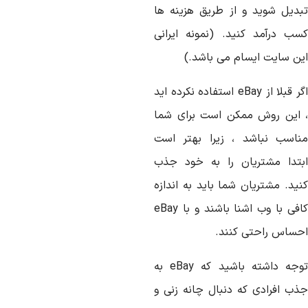
بدیل شوید و از طریق هزینه ها
سب درآمد کنید. (نمونه ایرانی
ین سایت ایسام می باشد.)
ر قبلا از
eBay
استفاده نکرده اید
 این روش ممکن است برای شما
ناسب نباشد ، زیرا بهتر است
بتدا مشتریان را به خود جذب
نید. مشتریان شما باید به اندازه
افی با وب اشنا باشند و با
eBay
حساس راحتی کنند.
وجه داشته باشید که
eBay
به
ذب افرادی که دنبال چانه زنی و