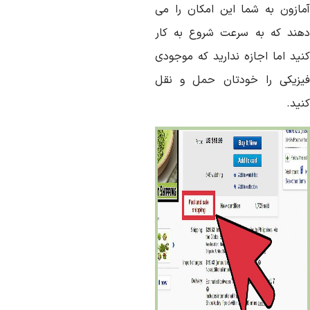
مازون به شما این امکان را می
هند که به سرعت شروع به کار
نید اما اجازه ندارید که موجودی
یزیکی را خودتان حمل و نقل
ید.