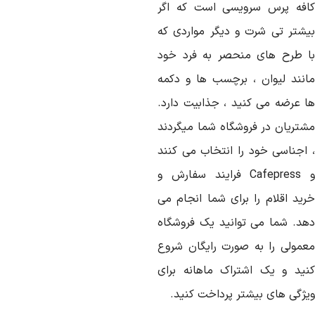
افه پرس سرویسی است که اگر
یشتر تی شرت و دیگر مواردی که
ا طرح های منحصر به فرد خود
انند لیوان ، برچسب ها و دکمه
ا عرضه می کنید ، جذابیت دارد.
شتریان در فروشگاه شما میگردند
 اجناسی خود را انتخاب می کنند
Cafepress
فرایند سفارش و
رید اقلام را برای شما انجام می
هد. شما می توانید یک فروشگاه
عمولی را به صورت رایگان شروع
نید و یک اشتراک ماهانه برای
یژگی های بیشتر پرداخت کنید.