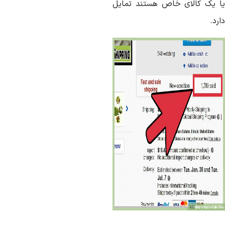
ا یک کالای خاص هستند تمایل
رد.