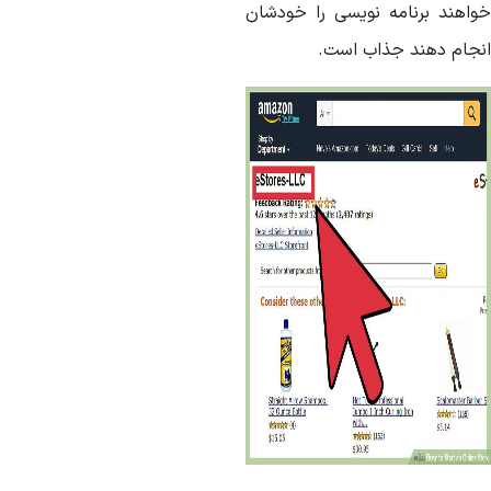
واهند برنامه نویسی را خودشان
نجام دهند جذاب است.