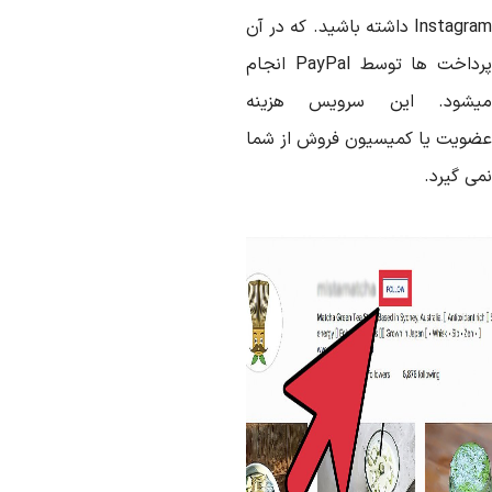
Instagra
داشته باشید. که در آن
رداخت ها توسط
PayPal
انجام
یشود. این سرویس هزینه
ضویت یا کمیسیون فروش از شما
ی گیرد.