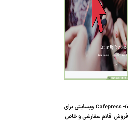
Cafepress
وبسایتی برای
روش اقلام سفارشی و خاص