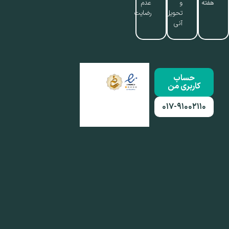
هفته
و
عدم
تحویل
رضایت
آنی
حساب
کاربری من
۰۱۷-۹۱۰۰۲۱۱۰