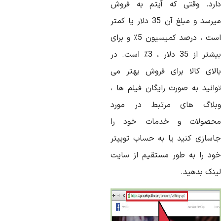
ارد. وقتی که آیتم به فروش
میرسد و مبلغ آن 35 دلار یا کمتر
است ، درصد کمیسیون 5٪ و برای
بیشتر از 35 دلار ، 3٪ است. در
الای کالا برای فروش بهتر می
وانید به صورت رایگان فیلم ها ،
بلاگ های مرتبط در مورد
حصولات و خدمات خود را
اسازی کنید یا به حساب توییتر
ود را به طور مستقیم از سایت
ینک بدهید.