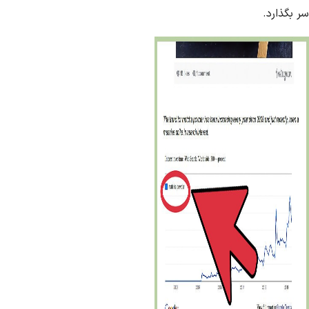
 بگذارد.