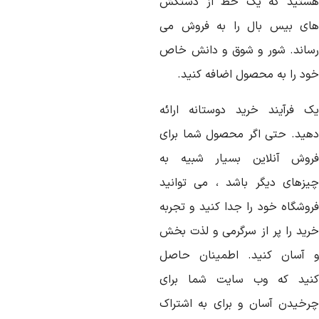
ستید که یک خط از دستکش
ای بیس بال را به فروش می
ساند. شور و شوق و دانش خاص
ود را به محصول اضافه کنید.
ک فرآیند خرید دوستانه ارائه
هید. حتی اگر محصول شما برای
روش آنلاین بسیار شبیه به
یزهای دیگر باشد ، می توانید
روشگاه خود را جدا کنید و تجربه
رید را پر از سرگرمی و لذت بخش
 آسان کنید. اطمینان حاصل
نید که وب سایت شما برای
رخیدن آسان و برای به اشتراک