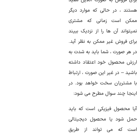
رای فروش به صورت آنلاین مفید
ستند ، در حالی که موارد دیگر
مکن است زمانی که مشتری
میتواند آن ها را از نزدیک ببیند
رای فروش غیر ممکن به نظر آید.
ر هر صورت ، شما باید به شدت به
رزش محصول خود اعتقاد داشته
اشید – در غیر این صورت ، ارتباط
ا مشتریان سخت خواهد بود. در
ینجا چند سوال مطرح می شود:
یا محصول فیزیکی است که باید
مل شود یا محصول دیجیتالی
ست که می تواند از طریق