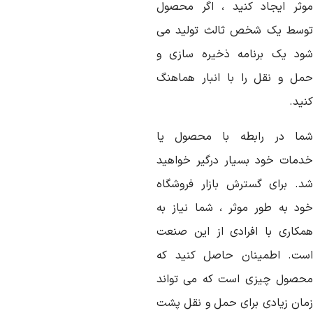
وثر ایجاد کنید ، اگر محصول
وسط یک شخص ثالث تولید می
ود یک برنامه ذخیره سازی و
مل و نقل را با انبار هماهنگ
ید.
ما در رابطه با محصول یا
دمات خود بسیار درگیر خواهید
د. برای گسترش بازار فروشگاه
ود به طور موثر ، شما نیاز به
مکاری با افرادی از این صنعت
ست. اطمینان حاصل کنید که
حصول چیزی است که می تواند
مان زیادی برای حمل و نقل پشت