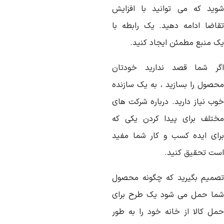
وید که می توانید با افزایش
قاضا ادامه دهید. یک رابطه با
ک منبع مطمئن ایجاد کنید.
گر شما قصد ندارید خودتان
حصول را بسازید ، به یک سازنده
وب نیاز دارید. درباره شرکت های
ختلف برای پیدا کردن یکی که
رای ایده کسب و کار شما مفید
ست تحقیق کنید.
صمیم بگیرید که چگونه محصول
ما حمل می شود یک طرح برای
مل کالا از خانه خود را به طور