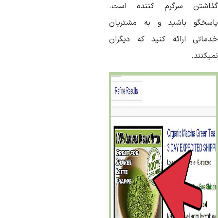
ذاشتن سرگرم کننده است.
اسخگو باشید و به مشتریان
دماتی ارائه کنید که دیگران
یکنند.