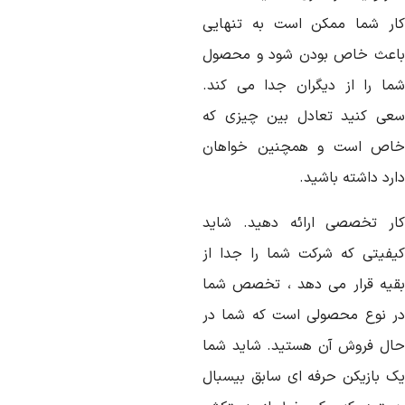
ار شما ممکن است به تنهایی
اعث خاص بودن شود و محصول
ما را از دیگران جدا می کند.
عی کنید تعادل بین چیزی که
اص است و همچنین خواهان
رد داشته باشید.
ار تخصصی ارائه دهید. شاید
یفیتی که شرکت شما را جدا از
قیه قرار می دهد ، تخصص شما
ر نوع محصولی است که شما در
ال فروش آن هستید. شاید شما
ک بازیکن حرفه ای سابق بیسبال