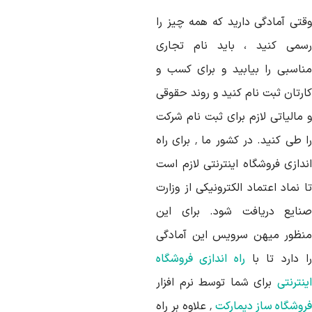
قتی آمادگی دارید که همه چیز را
سمی کنید ، باید نام تجاری
ناسبی را بیابید و برای کسب و
ارتان ثبت نام کنید و روند حقوقی
 مالیاتی لازم برای ثبت نام شرکت
را طی کنید. در کشور ما ٬ برای راه
ندازی فروشگاه اینترنتی لازم است
 نماد اعتماد الکترونیکی از وزارت
نایع دریافت شود. برای این
نظور میهن سرویس این آمادگی
ا دارد تا با
راه اندازی فروشگاه
نترنتی
برای شما توسط نرم افزار
روشگاه ساز دیمارکت
٬ علاوه بر راه