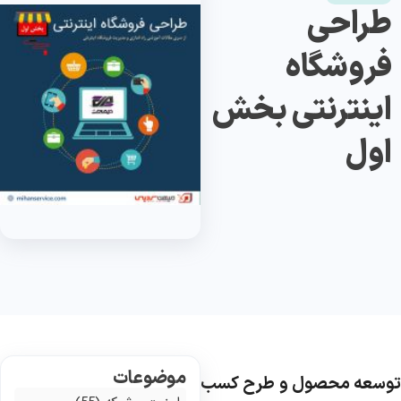
طراحی
فروشگاه
اینترنتی بخش
اول
موضوعات
وسعه محصول و طرح کسب