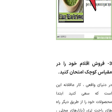
3- فروش اقلام خود را در
قیاس کوچک امتحان کنید.
ر دنیای واقعی ، کار عاقلانه این
ست که سعی کنید ابتدا
حصولات خود را از طریق دیگر راه
ای راحت تری (بازارهای محلی ،