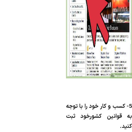
5- کسب و کار خود را با توجه
ه قوانین کشورخود ثبت
نید.