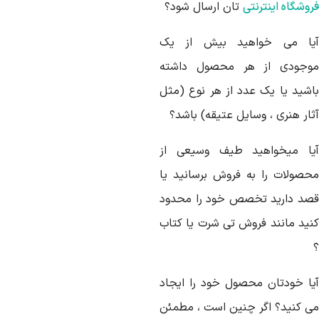
وشگاه اینترنتی
تان ارسال شود؟
یا می خواهید بیش از یک
وجودی از هر محصول داشته
اشید یا یک عدد از هر نوع (مثل
ثار هنری ، وسایل عتیقه) باشد؟
یا میخواهید طیف وسیعی از
حصولات را به فروش برسانید یا
صد دارید تخصص خود را محدود
نید مانند فروش تی شرت یا کتاب
یا خودتان محصول خود را ایجاد
ی کنید؟ اگر چنین است ، مطمئن