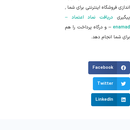
اندازی فروشگاه اینترنتی برای شما ٬
یگیری
دریافت نماد اعتماد –
enama
– و درگاه پرداخت را هم
رای شما انجام دهد.
Facebook
Twitter
LinkedIn