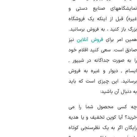
مایشگاههای صنایع دستی و
یره) قبل از اینکه یک فروشگاه
زرگ باز کنید ، به فروش برسانید.
مین امر برای
فروش آنلاین
نیز
ادق است. سعی کنید اقلام خود
را به صورت جداگانه در شیپور ٬
ایسام ٬ دیوار و غیره به فروش
رسانید. این چیزی است که باید
 دنبال آن باشید:
ه کسی محصول شما را می
رید؟ آیا کوپن تخفیف و یا هدیه
ایگان اگر به یک نظرسنجی کوتاه