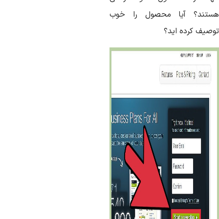
ستند؟ آیا محصول را خوب
وصیف کرده اید؟