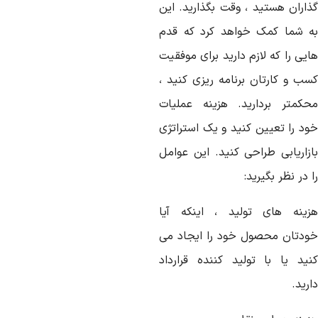
ذاران هستید ، وقت بگذارید. این
ه شما کمک خواهد کرد که قدم
یی را که لازم دارید برای موفقیت
سب و کارتان برنامه ریزی کنید ،
حکمتر بردارید. هزینه عملیات
ود را تعیین کنید و یک استراتژی
ازاریابی طراحی کنید. این عوامل
 در نظر بگیرید:
زینه های تولید ، اینکه آیا
ودتان محصول خود را ایجاد می
نید یا با تولید کننده قرارداد
رید.