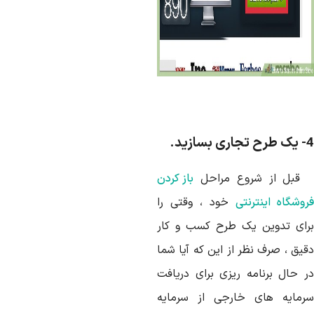
 بسازید.
بل از شروع مراحل
باز کردن
روشگاه اینترنتی
خود ، وقتی را
رای تدوین یک طرح کسب و کار
قیق ، صرف نظر از این که آیا شما
ر حال برنامه ریزی برای دریافت
رمایه های خارجی از سرمایه