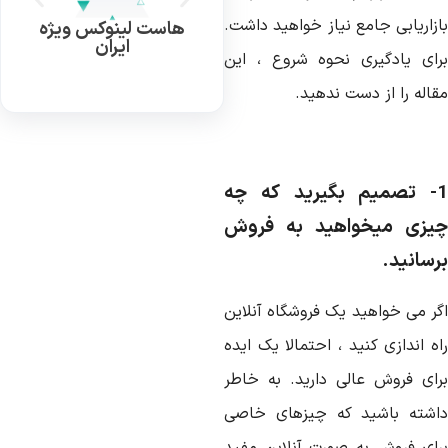
ازاریابی جامع نیاز خواهید داشت.
هاست لینوکس ویژه
ایران
رای یادگیری نحوه شروع ، این
اله را از دست ندهید.
1- تصمیم بگیرید که چه
یزی میخواهید به فروش
رسانید.
گر می خواهید یک فروشگاه آنلاین
ه اندازی کنید ، احتمالا یک ایده
رای فروش عالی دارید. به خاطر
اشته باشید که چیزهای خاصی