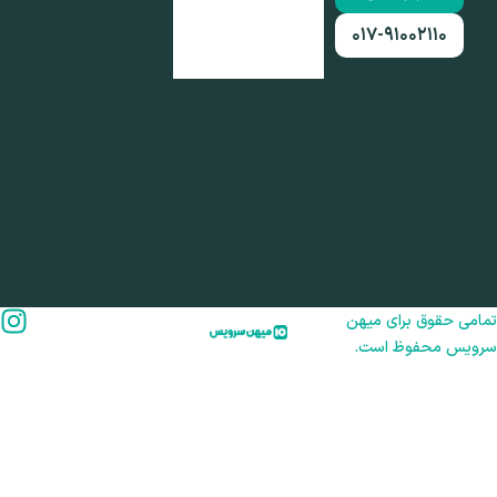
۰۱۷-۹۱۰۰۲۱۱۰
امی حقوق برای میهن
رویس محفوظ است.