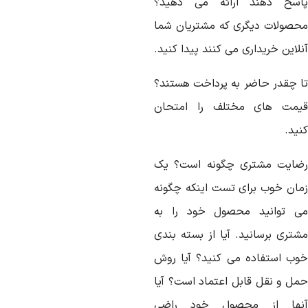
اسخ دهند ارائه می دهید؟
حصولات دیگری که مشتریان شما
لاین خریداری می کنند پیدا کنید.
ا چقدر حاضر به پرداخت هستند؟
یمت های مختلف را امتحان
ید.
ضایت مشتری چگونه است؟ یک
مان خوب برای تست اینکه چگونه
ی توانید محصول خود را به
شتری برسانید. آیا از بسته بندی
وب استفاده می کنید؟ آیا روش
مل و نقل قابل اعتماد است؟ آیا
نها از محصول خود راضی