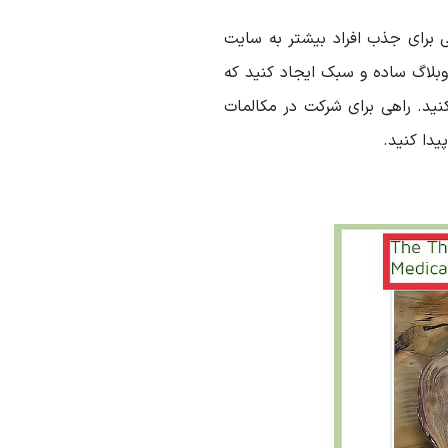
برای جذب افراد بیشتر به سایت
بلاگ ساده و سبک ایجاد کنید که
نید. راهی برای شرکت در مکالمات
دا کنید.