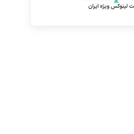
 لینوکس ویژه ایران