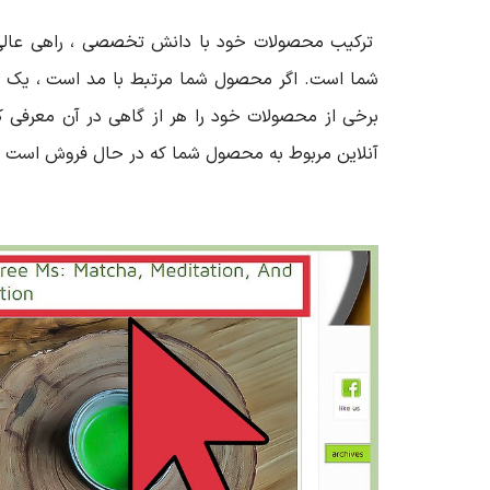
ترکیب محصولات خود با دانش تخصصی ، راهی عالی 
شما است. اگر محصول شما مرتبط با مد است ، یک و
برخی از محصولات خود را هر از گاهی در آن معرفی ک
آنلاین مربوط به محصول شما که در حال فروش است پی