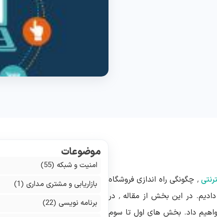
موضوعات
امنیت و شبکه
(55)
رنتی
٬ چگونگی راه اندازی فروشگاه
بازاریابی و مشتری مداری
(1)
و استفاده از سرویس های جامع و آنلاین را توضیح دادیم. در این بخش از مقاله ٬ در
برنامه نویسی
(22)
اهیم داد. بخش های اول تا سوم