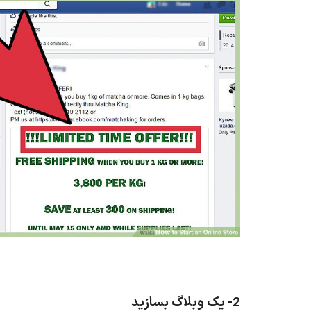
2- یک وبلاگ بسازید