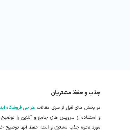
جذب و حفظ مشتریان
در بخش های قبل از سری مقالات
طراحی فروشگاه اینت
مورد نحوه جذب مشتری و البته حفظ آنها توضیح خو