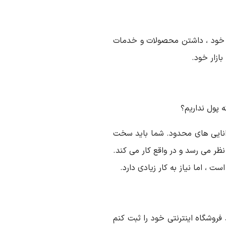
ار خود ، داشتن محصولات و خدمات
بازار خود.
ه پول نداریم؟
وانایی های محدود. شما باید سخت
نظر می رسد و در واقع کار می کند.
ت ، اما نیاز به کار زیادی دارد.
فروشگاه اینترنتی خود را ثبت کنم