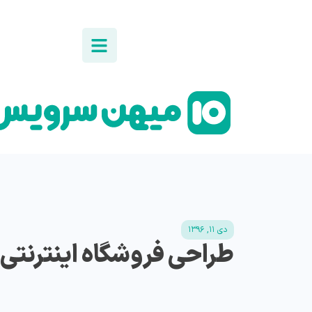
دی ۱۱, ۱۳۹۶
طراحی فروشگاه اینترنتی