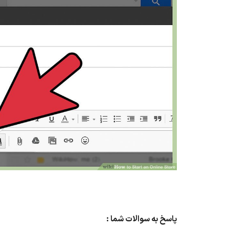
پاسخ به سوالات شما :