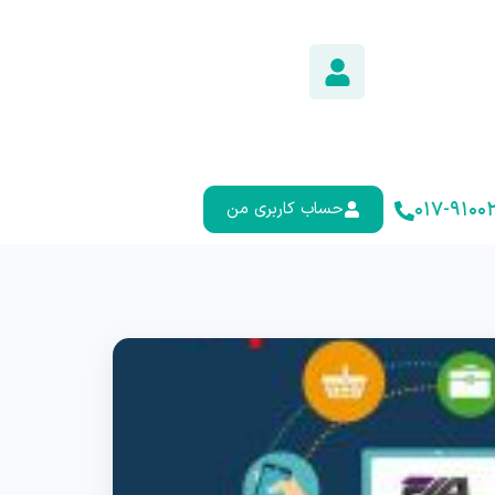
۰۱۷-۹۱۰۰۲
حساب کاربری من