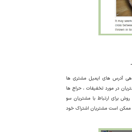
هی آدرس های ایمیل مشتری ها
ریان در مورد تخفیفات ، حراج ها
روش برای ارتباط با مشتریان سو
 ، ممکن است مشتریان اشتراک خود