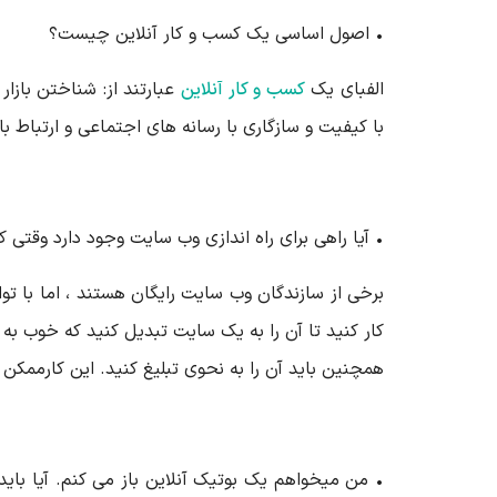
• اصول اساسی یک کسب و کار آنلاین چیست؟
الفبای یک
کسب و کار آنلاین
عبارتند از: شناختن باز
با کیفیت و سازگاری با رسانه های اجتماعی و ارتباط با 
• آیا راهی برای راه اندازی وب سایت وجود دارد وقتی ک
برخی از سازندگان وب سایت رایگان هستند ، اما با ت
کار کنید تا آن را به یک سایت تبدیل کنید که خوب به 
همچنین باید آن را به نحوی تبلیغ کنید. این کارممکن اس
• من میخواهم یک بوتیک آنلاین باز می کنم. آیا باید 