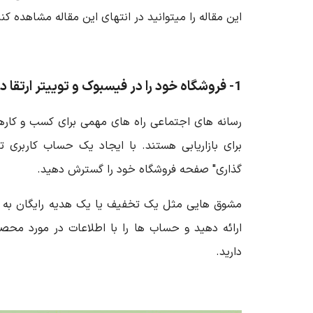
این مقاله را میتوانید در انتهای این مقاله مشاهده کنی
1- فروشگاه خود را در فیسبوک و توییتر ارتقا دهید.
رسانه های اجتماعی راه های مهمی برای کسب و کارها
برای بازاریابی هستند. با ایجاد یک حساب کاربری تش
گذاری" صفحه فروشگاه خود را گسترش دهید.
مشوق هایی مثل یک تخفیف یا یک هدیه رایگان به مش
ارائه دهید و حساب ها را با اطلاعات در مورد محصو
دارید.