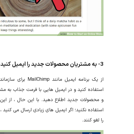
3- به مشتریان محصولات جدید را ایمیل کنید.
از یک برنامه ایمیل مانند
MailChimp
برای سازماند
استفاده کنید و در ایمیل هایی با فرمت جذاب به مشت
و محصولات جدید اطلاع دهید. با این حال ، از این 
استفاده نکنید؛ اگر ایمیل های زیادی ارسال می کنید
را لغو کنند.