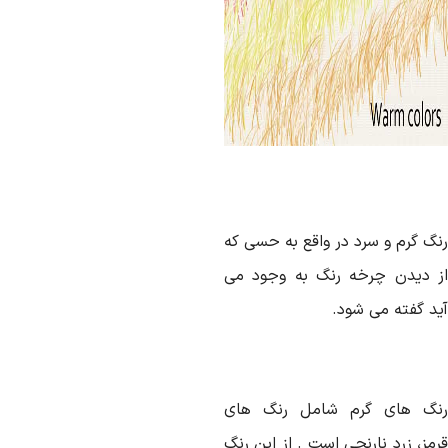
نگ گرم و سرد در واقع به حسی که
ز دیدن چرخه رنگ به وجود می
ید گفته می شود.
نگ های گرم شامل رنگ های
مز، زرد نارنجی است . از این رنگ