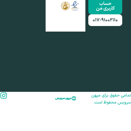
حساب
کاربری من
۰۱۷-۹۱۰۰۲۱۱۰
امی حقوق برای میهن
رویس محفوظ است.