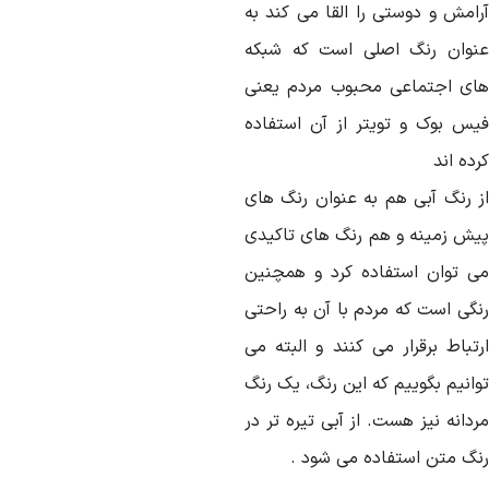
رامش و دوستی را القا می کند به
نوان رنگ اصلی است که شبکه
ای اجتماعی محبوب مردم یعنی
یس بوک و تویتر از آن استفاده
ده اند
ز رنگ آبی هم به عنوان رنگ های
یش زمینه و هم رنگ های تاکیدی
ی توان استفاده کرد و همچنین
نگی است که مردم با آن به راحتی
رتباط برقرار می کنند و البته می
وانیم بگوییم که این رنگ، یک رنگ
دانه نیز هست. از آبی تیره تر در
نگ متن استفاده می شود .