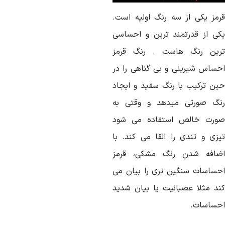
رمز یکی از سه رنگ اولیه است.
کی از قدرتمند ترین و احساسی
رین رنگ هاست . رنگ قرمز
حساس شیرینی و بی گناهی را در
ین ترکیب با رنگ سفید و ایجاد
نگ صورتی میدهد و وقتی به
ورت خالص استفاده می شود
یزی و تندی را القا می کند. با
ضافه شدن رنگ مشکی، قرمز
حساسات سنگین تری را بیان می
ند مثلا عصبانیت یا بیان شدید
حساسات.