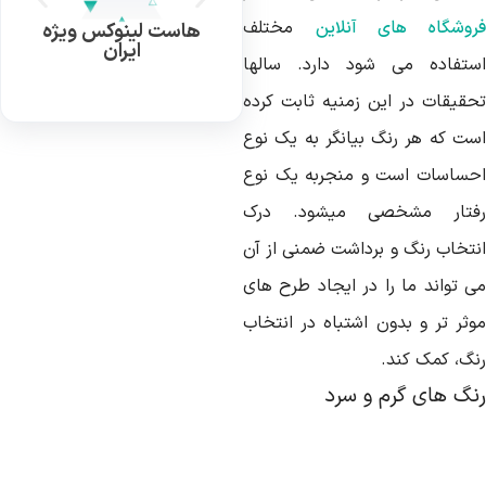
روشگاه های آنلاین
مختلف
هاست لینوکس ویژه
ایران
ستفاده می شود دارد. سالها
حقیقات در این زمنیه ثابت کرده
ست که هر رنگ بیانگر به یک نوع
حساسات است و منجربه یک نوع
فتار مشخصی میشود. درک
نتخاب رنگ و برداشت ضمنی از آن
ی تواند ما را در ایجاد طرح های
وثر تر و بدون اشتباه در انتخاب
نگ، کمک کند.
نگ های گرم و سرد