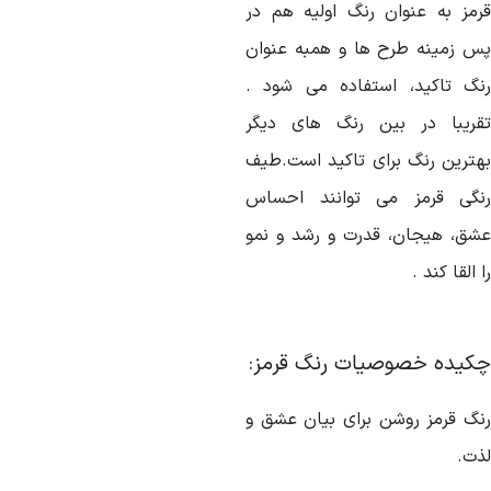
رمز به عنوان رنگ اولیه هم در
س زمینه طرح ها و همبه عنوان
نگ تاکید، استفاده می شود .
قریبا در بین رنگ های دیگر
هترین رنگ برای تاکید است.طیف
نگی قرمز می توانند احساس
شق، هیجان، قدرت و رشد و نمو
 القا کند .
کیده خصوصیات رنگ قرمز:
نگ قرمز روشن برای بیان عشق و
ذت.