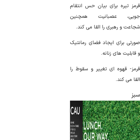
رمز تیره برای بیان حس انتقام
ویی، عصبانیت همچنین
جاعت و رهبری را القا می کند.
ورتی برای ایجاد فضای رمانتیک
قابلیت های زنانه.
رمز- قهوه ای تغییر و سقوط را
قا می کند.
بز