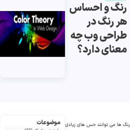
رنگ و احساس
هر رنگ در
طراحی وب چه
معنای دارد؟
موضوعات
نگ ها می توانند حس های زیادی