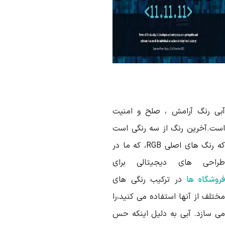
بی رنگ آرامش ، صلح و امنیت
ست.آخرین رنگ از سه رنگی است
که رنگ های اصلی RGB، که ما در
راحی های دیجیتالی برای
روشگاه ها
در ترکیب رنگی های
ختلف از آنها استفاده می کنید،را
ی سازد. آبی به دلیل اینکه حس