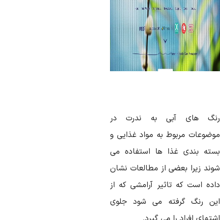
نگ های آبی به ندرت در
وضوعات مربوط به مواد غذایی و
سته بندی غذا ها استفاده می
وند زیرا بعضی از مطالعات نشان
اده است که تاثیر آرامشی که از
ین رنگ گرفته می شود جلوی
تهای افراد را می گیرد.