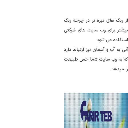
ز رنگ های تیره تر در چرخه رنگ
یشتر برای وب سایت های شرکتی
ستفاده می شود
ی به آب و آسمان نیز ارتباط دارد
ه به وب سایت شما حس طبیعت
ا میدهد.