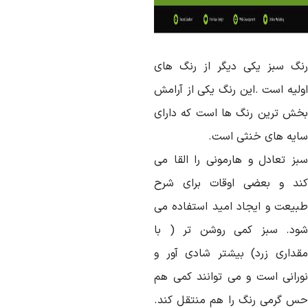
نگ سبز یکی دیگر از رنگ های
ولیه است .این رنگ یکی از آرامش
خش ترین رنگ ها است که دارای
ایه های خنثی است.
بز تعادل و هارمونی را القا می
ند و بعضی اوقات برای شرح
بیعت و ایجاد امید استفاده می
ود. سبز کمی روشن تر ( با
قداری زرد) بیشتر شادی آور و
ورانی است و می توانند کمی هم
س گرمی رنگ را هم منتقل کند.