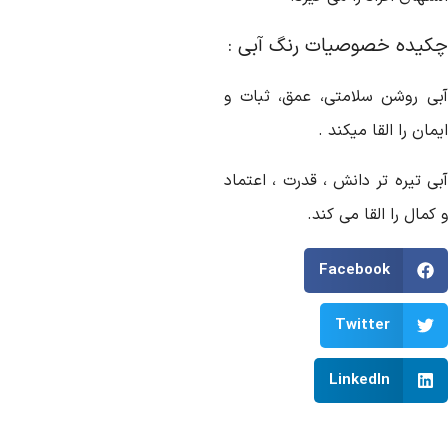
کیده خصوصیات رنگ آبی :
بی روشن سلامتی، عمق، ثبات و
مان را القا میکند .
بی تیره تر دانش ، قدرت ، اعتماد
کمال را القا می کند.
Facebook
Twitter
LinkedIn