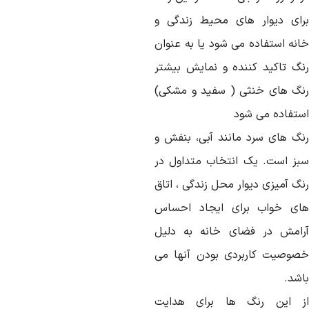
رای دیوار های محیط زندگی و
انه استفاده می شود یا به عنوان
نگ تاکید کننده و نمایش بیشتر
نگ های خنثی ( سفید و مشکی)
ستفاده می شود
نگ های سرد مانند آبی، بنفش و
بز است. یک انتخاب متداول در
نگ آمیزی دیوار محل زندگی ، اتاق
ای خواب برای ایجاد احساس
رامش در فضای خانه به دلیل
صوصیت کاربردی بودن آنها می
اشد.
ز این رنگ ها برای هدایت