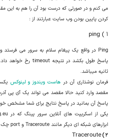
می کنم و در صورتی که درست بود آن را هم به این مق
کردن پایین بودن وب سایت عبارتند از :
۱ ) ping
Ping در واقع یک پیغام سلام به سرور می فرستد و
ثانیه میباشد.
فرمان نوشتاری آن در
هاست ویندوز و لینوکس
مقصد وارد کنید حالا مقصد می تواند یک آی پی آدرس
پاسخ آن بمانید در پاسخ نتایج برای شما مشخص خو
ابزارهای شبکه ای دیگر مانند Traceroute و port چک میباشد.
Traceroute
۲ )