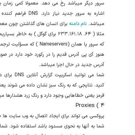
اشاره به سرور جدید نیا
میباشد.
نام دامنه
برای انسان های گذاشتن چون معمو
که سرور یا همان (Nameservers 
هنوز آی پی آدرس قدیم را در رکورد خود دارد در ص
آدرس جدید در حال اجرا میباشد.
شما می توانید
کنید. نتایجی که به رنگ سبز نشان داده می شوند یع
قرمز یعنی خطاهایی وجود دارد و رنگ زرد هشدارها می
۴ ) Proxies
پروکسی می تواند برای ایجاد اتصال به وب سایت ها ح
شما به آنها به نحوی مسدود باشد استفاده شود. شما 