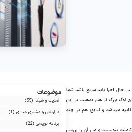
 در حال اجرا باید سریع باشد شما
موضوعات
ی لوگ بزرگ تر هدر بدهید. در این
امنیت و شبکه
(55)
نیه میباشد و نتایج هم در چند
بازاریابی و مشتری مداری
(1)
برنامه نویسی
(22)
امنت بنویسید و من آن را بررسی