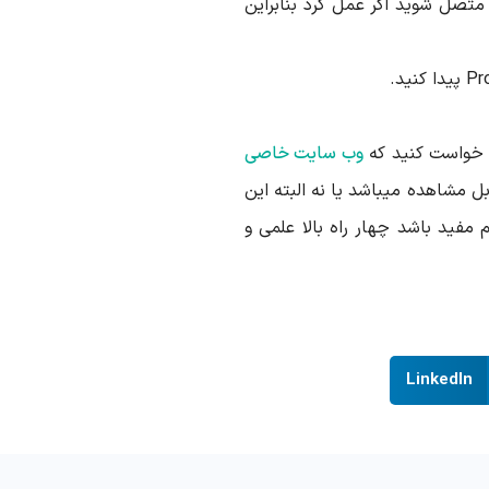
 متصل شوید اگر عمل کرد بنابراین
در خواست کنید که
وب سایت خاصی
ل مشاهده میباشد یا نه البته این
فید باشد چهار راه بالا علمی و
LinkedIn