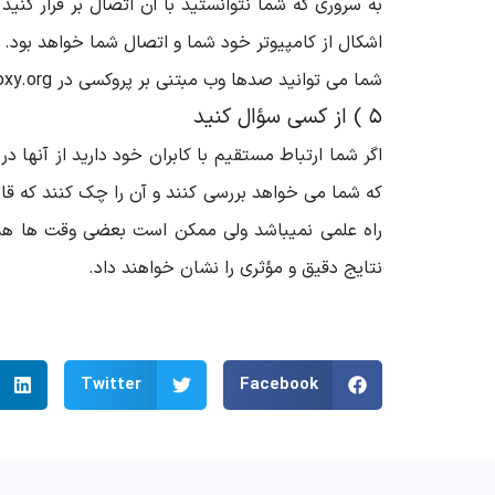
به سروری که شما نتوانستید با آن اتصال بر قرار کنید
اشکال از کامپیوتر خود شما و اتصال شما خواهد بود.
شما می توانید صدها وب مبتنی بر پروکسی در Proxy.org پیدا کنید.
۵ ) از کسی سؤال کنید
اگر شما ارتباط مستقیم با کابران خود دارید از آنها 
که شما می خواهد بررسی کنند و آن را چک کنند که قاب
راه علمی نمیباشد ولی ممکن است بعضی وقت ها هم م
نتایج دقیق و مؤثری را نشان خواهند داد.
Twitter
Facebook