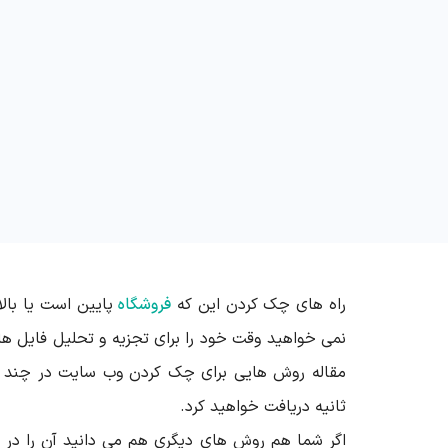
راه های چک کردن این که
فروشگاه
پایین است یا بالا
نمی خواهید وقت خود را برای تجزیه و تحلیل فایل ها
مقاله روش هایی برای چک کردن وب سایت در چند ثا
ثانیه دریافت خواهید کرد.
اگر شما هم روش های دیگری هم می دانید آن را در ک