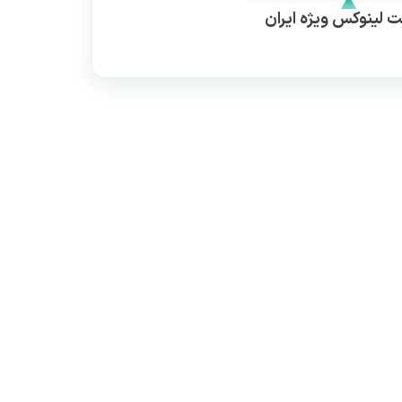
 لینوکس ویژه ایران