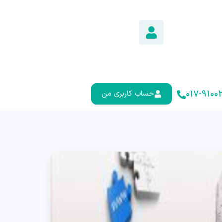
۰۱۷-۹۱۰۰۲
حساب کاربری من