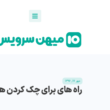
مهر ۱۷, ۱۳۹۶
راه های برای چک کردن 