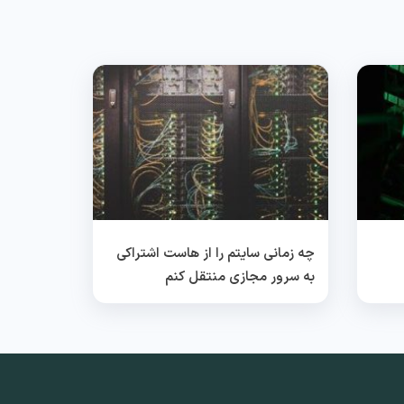
چه زمانی سایتم را از هاست اشتراکی
به سرور مجازی منتقل کنم