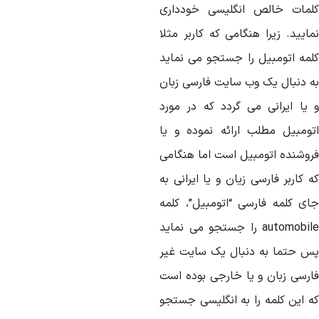
لمات خالص انگلیسی خودداری
ایید. زیرا هنگامی که کاربر مثلا
لمه اتومبیل را جستجو می نماید
ه دنبال یک وب سایت فارسی زبان
 یا ایرانی می گردد که در مورد
تومبیل مطلب ارائه نموده و یا
روشنده اتومبیل است اما هنگامی
 کاربر فارسی زیان و یا ایرانی به
ای کلمه فارسی “اتومبیل”، کلمه
automobile را جستجو می نماید
س حتما به دنبال یک سایت غیر
ارسی زبان و یا خارجی بوده است
ه این کلمه را به انگلیسی جستجو