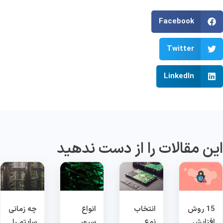
Facebook
Twitter
LinkedIn
ین مقالات را از دست ندهید
15 روش
انتخاب
انواع
چه زمانی
افزایش
نوع
سرور
سایتم را