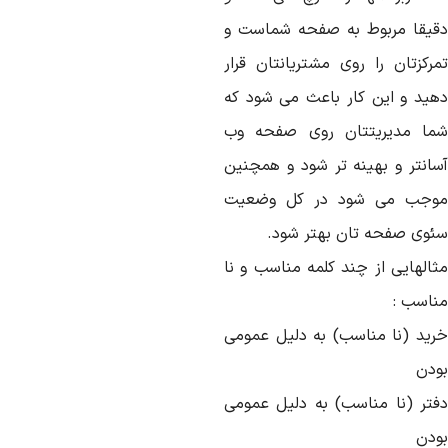
قیقا مربوط به صفحه شماست و
مرکزتان را روی مشتریانتان قرار
هید و این کار باعث می شود که
ما مدیریتتان روی صفحه وب
سانتر و بهینه تر شود و همچنین
وجب می شود در کل وضعیت
ئوی صفحه تان بهتر شود.
ثالهایی از چند کلمه مناسب و نا
ناسب :
رید (نا مناسب) به دلیل عمومی
ودن
فتر (نا مناسب) به دلیل عمومی
ودن