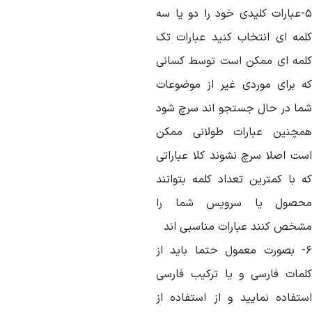
۵-عبارات کلیدی خود را دو یا سه
لمه ای انتخاب کنید عبارات تک
لمه ای ممکن است توسط کسانی
ه برای موردی غیر از موضوعات
ما در حال جستجو اند سرچ شود
مچنین عبارات طولانی ممکن
ست اصلا سرچ نشوند کلا عباراتی
ه با کمترین تعداد کلمه بتوانند
حصول یا سرویس شما را
شخص کنند عبارات مناسبی اند
۶- بصورت معمول حتما باید از
لمات فارسی و یا ترکیب فارسی
ستفاده نمایید و از استفاده از