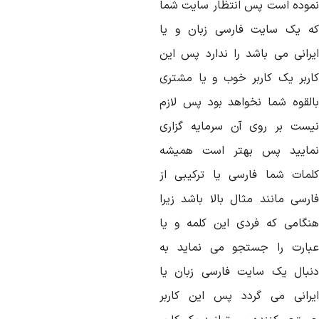
موده است پس انتظار سایت شما
ه یک سایت فارسی زبان و یا
یرانی می باشد را ندارد پس این
اربر یک کاربر خوب و یا مشتری
القوه شما نخواهد بود پس لازم
یست بر روی آن سرمایه گزاری
مایید پس بهتر است همیشه
لمات شما فارسی یا ترکیبی از
ارسی مانند مثال بالا باشد زیرا
نگامی که فردی این کلمه و یا
بارت را جستجو می نماید به
نبال یک سایت فارسی زبان یا
یرانی می گردد پس این کاربر