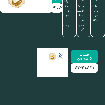
۲۴
۲۴
بازگشت
ساعته
ساعته،
وجه
۰۱۷-۹۱۰۰۲۱۱۰
و ۷
قابلیت
در
روز
ارتقا
صوت
هفته
و
عدم
تحویل
رضایت
آنی
حساب
کاربری من
۰۱۷-۹۱۰۰۲۱۱۰