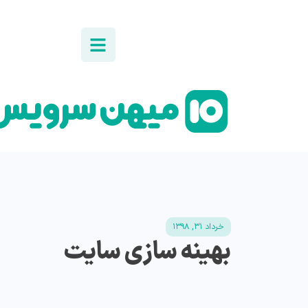
خرداد ۳۱, ۱۳۹۸
بهینه‌ سازی سایت