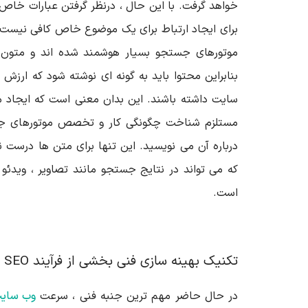
خواهد گرفت. با این حال ، درنظر گرفتن عبارات خاص
برای ایجاد ارتباط برای یک موضوع خاص کافی نیست
موتورهای جستجو بسیار هوشمند شده اند و متون 
بنابراین محتوا باید به گونه ای نوشته شود که ارزش ب
سایت داشته باشند. این بدان معنی است که ایجاد 
مستلزم شناخت چگونگی کار و تخصص موتورهای ج
درباره آن می نویسید. این تنها برای متن ها درست ن
که می تواند در نتایج جستجو مانند تصاویر ، ویدئو ،
است.
تکنیک بهینه سازی فنی بخشی از فرآیند
SEO
ا
در حال حاضر مهم ترین جنبه فنی ، سرعت
وب سای