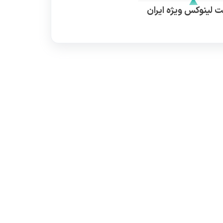
 لینوکس ویژه ایران