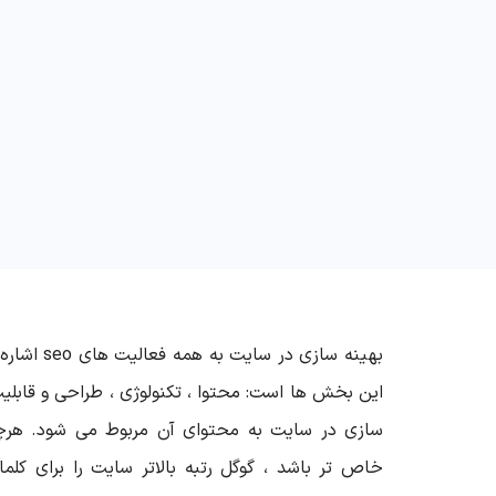
بهینه سازی در سایت به همه فعالیت های
seo
اشاره 
این بخش ها است: محتوا ، تکنولوژی ، طراحی و قابل
سازی در سایت به محتوای آن مربوط می شود. هر
خاص تر باشد ، گوگل رتبه بالاتر سایت را برای کلم