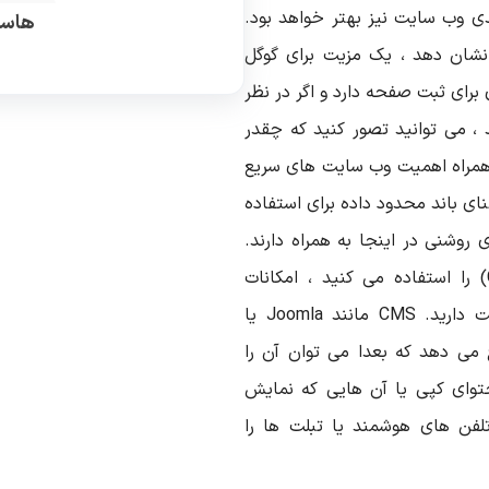
بندی وب سایت نیز بهتر خواهد بود.
هاست
نشان دهد ، یک مزیت برای گوگل
رای ثبت صفحه دارد و اگر در نظر
 ، می توانید تصور کنید که چقدر
نت همراه اهمیت وب سایت های سریع
ای باند محدود داده برای استفاده
وشنی در اینجا به همراه دارند.
) را استفاده می کنید ، امکانات
ت دارید.
CMS
مانند
Joomla
یا
 می دهد که بعدا می توان آن را
توای کپی یا آن هایی که نمایش
لفن های هوشمند یا تبلت ها را