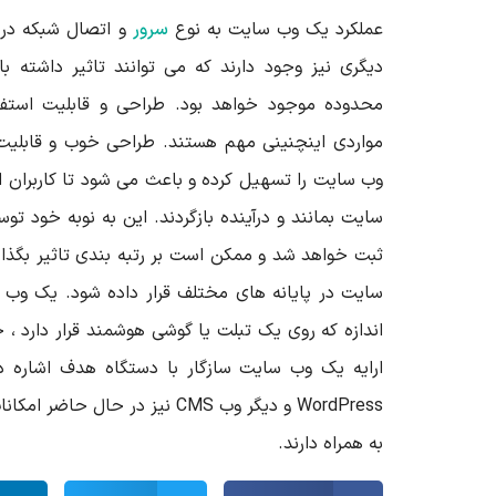
عملکرد یک وب سایت به نوع
سرور
و اتصال شبکه در 
دیگری نیز وجود دارند که می توانند تاثیر داشته با
محدوده موجود خواهد بود. طراحی و قابلیت استفا
مواردی اینچنینی مهم هستند. طراحی خوب و قابلیت اس
وب سایت را تسهیل کرده و باعث می شود تا کاربران ا
سایت بمانند و درآینده بازگردند. این به نوبه خود 
ثبت خواهد شد و ممکن است بر رتبه بندی تاثیر بگذارد.
سایت در پایانه های مختلف قرار داده شود. یک وب
اندازه که روی یک تبلت یا گوشی هوشمند قرار دارد ، 
ارایه یک وب سایت سازگار با دستگاه هدف اشاره دار
WordPress
و دیگر وب
CMS
نیز در حال حاضر امکانا
به همراه دارند.