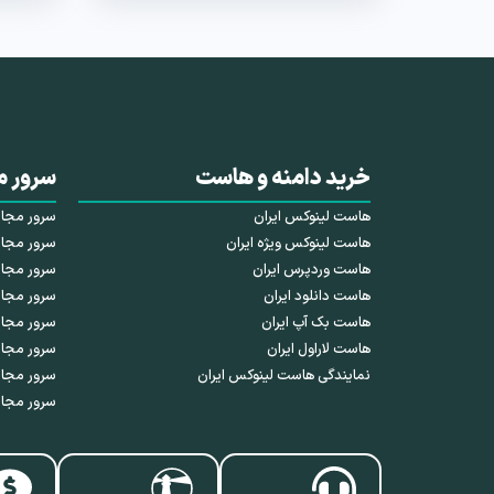
خرید دامنه و هاست
سرور م
هاست لینوکس ایران
سرور مجازی HDD 
هاست لینوکس ویژه ایران
سرور مجازی SSD 
هاست وردپرس ایران
سرور مجازی NVMe 
هاست دانلود ایران
سرور مجاز
هاست بک آپ ایران
سرور مجا
هاست لاراول ایران
سرور مجاز
نمایندگی هاست لینوکس ایران
سرور مجاز
سرور مجاز