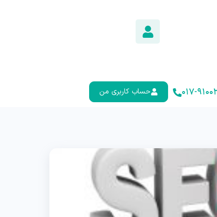
۰۱۷-۹۱۰۰۲
حساب کاربری من