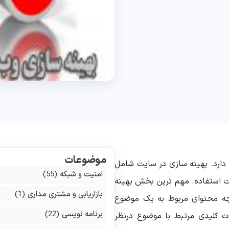
موضوعات
دارد. بهینه سازی در سایت شامل
امنیت و شبکه
(55)
یت استفاده. مهم ترین بخش بهینه
بازاریابی و مشتری مداری
(1)
چه محتوای مربوط به یک موضوع
برنامه نویسی
(22)
ات کلیدی مرتبط با موضوع درنظر