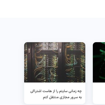
چه زمانی سایتم را از هاست اشتراکی
به سرور مجازی منتقل کنم