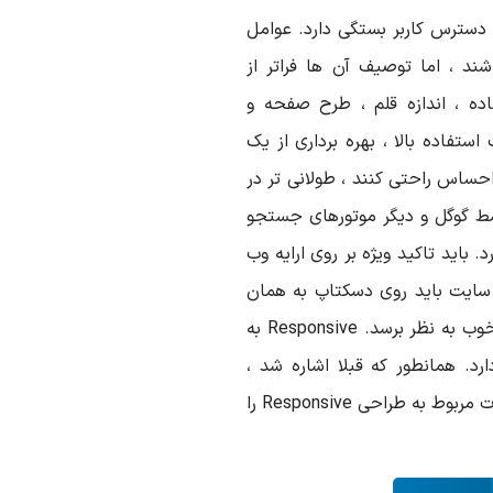
دسترس کاربر بستگی دارد. عوامل
شند ، اما توصیف آن ها فراتر از
ده ، اندازه قلم ، طرح صفحه و
تفاده بالا ، بهره برداری از یک
حساس راحتی کنند ، طولانی تر در
توسط گوگل و دیگر موتورهای جستجو
 باید تاکید ویژه بر روی ارایه وب
 سایت باید روی دسکتاپ به همان
خوب به نظر برسد.
Responsive
به
د. همانطور که قبلا اشاره شد ،
ت مربوط به طراحی
Responsive
را