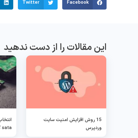
Twitter
Facebook
این مقالات را از دست ندهید
15 روش افزایش امنیت سایت
وردپرس
sata کدام بهتر است؟