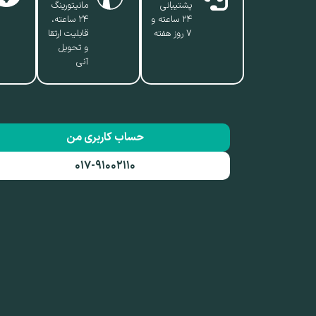
پشتیبانی
مانیتورینگ
۲۴ ساعته و
۲۴ ساعته،
۷ روز هفته
قابلیت ارتقا
و تحویل
آنی
حساب کاربری من
۰۱۷-۹۱۰۰۲۱۱۰