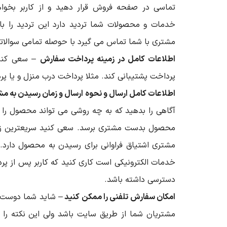
تماسی در صفحه فروش قرار دهید و از کاربر بخواه
خدمات و محصولات شما تردید دارد این تردید را با 
مشتری با شما تماس می گیرد با حوصله تمامی سوالات
اطلاعات کامل در زمینه پرداخت سفارش
– سعی کنید
پرداخت پشتیبانی کند. مثلا پرداخت درب منزل و یا پرد
اطلاعات کامل ارسال و نحوه ارسال و زمان رسیدن به م
آگاهی را بدهید که به چه روشی می تواند محصول را د
محصول بدست مشتری برسد. سعی کنید سریعترین زمان
مشتری اشتیاق فراوانی برای رسیدن به محصول دارد
خدمات الکترونیکی است کاری کنید که کاربر پس از پر
دسترسی داشته باشد.
امکان سفارش تلفنی را ممکن کنید
– شاید شما دوست د
مشتریان شما از طریق سایت باشد ولی این نکته را 