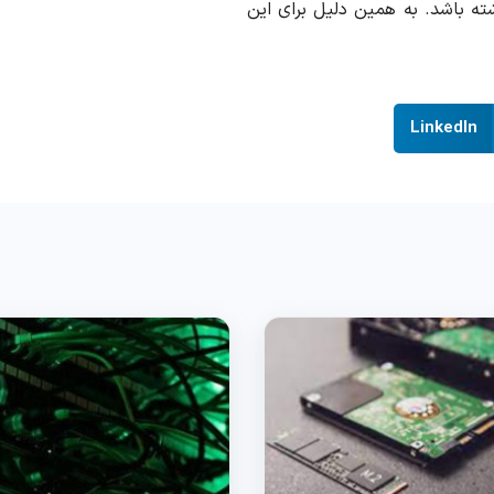
ه باشد. به همین دلیل برای این
LinkedIn