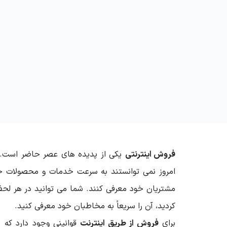
فروش اینترنتی
یکی از پدیده های عصر حاضر است. ت
امروز نمی توانستند به سرعت خدمات و محصولات خو
مشتریان خود معرفی کنند. شما می توانید در هر لح
کردید، آن را سریعاً به مخاطبان خود معرفی کنید.
برای
فروش از طریق اینترنت
قوانینی وجود دارد که 