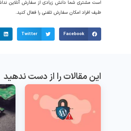
است مشتری شما دانش زیادی از سفارش آنلاین نداشت
طیف افراد امکان سفارش تلفنی را فعال کنید.
Twitter
Facebook
این مقالات را از دست ندهید