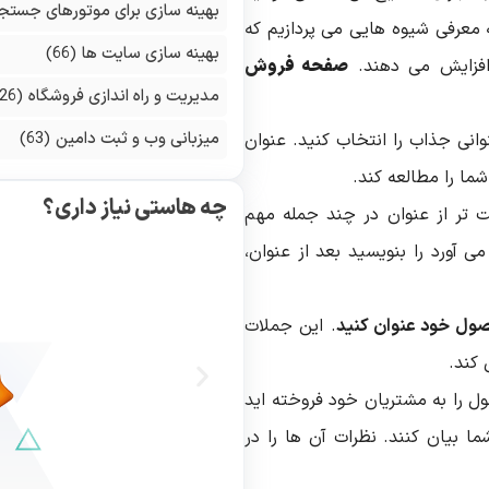
بهینه سازی برای موتورهای جستج
ه معرفی شیوه هایی می پردازیم که
بهینه سازی سایت ها
(66)
افزایش می دهند.
صفحه فروش
مدیریت و راه اندازی فروشگاه
(126)
میزبانی وب و ثبت دامین
(63)
وانی جذاب را انتخاب کنید. عنوان
شما را مطالعه کند.
چه هاستی نیاز داری؟
ت تر از عنوان در چند جمله مهم
آورد را بنویسید بعد از عنوان،
صول خود عنوان کنید
. این جملات
 کند.
 را به مشتریان خود فروخته اید
ا بیان کنند. نظرات آن ها را در