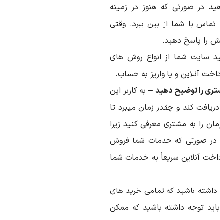
ید در صورتی که هنوز در زمینه
تماس با شما از بین ببرد. وقتی
ش را پاسخ دهید.
 سایت شما از انواع روش های
اخت آنلاین و یا واریز به حساب.
شتری را توضیح دهید
– به کاربر این
ریافت کند و چقدر زمان میبرد تا
 را به مشتری معرفی کنید زیرا
. در صورتی که خدمات شما فروش
داخت آنلاین سریعاً به خدمات شما
اشته باشید که تمامی خرید های
باید توجه داشته باشید که ممکن