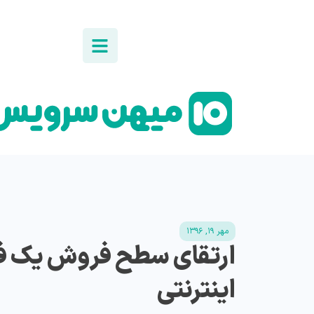
مهر ۱۹, ۱۳۹۶
ارتقای سطح فروش یک ف
اینترنتی