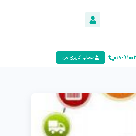
۰۱۷-۹۱۰۰۲
حساب کاربری من