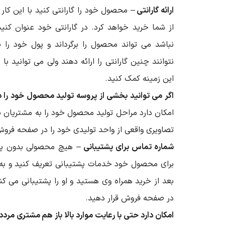
ارائه گارانتی
– محصول خود را گارانتی کنید با این کار
از شما خرید خواهد کرد. در گارانتی خود عنوان کن
نباشد می تواند محصول را برگرداند و پول خود را
نتوانند چنین گارانتی را ارائه دهند ولی می توانید 
این زمینه کمک کنید.
اگر می توانید بخشی از پروسه تولید محصول خود را د
امکان دارد مراحل تولید محصول خود را به مشتریان ن
تصاویری واقعی از واحد تولیدی خود را در صفحه فروش
شماره تماس برای پشتیبانی
– هیچ محصولی بدون پشتی
برای محصول خود خدمات پشتیبانی تعریف کنید و به 
بعد از خرید همراه وی هستید و او را پشتیبانی می کنی
در صفحه فروش قرار دهید.
امکان دارد حتی با رعایت موارد بالا باز هم مشتری مردد