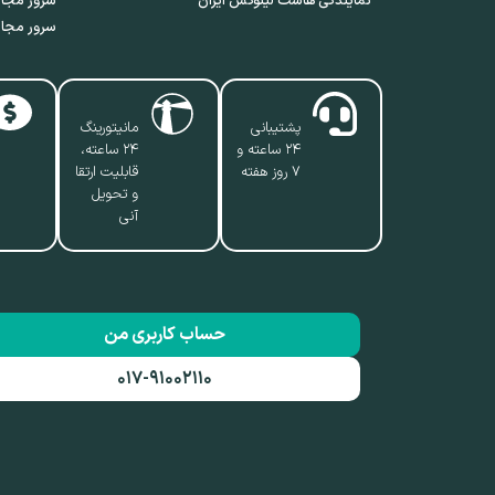
نمایندگی هاست لینوکس ایران
سرور مجاز
سرور مجاز
پشتیبانی
مانیتورینگ
۲۴ ساعته و
۲۴ ساعته،
۷ روز هفته
قابلیت ارتقا
و تحویل
آنی
حساب کاربری من
۰۱۷-۹۱۰۰۲۱۱۰