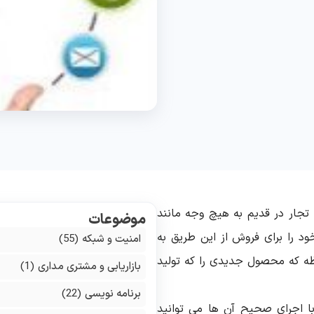
جار در قدیم به هیچ وجه مانند
موضوعات
د را برای فروش از این طریق به
امنیت و شبکه
(55)
ظه که محصول جدیدی را که تولید
بازاریابی و مشتری مداری
(1)
برنامه نویسی
(22)
با اجرای صحیح آن ها می توانید