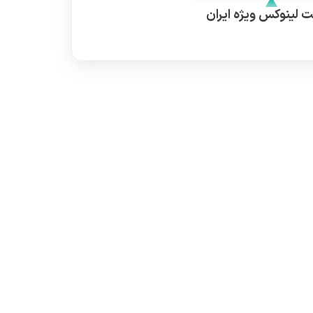
 لینوکس ویژه ایران