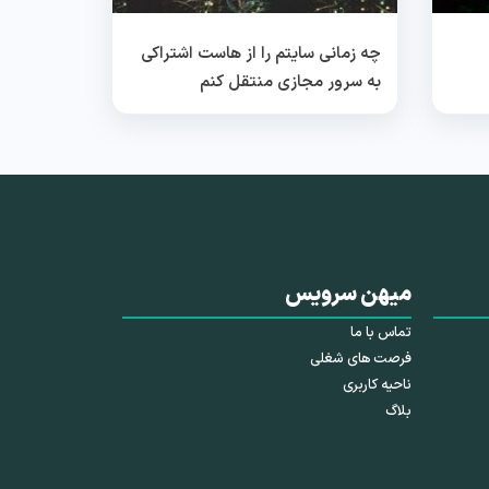
چه زمانی سایتم را از هاست اشتراکی
به سرور مجازی منتقل کنم
میهن سرویس
تماس با ما
فرصت های شغلی
ناحیه کاربری
بلاگ