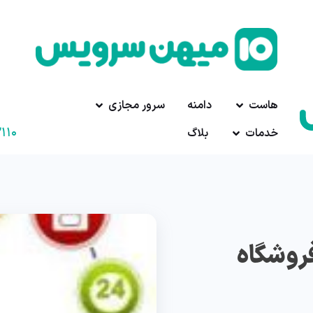
هاست
دامنه
سرور مجازی
۱۱۰
خدمات
بلاگ
روشگاه