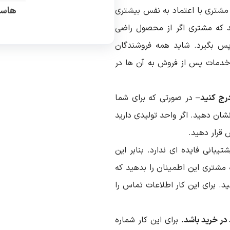
هاست
 مشتری با اعتماد به نفس بیشتری
ید که مشتری اگر از محصول راضی
 پس بگیرد. شاید همه فروشندگان
با خدمات پس از فروش به آن ها در
رج کنید
– در صورتی که برای شما
شان دهید. اگر واحد تولیدی دارید
 قرار دهید.
بانی فایده ای ندارد. بنابر این
مشتری این اطمینان را بدهید که
د. برای این کار اطلاعات تماس را
 در خرید باشد.
برای این کار شماره