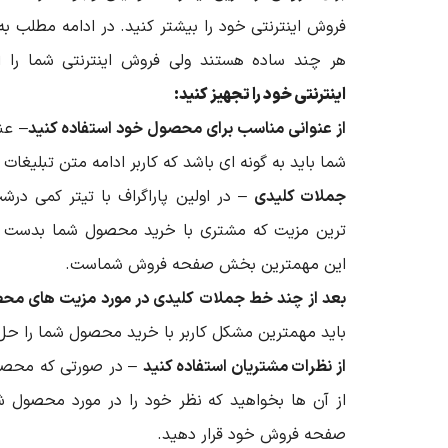
فروش اینترنتی خود را بیشتر کنید. در ادامه مطلب ب
هر چند ساده هستند ولی فروش اینترنتی شما را 
اینترنتی خود را تجهیز کنید:
از عنوانی مناسب برای محصول خود استفاده کنید
– عن
شما باید به گونه ای باشد که کاربر ادامه متن تبلیغات 
جملات کلیدی
– در اولین پاراگراف با تیتر کمی درش
ترین مزیت که مشتری با خرید محصول شما بدست می 
این مهمترین بخش صفحه فروش شماست.
بعد از چند خط جملات کلیدی در مورد مزیت های مح
باید مهمترین مشکل کاربر با خرید محصول شما را حل
از نظرات مشتریان استفاده کنید
– در صورتی که محصول
از آن ها بخواهید که نظر خود را در مورد محصول شم
صفحه فروش خود قرار دهید.