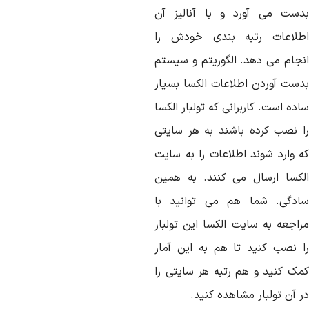
دست می آورد و با آنالیز آن
طلاعات رتبه بندی خودش را
نجام می دهد. الگوریتم و سیستم
دست آوردن اطلاعات الکسا بسیار
ده است. کاربرانی که تولبار الکسا
ا نصب کرده باشند به هر سایتی
ه وارد شوند اطلاعات را به سایت
لکسا ارسال می کنند. به همین
ادگی. شما هم می توانید با
راجعه به سایت الکسا این تولبار
ا نصب کنید تا هم به این آمار
مک کنید و هم رتبه هر سایتی را
 آن تولبار مشاهده کنید.