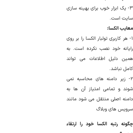
۳- یک ابزار خوب برای بهینه سازی
ایت است.
عایب الکسا:
- هر کاربری تولبار الکسا را بر روی
ایانه خود نصب نکرده است. به
مین دلیل اطلاعات می تواند
امل نباشد.
۲- زیر دامنه های محاسبه نمی
وند و تمامی امتیاز آن ها به
امنه اصلی منتقل می شود مانند
رویس های وبلاگ
گونه رتبه الکسا خود را ارتقاء