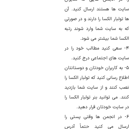
ایت ها هستند ارسال کنید. آن
 تولبار الکسا را دارند و در صورتی
ه به سایت شما وارد شوند رتبه
لکسا شما بیشتر می شود.
۴- سعی کنید مطالب خود را در
ایت های اجتماعی درج کنید.
۵- به کاربران خودتان و دوستانتان
لاع رسانی کنید که تولبار الکسا را
صب کنند و از سایت شما بازدید
ند. می توانید بنر تولبار الکسا را
ر سایت خودتان قرار دهید.
۶- در انجمن ها وقتی پستی را
رسال می کنید حتماً آدرس