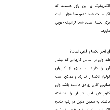
لکترونیک بر این باور هستند که
اگر سایت شما عضو ۱۰۰ هزار سایت
رتر الکسا است، شما ترافیک خوبی
رید.
ا آمار الکسا واقعی است؟
ه، ولی بر اساس کاربرانی که تولبار
ن را دارند. بسیاری از کاربران
لبار الکسا را ندارند و ممکن است
ایتی کاربر زیادی داشته باشد ولی
اربرانش این تولبار را نداشته
اشند به همین دلیل در رتبه بندی