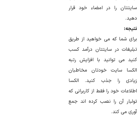
ایتتان را در امضاء خود قرار
هید.
تیجه:
رای شما که می خواهید از طریق
بلیغات در سایتتان درآمد کسب
نید می توانید با افزایش رتبه
لکسا سایت خودتان مخاطبان
یادی را جذب کنید. الکسا
لاعات خود را فقط از کاربرانی که
ولبار آن را نصب کرده اند جمع
وری می کند.