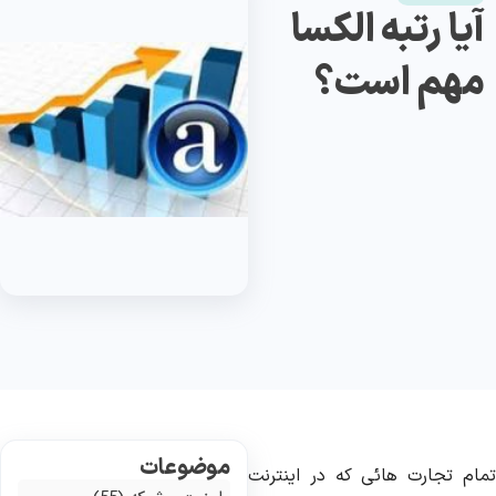
آیا رتبه الکسا
مهم است؟
موضوعات
مام تجارت هائی که در اینترنت