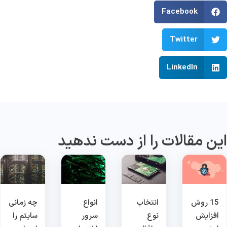
Facebook
Twitter
LinkedIn
ین مقالات را از دست ندهید
15 روش
انتخاب
انواع
چه زمانی
افزایش
نوع
سرور
سایتم را