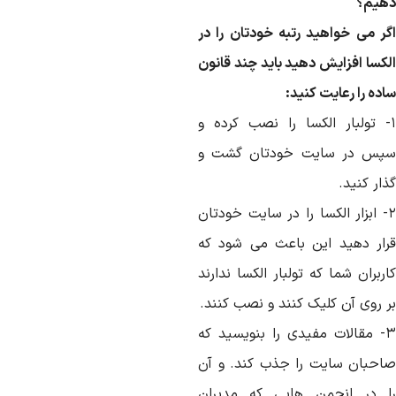
هیم؟
گر می خواهید رتبه خودتان را در
لکسا افزایش دهید باید چند قانون
ده را رعایت کنید:
- تولبار الکسا را نصب کرده و
پس در سایت خودتان گشت و
ار کنید.
۲- ابزار الکسا را در سایت خودتان
رار دهید این باعث می شود که
ربران شما که تولبار الکسا ندارند
ر روی آن کلیک کنند و نصب کنند.
۳- مقالات مفیدی را بنویسید که
احبان سایت را جذب کند. و آن
ا در انجمن هایی که مدیران