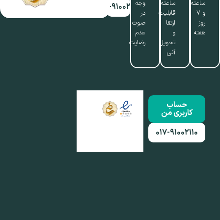
ساعته
ساعته،
وجه
۰۱۷-۹۱۰۰۲۱۱۰
و ۷
قابلیت
در
روز
ارتقا
صوت
هفته
و
عدم
تحویل
رضایت
آنی
حساب
کاربری من
۰۱۷-۹۱۰۰۲۱۱۰