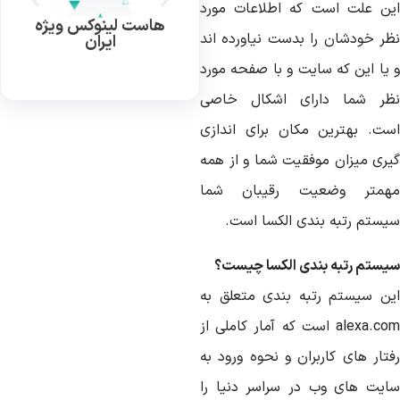
ین علت است که اطلاعات مورد
هاست لینوکس ویژه
ظر خودشان را بدست نیاورده اند
ایران
 یا این که سایت و با صفحه مورد
ظر شما دارای اشکال خاصی
ست. بهترین مکان برای اندازی
یری میزان موفقیت شما و از همه
همتر وضعیت رقیبان شما
یستم رتبه بندی الکسا است.
یستم رتبه بندی الکسا چیست؟
ین سیستم رتبه بندی متعلق به
alexa.com است که آمار کاملی از
فتار های کاربران و نحوه ورود به
ایت های وب در سراسر دنیا را