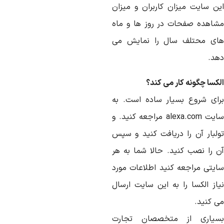
ین سایت میزان کاربران و میزان
شاهده صفحات در روز ها و ماه
ای محتلف سال را نمایش می
هد.
کسا چگونه کار می کند؟
رای شروع بسیار ساده است. به
سایت alexa.com مراجعه کنید. و
ولبار آن را دریافت کنید و سپس
ن را نصب کنید. حالا شما به هر
ایتی مراجعه کنید اطلاعات مورد
یاز الکسا را به این سایت ارسال
ی کنید.
سیاری از متخصصان تجارت