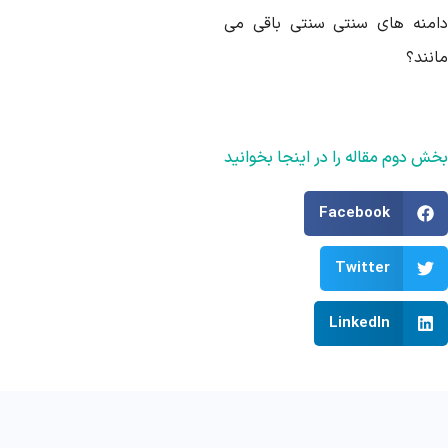
امنه های سنتی سنتی باقی می
انند؟
ش دوم مقاله را در اینجا بخوانید
Facebook
Twitter
LinkedIn