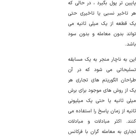
ایین تر پول بگیرد ، در حالی که
ر تاخیر نسبی یا تاخیری حتی
ک قطعه از یک میلی ثانیه می
واند بدون معامله و بدون سود
اشد.
ین به ناچار منجر به یک مسابقه
سلیحاتی می شود که در آن
راحان الگوریتم های تجاری هر
ک از روش های موجود برای برش
یلی ثانیه یا حتی یک میلیونی
انیه از زمان پاسخ را استفاده می
نند. اکثر مبادلات و مبادلات
جاری به معامله گران با فرکانس