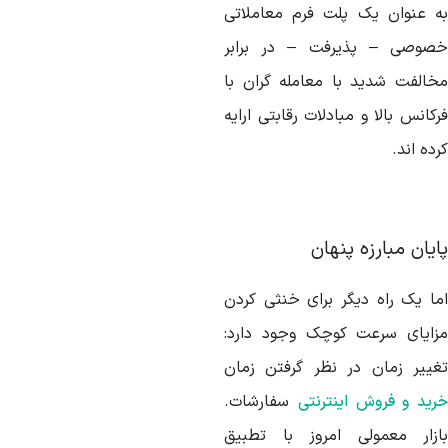
ه عنوان یک پلت فرم معاملاتی
صوصی – پذیرفت – در برابر
خالفت شدید با معامله گران با
کانس بالا و مبادلات رقابتی ارایه
ده اند.
ایان مبارزه پنهان
ما یک راه دیگر برای خنثی کردن
زایای سرعت کوچک وجود دارد:
غییر زمان در نظر گرفتن زمان
رید و فروش اینترنتی
سفارشات.
ازار معمولی امروز با تطبیق