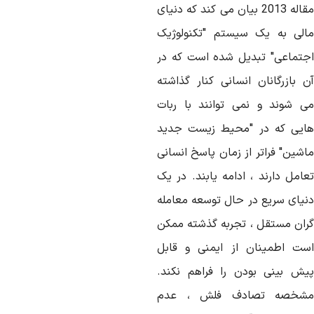
مقاله 2013 بیان می کند که دنیای
الی به یک سیستم "تکنولوژیک
جتماعی" تبدیل شده است که در
ن بازرگانان انسانی کنار گذاشته
ی شوند و نمی توانند با ربات
ایی که در "محیط زیست جدید
اشین" فراتر از زمان پاسخ انسانی
عامل دارند ، ادامه یابند. در یک
نیای سریع در حال توسعه معامله
ران مستقل ، تجربه گذشته ممکن
ست اطمینان از ایمنی و قابل
یش بینی بودن را فراهم نکند.
شخصه تصادف فلش ، عدم