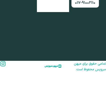
۰۱۷-۹۱۰۰۲۱۱۰
امی حقوق برای میهن
رویس محفوظ است.