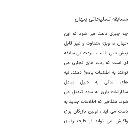
سابقه تسلیحاتی پنهان
ه چیزی باعث می شود که این
هان به ویژه متفاوت و غیر قابل
یش بینی باشد ، سرعت بی سابقه
ی است که ربات های تجاری می
وانند به اطلاعات پاسخ دهند. لبه
ای اندکی به دلیل تبادل
فارشات بازی به سود تبدیل می
ود. هنگامی که اطلاعات جدید به
ست می آید ، اولین بازرگان برای
اکنش می تواند از طرف رقبای