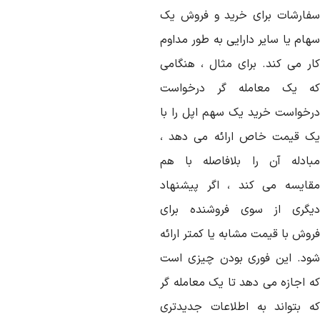
فارشات برای خرید و فروش یک
هام یا سایر دارایی به طور مداوم
ار می کند. برای مثال ، هنگامی
ه یک معامله گر درخواست
رخواست خرید یک سهم اپل را با
ک قیمت خاص ارائه می دهد ،
بادله آن را بلافاصله با هم
قایسه می کند ، اگر پیشنهاد
یگری از سوی فروشنده برای
روش با قیمت مشابه یا کمتر ارائه
ود. این فوری بودن چیزی است
ه اجازه می دهد تا یک معامله گر
ه بتواند به اطلاعات جدیدتری