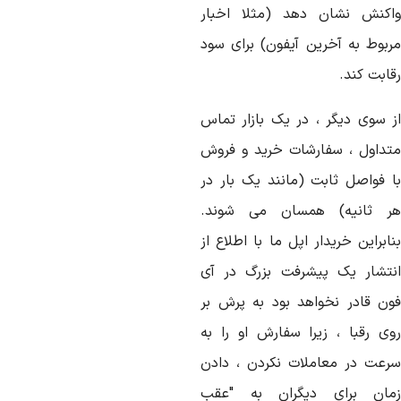
اکنش نشان دهد (مثلا اخبار
ربوط به آخرین آیفون) برای سود
ابت کند.
ز سوی دیگر ، در یک بازار تماس
تداول ، سفارشات خرید و فروش
ا فواصل ثابت (مانند یک بار در
ر ثانیه) همسان می شوند.
ابراین خریدار اپل ما با اطلاع از
نتشار یک پیشرفت بزرگ در آی
ون قادر نخواهد بود به پرش بر
وی رقبا ، زیرا سفارش او را به
رعت در معاملات نکردن ، دادن
مان برای دیگران به "عقب