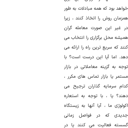
واهد بود که همه مبادلات به طور
مزمان روش را اتخاذ کنند ، زیرا
ر غیر این صورت معامله گران
میشه محل برگزاری را انتخاب می
ند که سریع ترین راه را ارائه می
هد. اما آیا این درست است؟ با
وجه به گزینه معاملاتی در بازار
ستمر یا بازار تماس های مکرر ،
دام سرمایه گذاران ترجیح می
هند؟ یا ، با توجه به استعاره
کولوژی ما ، آیا آنها به زیستگاه
دیدی که در فواصل زمانی
سسته فعالیت می کنند یا در