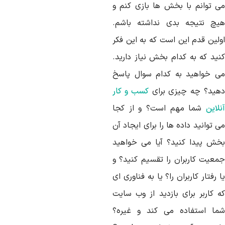
ی توانم با بخش ها بازی کنم و
یچ نتیجه بدی نداشته باشم.
ولین قدم این است که به این فکر
نید که به کدام بخش نیاز دارید.
ی خواهید به کدام سوال پاسخ
هید؟ چه چیزی برای
کسب و کار
لاین
شما مهم است؟ و از کجا
 توانید داده ها را برای ایجاد آن
خش پیدا کنید؟ آیا می خواهید
معیت کاربران را تقسیم کنید؟ و
 رفتار کاربران را؟ یا به فناوری ای
ه کاربر برای بازدید از وب سایت
ما استفاده می کند و غیره؟