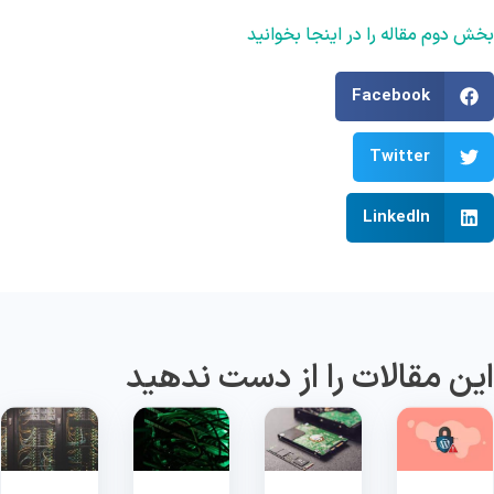
ش دوم مقاله را در اینجا بخوانید
Facebook
Twitter
LinkedIn
ین مقالات را از دست ندهید