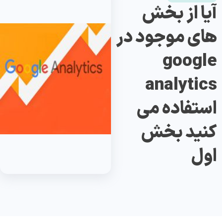
آیا از بخش
های موجود در
google
analytics
استفاده می
کنید بخش
اول