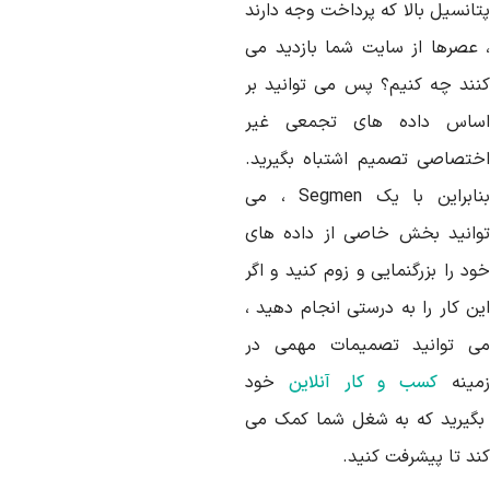
تانسیل بالا که پرداخت وجه دارند
 عصرها از سایت شما بازدید می
نند چه کنیم؟ پس می توانید بر
ساس داده های تجمعی غیر
ختصاصی تصمیم اشتباه بگیرید.
نابراین با یک
Segmen
، می
وانید بخش خاصی از داده های
د را بزرگنمایی و زوم کنید و اگر
ین کار را به درستی انجام دهید ،
ی توانید تصمیمات مهمی در
مینه
کسب و کار آنلاین
خود
گیرید که به شغل شما کمک می
ند تا پیشرفت کنید.