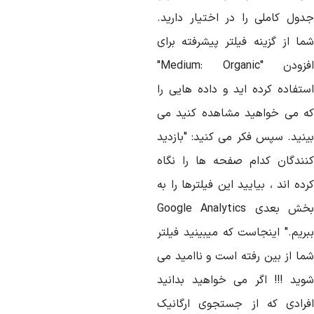
دول کاملی را در اختیار دارید.
ما از گزینه فیلتر پیشرفته برای
فزودن
Medium: Organic"
"
ستفاده کرده اید و داده هایی را
ه می خواهید مشاهده کنید می
ینید. سپس فکر می کنید: "بازدید
نندگان کدام صفحه ها را نگاه
ده اند ، بیایید این فیلترها را به
خش بعدی
Google Analytics
بریم." اینجاست که میبینید فیلتر
ما از بین رفته است و ناامید می
وید !!! اگر می خواهید بدانید
فرادی که از جستجوی ارگانیک