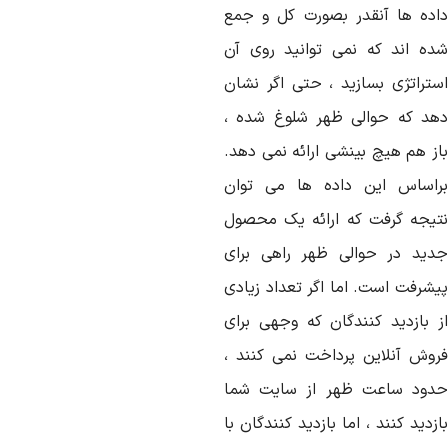
اده ها آنقدر بصورت کل و جمع
ده اند که نمی توانید روی آن
ستراتژی بسازید ، حتی اگر نشان
هد که حوالی ظهر شلوغ شده ،
از هم هیچ بینشی ارائه نمی دهد.
راساس این داده ها می توان
تیجه گرفت که ارائه یک محصول
دید در حوالی ظهر راهی برای
یشرفت است. اما اگر تعداد زیادی
ز بازدید کنندگان که وجهی برای
روش آنلاین پرداخت نمی کنند ،
دود ساعت ظهر از سایت شما
زدید کنند ، اما بازدید کنندگان با