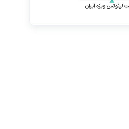
 لینوکس ویژه ایران