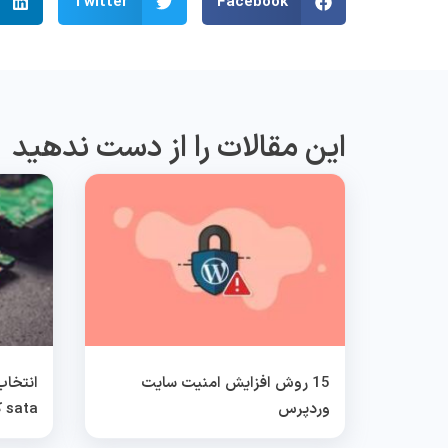
Twitter
Facebook
این مقالات را از دست ندهید
15 روش افزایش امنیت سایت
وردپرس
sata کدام بهتر است؟