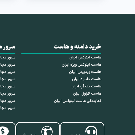
خرید دامنه و هاست
سرور م
هاست لینوکس ایران
سرور مجازی HDD 
هاست لینوکس ویژه ایران
سرور مجازی SSD 
هاست وردپرس ایران
سرور مجازی NVMe 
هاست دانلود ایران
سرور مجاز
هاست بک آپ ایران
سرور مجا
هاست لاراول ایران
سرور مجاز
نمایندگی هاست لینوکس ایران
سرور مجاز
سرور مجاز