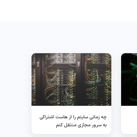
چه زمانی سایتم را از هاست اشتراکی
به سرور مجازی منتقل کنم