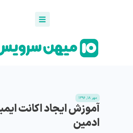
مهر ۱۸, ۱۳۹۶
آموزش ایجاد اکانت ایمی
ادمین