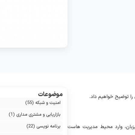
موضوعات
را توضیح خواهیم داد
.
امنیت و شبکه
(55)
بازاریابی و مشتری مداری
(1)
برنامه نویسی
(22)
زبان، وارد محیط مدیریت هاست