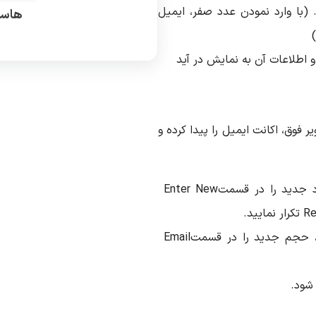
 (با وارد نمودن عدد صفر، ایمیل
هاست
(
و اطلاعات آن به نمایش در آید
 فوق، اکانت ایمیل را پیدا کرده و
د جدید را در قسمت
Enter New
Re
تکرار نمایید
.
، حجم جدید را در قسمت
Email
 شود
.