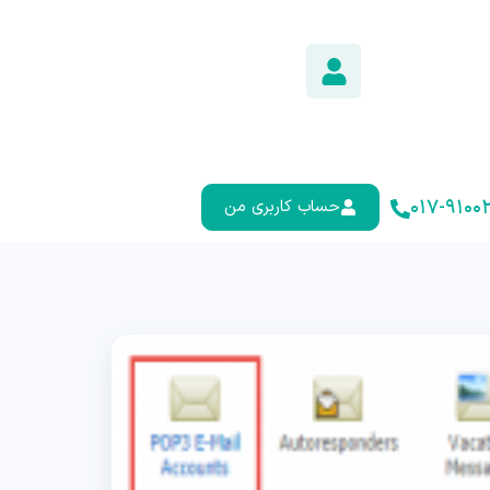
۰۱۷-۹۱۰۰۲
حساب کاربری من