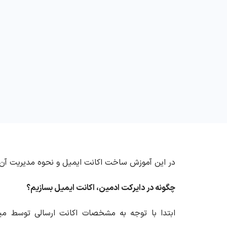
در این آموزش ساخت اکانت ایمیل و نحوه مدیریت آن 
چگونه در دایرکت ادمین، اکانت ایمیل بسازیم؟
ابتدا با توجه به مشخصات اکانت ارسالی توسط می