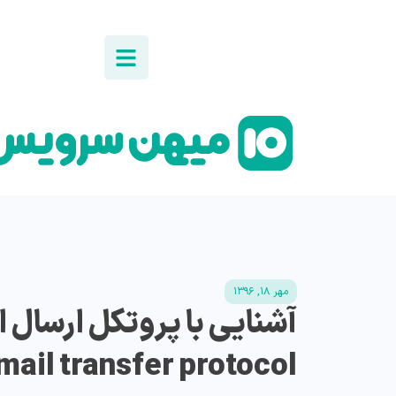
مهر ۱۸, ۱۳۹۶
mail transfer protocol