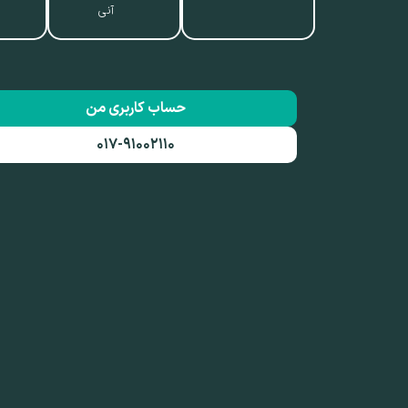
آنی
حساب کاربری من
۰۱۷-۹۱۰۰۲۱۱۰