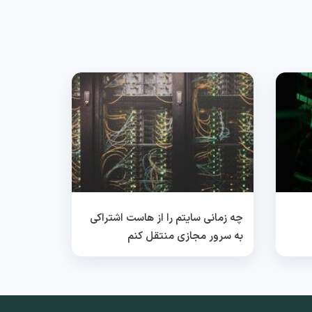
چه زمانی سایتم را از هاست اشتراکی
به سرور مجازی منتقل کنم