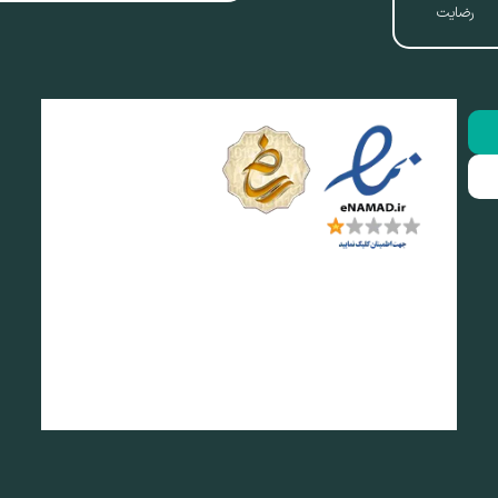
رضایت