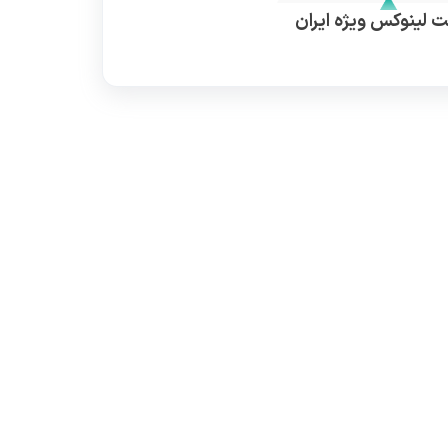
 لینوکس ویژه ایران