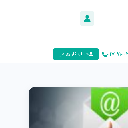
۰۱۷-۹۱۰۰۲
حساب کاربری من