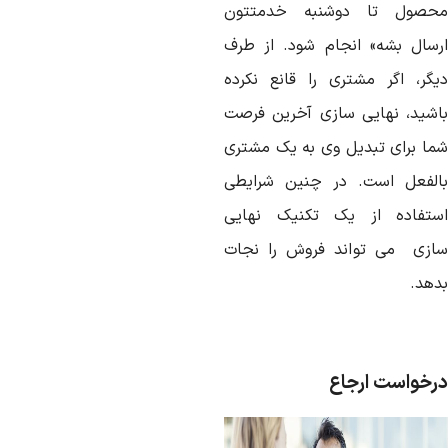
حصول تا دوشنبه خدمتتون
رسال بشه» انجام شود. از طرف
یگر، اگر مشتری را قانع نکرده
اشید، نهایی سازی آخرین فرصت
ما برای تبدیل وی به یک مشتری
الفعل است. در چنین شرایطی
ستفاده از یک تکنیک نهایی
ازی می تواند فروش را نجات
دهد.
رخواست ارجاع