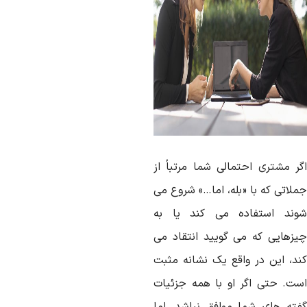
گر مشتری احتمالی شما مرتباً از
ملاتی که با «بله، اما…» شروع می
وند استفاده می کند یا به
یزهایی که می گویید انتقاد می
ند، این در واقع یک نشانه مثبت
ست. حتی اگر او با همه جزئیات