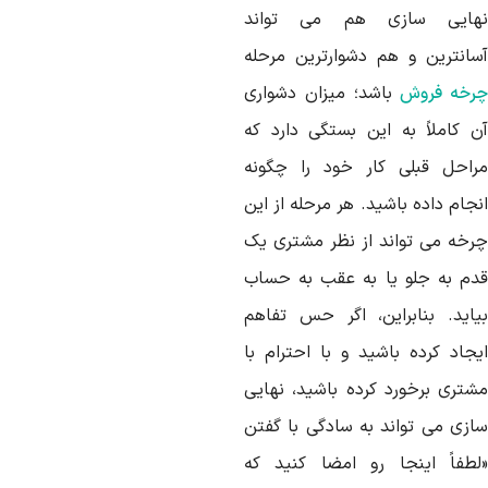
هایی سازی هم می تواند
سانترین و هم دشوارترین مرحله
رخه فروش
باشد؛ میزان دشواری
ن کاملاً به این بستگی دارد که
راحل قبلی کار خود را چگونه
جام داده باشید. هر مرحله از این
رخه می تواند از نظر مشتری یک
دم به جلو یا به عقب به حساب
یاید. بنابراین، اگر حس تفاهم
یجاد کرده باشید و با احترام با
شتری برخورد کرده باشید، نهایی
ازی می تواند به سادگی با گفتن
لطفاً اینجا رو امضا کنید که