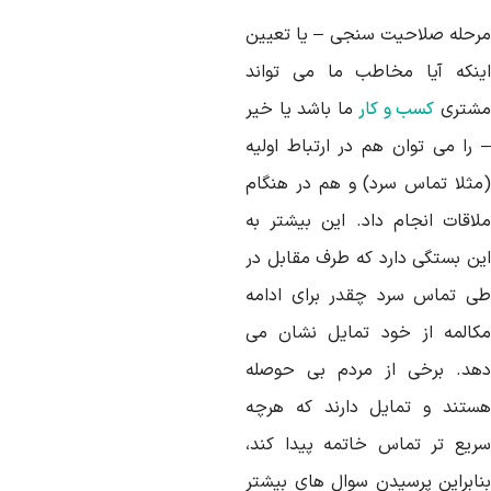
رحله صلاحیت سنجی – یا تعیین
ینکه آیا مخاطب ما می تواند
شتری
کسب و کار
ما باشد یا خیر
 را می توان هم در ارتباط اولیه
مثلا تماس سرد) و هم در هنگام
لاقات انجام داد. این بیشتر به
ین بستگی دارد که طرف مقابل در
ی تماس سرد چقدر برای ادامه
کالمه از خود تمایل نشان می
هد. برخی از مردم بی حوصله
ستند و تمایل دارند که هرچه
ریع تر تماس خاتمه پیدا کند،
نابراین پرسیدن سوال های بیشتر