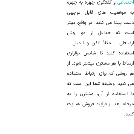
جتماعی
و گفتگوی چهره به چهره
ه موفقیت های قابل توجهی
ست پیدا می کنند. در واقع، بهتر
ست که حداقل از دو روش
رتباطی – مثلاً تلفن و ایمیل –
ستفاده کنید تا شانس برقراری
رتباط با هر مشتری بیشتر شود. از
ر روشی که برای ارتباط استفاده
ی کنید، وظیفه شما این است که
ا استفاده از آن، مشتری را به
رحله بعد از فرآیند فروش هدایت
ید.