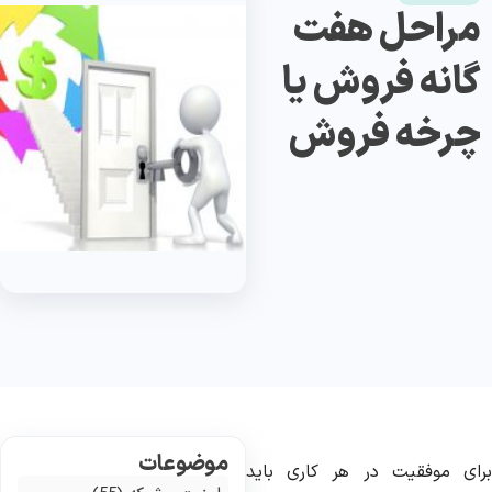
مراحل هفت
گانه فروش یا
چرخه فروش
موضوعات
رای موفقیت در هر کاری باید