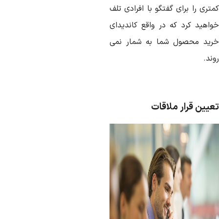
تری را برای گفتگو با افرادی تلف
واهید کرد که در واقع کاندیدای
رید محصول شما به شمار نمی
ند.
عیین قرار ملاقات