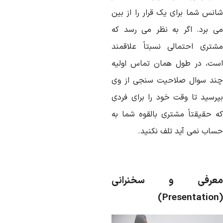
انس شما برای یک قرار را از بین
ی برد. اگر به نظر می رسد که
شتری احتمالی نسبتاً علاقمند
ست، در طول همان تماس اولیه
ند سوال صلاحیت سنجی از وی
پرسید تا وقت خود را برای فردی
ه حقیقتاً مشتری بالقوه شما به
ساب نمی آید تلف نکنید.
عرفی و سخنرانی
)
Presentation