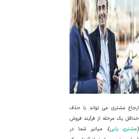
رجاع مشتری می تواند با حذف
داقل یک مرحله از فرآیند فروش
مشتری یابی
)، میانبر شما در