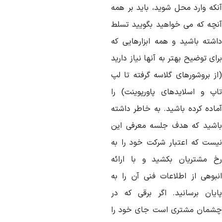
نکه وارد محل شوید، باید بر همه
نچه که می خواهید بگویید تسلط
اشته باشید و همه ابزارهایی که
ای توضیح بهتر به آنها نیاز دارید
از بروشورهای گلاسه گرفته تا لپ
اپ و اسلایدهای پاورپوینت) را
ماده کرده باشید. به خاطر داشته
اشید که هدف جلسه معرفی این
یست که اعتبار شرکت خود را به
خ مشتریان بکشید و با ارائه
نبوهی از اطلاعات فنی آن را به
ایان برسانید. اگر برقی که در
شمان مشتری است جای خود را