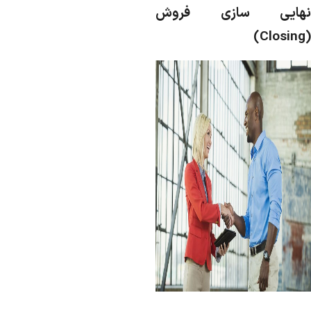
هایی سازی فروش
)
Closing