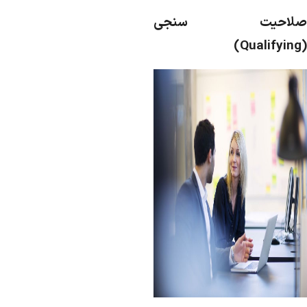
لاحیت سنجی
)
Qualifying