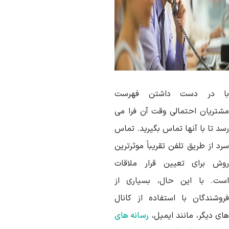
ا در دست داشتن فهرست
شتریان احتمالی وقت آن فرا می
سد تا با آنها تماس بگیرید. تماس
د از طریق تلفن تقریباً موثرترین
وش برای تعیین قرار ملاقات
ست. با این حال، بسیاری از
روشندگان با استفاده از کانال
ای دیگر، مانند ایمیل،
رسانه های