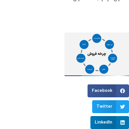
Facebook
Twitter
LinkedIn