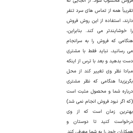
روش محسوب شود. از آنجایی که
قریباً همه از تماس های سرد تنفر
ارند، استفاده از این روش فروش
ا خوشایندتر می کند. بنابراین،
نگامی که فروش را به سرانجام
ی رسانید، نباید فقط با مشتری
ست بدهید و بعد با ترس از اینکه
بادا نظر وی تغییر کند از محل
گریزید! هنگامی که نظر مشتری
رباره شما و محصول مثبت است
که اگر نبود فروش انجام نمی شد)
هترین زمان است که از وی
رخواست کنید تا دوستان و
مکاران خود را به شما معرفی کند