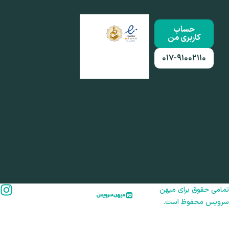
حساب
کاربری من
۰۱۷-۹۱۰۰۲۱۱۰
امی حقوق برای میهن
رویس محفوظ است.