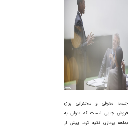
لسه معرفی و سخنرانی برای
روش جایی نیست که بتوان به
داهه پردازی تکیه کرد. پیش از