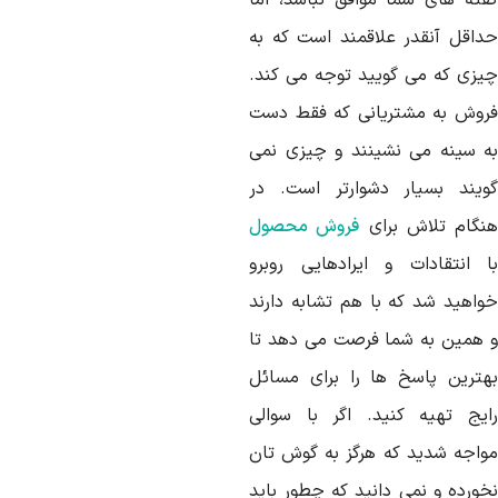
فته های شما موافق نباشد، اما
داقل آنقدر علاقمند است که به
یزی که می گویید توجه می کند.
روش به مشتریانی که فقط دست
ه سینه می نشینند و چیزی نمی
ویند بسیار دشوارتر است. در
نگام تلاش برای
فروش محصول
ا انتقادات و ایرادهایی روبرو
واهید شد که با هم تشابه دارند
 همین به شما فرصت می دهد تا
هترین پاسخ ها را برای مسائل
ایج تهیه کنید. اگر با سوالی
واجه شدید که هرگز به گوش تان
خورده و نمی دانید که چطور باید