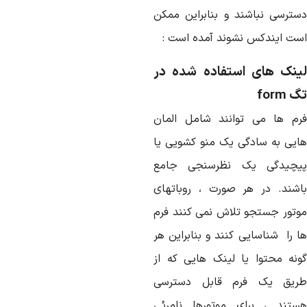
سترسی نباشند و بنابراین ممکن
ست ایندکس نشوند آمده است :
ینک های استفاده شده در
 form
رم ها می توانند شامل المان
ایی به سادگی یک منو کشویی یا
یچیدگی یک نظرسنجی جامع
اشند. در هر صورت ، روباتهای
وتور جستجو تلاش نمی کنند فرم
ا را شناسایی کنند و بنابراین هر
ونه محتوا یا لینک هایی که از
ریق یک فرم قابل دسترسی
ستند ، برای موتورها نامرئی