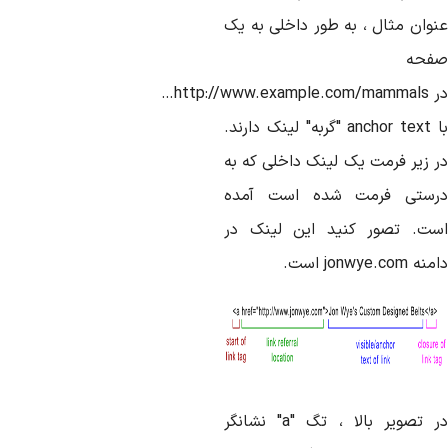
نوان مثال ، به طور داخلی به یک
فحه
در http://www.example.com/mammals…
با anchor text "گربه" لینک دارند.
ر زیر فرمت یک لینک داخلی که به
رستی فرمت شده است آمده
ست. تصور کنید این لینک در
ه jonwye.com است.
در تصویر بالا ، تگ "a" نشانگر