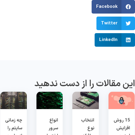
Facebook
Twitter
LinkedIn
ین مقالات را از دست ندهید
15 روش
انتخاب
انواع
چه زمانی
افزایش
نوع
سرور
سایتم را