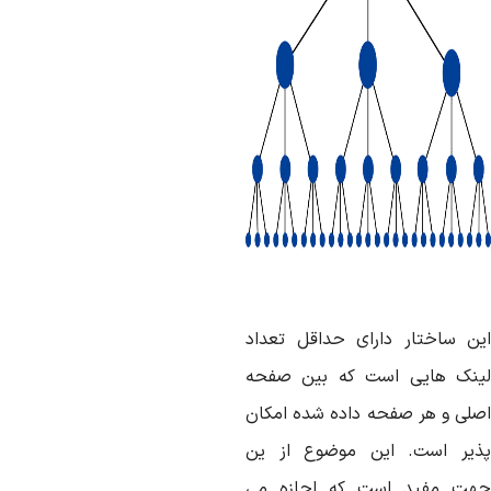
ین ساختار دارای حداقل تعداد
ینک هایی است که بین صفحه
صلی و هر صفحه داده شده امکان
ذیر است. این موضوع از ین
هت مفید است که اجازه می