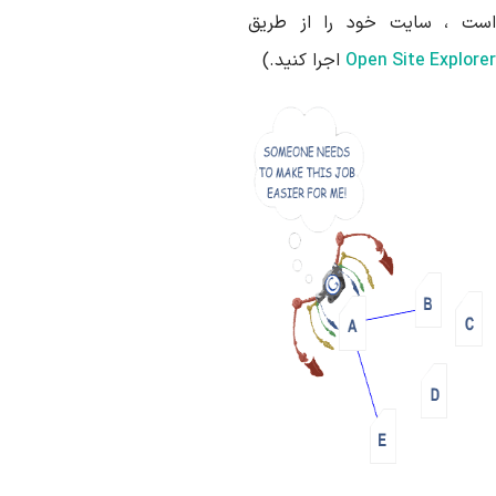
ست ، سایت خود را از طریق
Open Site Explore
اجرا کنید.)