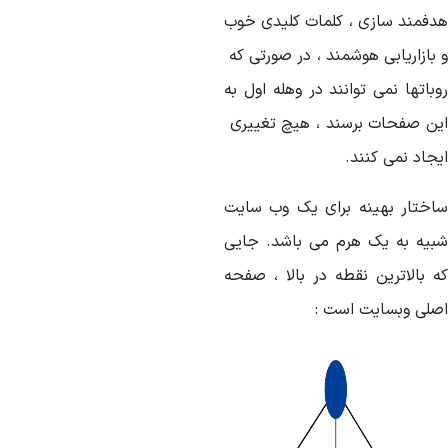
دفمند سازی ، کلمات کلیدی خوب
 بازاریابی هوشمند ، در صورتی که
باتها نمی توانند در وهله اول به
ین صفحات برسند ، هیچ تغییری
جاد نمی کنند.
اختار بهینه برای یک وب سایت
بیه به یک هرم می باشد. جایی
ه بالاترین نقطه در بالا ، صفحه
صلی وبسایت است :