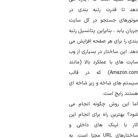
هد تا قدرت رتبه بندی در
وتورهای جستجو در کل سایت
یان یابد ، بنابراین پتانسیل رتبه
ندی را برای هر صفحه افزایش می
هد. این ساختار در بسیاری از وب
ایت های با عملکرد بالا (مانند
Amazon.com) که در قالب
یستم های شاخه و زیر شاخه ای
ستند رایج است.
ما این روش چگونه انجام می
ود؟ بهترین راه برای انجام این
ار با لینک های داخلی و
ساختارهای URL مجزا است. به