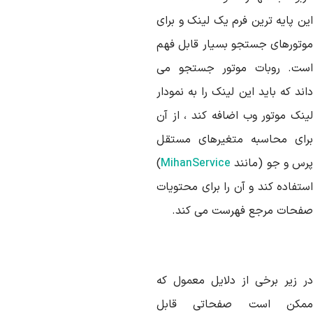
ین پایه ترین فرم یک لینک و برای
وتورهای جستجو بسیار قابل فهم
ست. روبات موتور جستجو می
ند که باید این لینک را به نمودار
ینک موتور وب اضافه کند ، از آن
رای محاسبه متغیرهای مستقل
رس و جو (مانند
MihanService
)
ستفاده کند و آن را برای محتویات
فحات مرجع فهرست می کند.
ر زیر برخی از دلایل معمول که
مکن است صفحاتی قابل