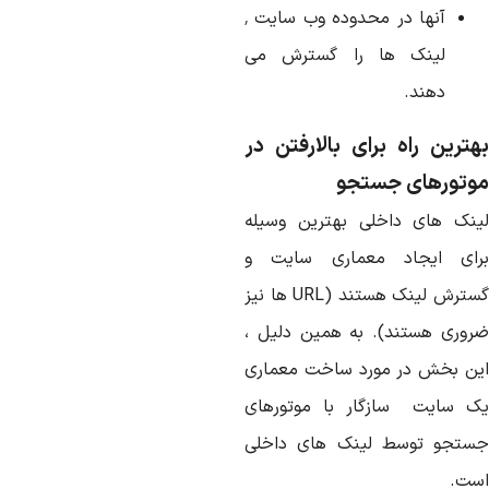
آنها در محدوده وب سایت ٬
لینک ها را گسترش می
دهند.
هترین راه برای بالارفتن در
وتورهای جستجو
ینک های داخلی بهترین وسیله
رای ایجاد معماری سایت و
گسترش لینک هستند (URL ها نیز
روری هستند). به همین دلیل ،
ین بخش در مورد ساخت معماری
ک سایت سازگار با موتورهای
ستجو توسط لینک های داخلی
ست.