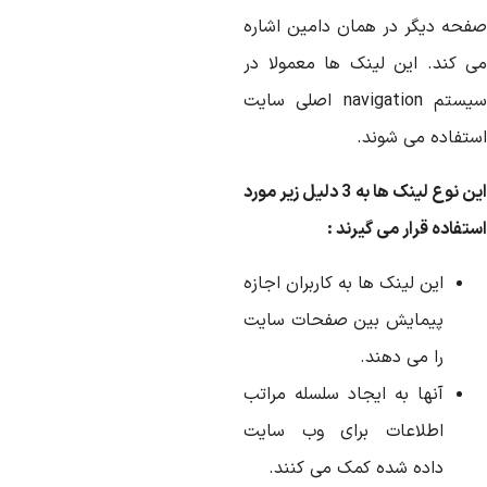
فحه دیگر در همان دامین اشاره
ی کند. این لینک ها معمولا در
سیستم navigation اصلی سایت
ستفاده می شوند.
این نوع لینک ها به 3 دلیل زیر مورد
تفاده قرار می گیرند :
این لینک ها به کاربران اجازه
پیمایش بین صفحات سایت
را می دهند.
آنها به ایجاد سلسله مراتب
اطلاعات برای وب سایت
داده شده کمک می کنند.