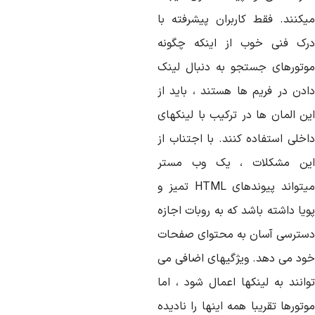
یکنند. فقط کاربران پیشرفته با
رک فنی خوب از اینکه چگونه
وتورهای جستجو به دنبال لینک
ادن در فریم ها هستند ، باید از
ین المان ها در ترکیب با لینکهای
اخلی استفاده کنند. با اجتناب از
ین مشکلات ، یک وب مستر
میتواند پیوندهای HTML تمیز و
یا داشته باشد که به روبات اجازه
سترسی آسان به محتوای صفحات
ود می دهد. ویژگیهای اضافی می
وانند به لینکها اعمال شود ، اما
تورها تقریبا همه اینها را نادیده