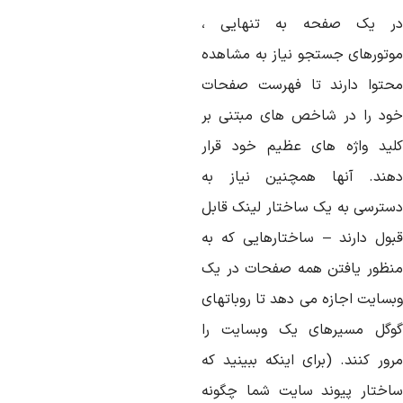
ر یک صفحه به تنهایی ،
وتورهای جستجو نیاز به مشاهده
حتوا دارند تا فهرست صفحات
ود را در شاخص های مبتنی بر
لید واژه های عظیم خود قرار
هند. آنها همچنین نیاز به
سترسی به یک ساختار لینک قابل
بول دارند – ساختارهایی که به
نظور یافتن همه صفحات در یک
بسایت اجازه می دهد تا روباتهای
وگل مسیرهای یک وبسایت را
رور کنند. (برای اینکه ببینید که
اختار پیوند سایت شما چگونه