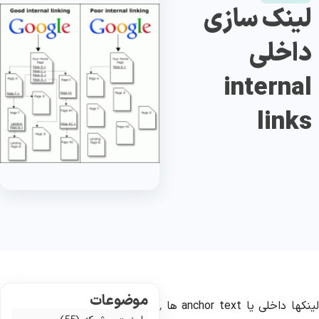
لینک سازی
داخلی
internal
links
موضوعات
لینکها داخلی یا anchor text ها ٬