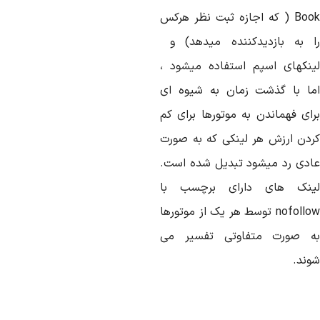
Book ( که اجازه ثبت نظر هرکس
ا به بازدیدکننده میدهد) و
ینکهای اسپم استفاده میشود ،
ما با گذشت زمان به شیوه ای
رای فهماندن به موتورها برای کم
ردن ارزش هر لینکی که به صورت
ادی رد میشود تبدیل شده است.
ینک های دارای برچسب با
nofollow توسط هر یک از موتورها
ه صورت متفاوتی تفسیر می
وند.