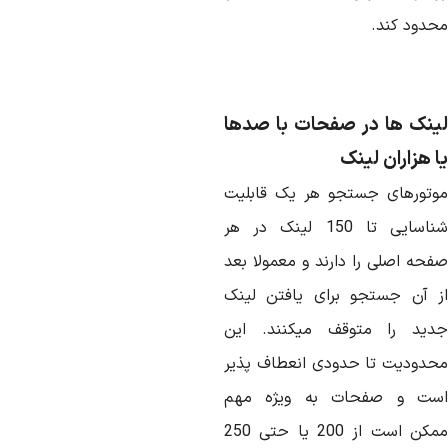
حدود کند.
ینک ها در صفحات با صدها
ا هزاران لینک
وتورهای جستجو هر یک قابلیت
شناسایی تا 150 لینک در هر
فحه اصلی را دارند و معمولا بعد
ز آن جستجو برای یافتن لینک
دید را متوقف میکنند. این
حدودیت تا حدودی انعطاف پذیر
ست و صفحات به ویژه مهم
ممکن است از 200 یا حتی 250