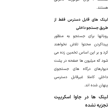
ستند.
ینک های قابل دسترس فقط از
ریق جستجو داخلی
وباتها برای جستجو به منظور
یداکردن محتوا تلاش نخواهند
رد و بر این اساس تخمین زده می
ود که میلیون ها صفحه در پشت
یوارهای درگاه های جستجوی
اخلی کاملا غیرقابل دسترسی
نهان شده اند.
ینک ها در جاوا اسکریپت
جزیه نشده