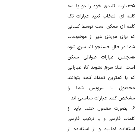
۵-عبارات کلیدی خود را دو یا سه
لمه ای انتخاب کنید عبارات تک
لمه ای ممکن است توسط کسانی
ه برای موردی غیر از موضوعات
ما در حال جستجو اند سرچ شود
مچنین عبارات طولانی ممکن
ست اصلا سرچ نشوند کلا عباراتی
ه با کمترین تعداد کلمه بتوانند
حصول یا سرویس شما را
شخص کنند عبارات مناسبی اند
۶- بصورت معمول حتما باید از
لمات فارسی و یا ترکیب فارسی
ستفاده نمایید و از استفاده از