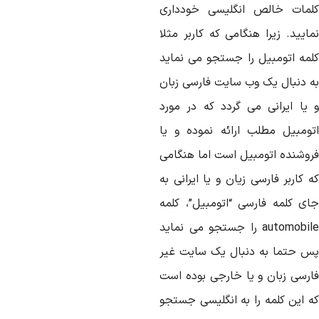
لمات خالص انگلیسی خودداری
ایید. زیرا هنگامی که کاربر مثلا
لمه اتومبیل را جستجو می نماید
ه دنبال یک وب سایت فارسی زبان
 یا ایرانی می گردد که در مورد
تومبیل مطلب ارائه نموده و یا
روشنده اتومبیل است اما هنگامی
 کاربر فارسی زیان و یا ایرانی به
ای کلمه فارسی “اتومبیل”، کلمه
automobile را جستجو می نماید
س حتما به دنبال یک سایت غیر
ارسی زبان و یا خارجی بوده است
ه این کلمه را به انگلیسی جستجو