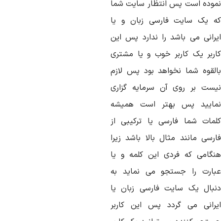
موده است پس انتظار سایت شما
ه یک سایت فارسی زبان و یا
یرانی می باشد را ندارد پس این
اربر یک کاربر خوب و یا مشتری
القوه شما نخواهد بود پس لازم
یست بر روی آن سرمایه گزاری
مایید پس بهتر است همیشه
لمات شما فارسی یا ترکیبی از
ارسی مانند مثال بالا باشد زیرا
نگامی که فردی این کلمه و یا
بارت را جستجو می نماید به
نبال یک سایت فارسی زبان یا
یرانی می گردد پس این کاربر