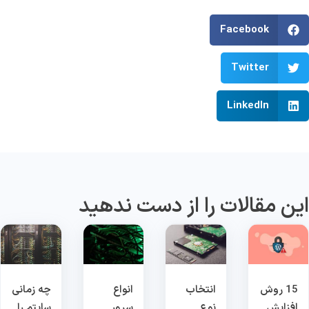
Facebook
Twitter
LinkedIn
ین مقالات را از دست ندهید
15 روش
انتخاب
انواع
چه زمانی
افزایش
نوع
سرور
سایتم را