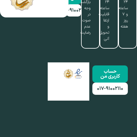
۲۴
۲۴
بازگشت
ساعته
ساعته،
وجه
۰۱۷-۹۱۰۰۲۱۱۰
و ۷
قابلیت
در
روز
ارتقا
صوت
هفته
و
عدم
تحویل
رضایت
آنی
حساب
کاربری من
۰۱۷-۹۱۰۰۲۱۱۰