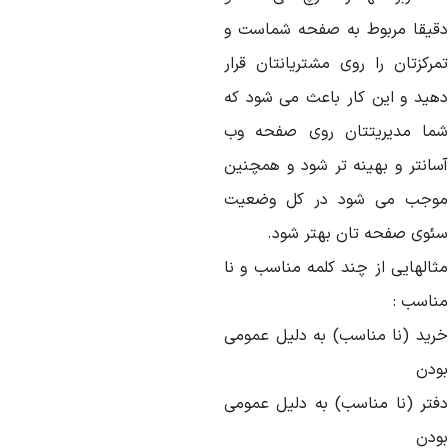
قیقا مربوط به صفحه شماست و
مرکزتان را روی مشتریانتان قرار
هید و این کار باعث می شود که
ما مدیریتتان روی صفحه وب
سانتر و بهینه تر شود و همچنین
وجب می شود در کل وضعیت
ئوی صفحه تان بهتر شود.
ثالهایی از چند کلمه مناسب و نا
ناسب :
رید (نا مناسب) به دلیل عمومی
ودن
فتر (نا مناسب) به دلیل عمومی
ودن