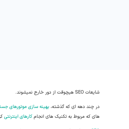
شایعات
SEO
هیچوقت از دور خارج نمیشوند.
در چند دهه ای که گذشته،
بهینه سازی موتورهای جست
های که مربوط به تکنیک های انجام
کارهای اینترنتی
کر