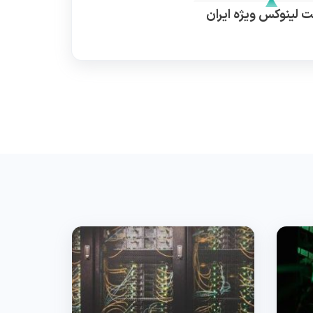
 لینوکس ویژه ایران