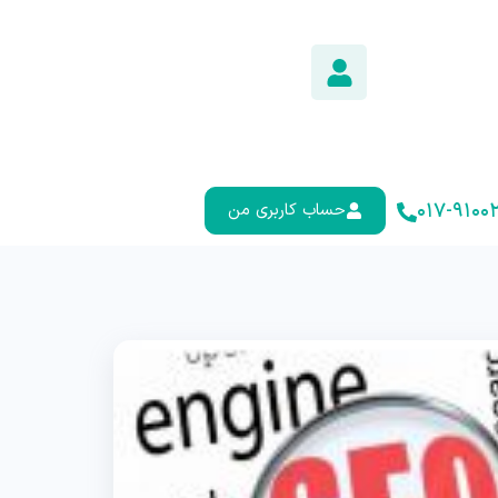
۰۱۷-۹۱۰۰۲
حساب کاربری من