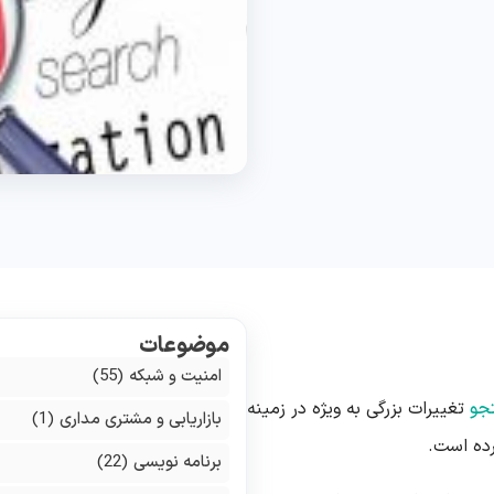
موضوعات
امنیت و شبکه
(55)
جو
تغییرات بزرگی به ویژه در زمینه
بازاریابی و مشتری مداری
(1)
ده است.
برنامه نویسی
(22)