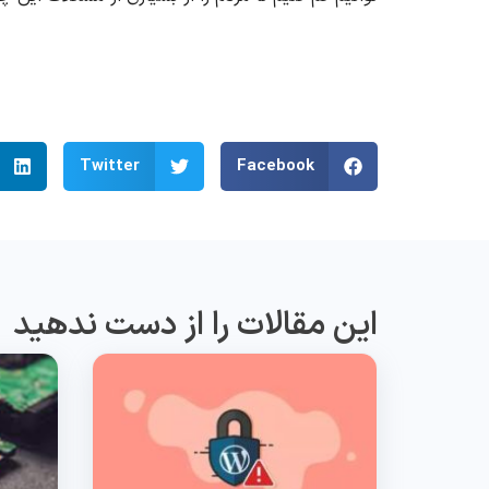
Twitter
Facebook
این مقالات را از دست ندهید