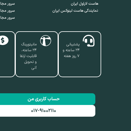
هاست لاراول ایران
سرور مجاز
نمایندگی هاست لینوکس ایران
سرور مجاز
سرور مجاز
پشتیبانی
مانیتورینگ
۲۴ ساعته و
۲۴ ساعته،
۷ روز هفته
قابلیت ارتقا
و تحویل
آنی
حساب کاربری من
۰۱۷-۹۱۰۰۲۱۱۰