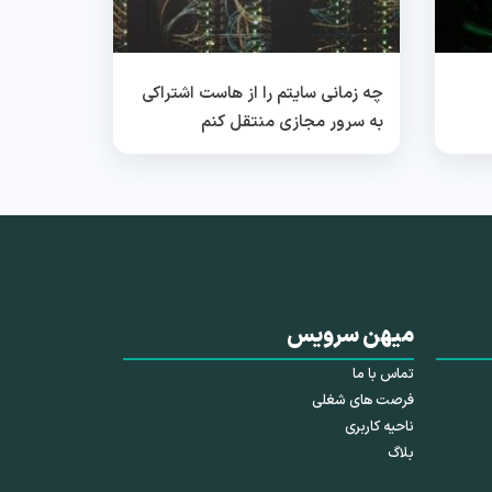
چه زمانی سایتم را از هاست اشتراکی
به سرور مجازی منتقل کنم
میهن سرویس
تماس با ما
فرصت های شغلی
ناحیه کاربری
بلاگ