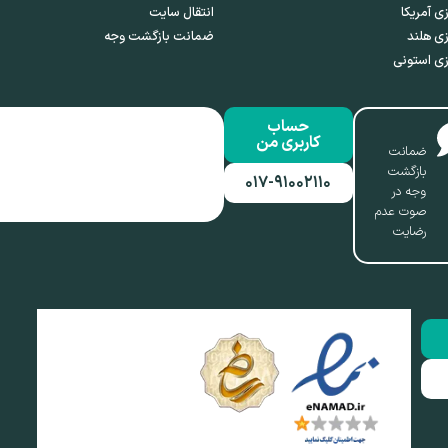
ی آمریکا
انتقال سایت
ی هلند
ضمانت بازگشت وجه
ی استونی
حساب
کاربری من
ضمانت
بازگشت
۰۱۷-۹۱۰۰۲۱۱۰
وجه در
صوت عدم
رضایت